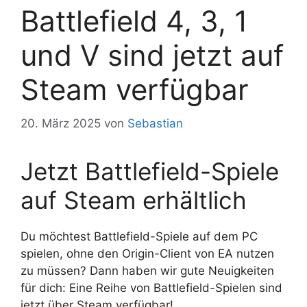
Battlefield 4, 3, 1
und V sind jetzt auf
Steam verfügbar
20. März 2025
von
Sebastian
Jetzt Battlefield-Spiele
auf Steam erhältlich
Du möchtest Battlefield-Spiele auf dem PC
spielen, ohne den Origin-Client von EA nutzen
zu müssen? Dann haben wir gute Neuigkeiten
für dich: Eine Reihe von Battlefield-Spielen sind
jetzt über Steam verfügbar!