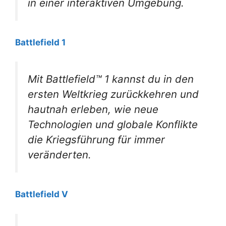
in einer interaktiven Umgebung.
Battlefield 1
Mit Battlefield™ 1 kannst du in den
ersten Weltkrieg zurückkehren und
hautnah erleben, wie neue
Technologien und globale Konflikte
die Kriegsführung für immer
veränderten.
Battlefield V