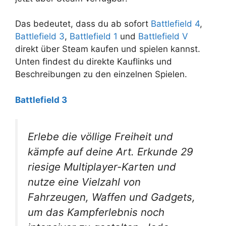
Das bedeutet, dass du ab sofort
Battlefield 4
,
Battlefield 3
,
Battlefield 1
und
Battlefield V
direkt über Steam kaufen und spielen kannst.
Unten findest du direkte Kauflinks und
Beschreibungen zu den einzelnen Spielen.
Battlefield 3
Erlebe die völlige Freiheit und
kämpfe auf deine Art. Erkunde 29
riesige Multiplayer-Karten und
nutze eine Vielzahl von
Fahrzeugen, Waffen und Gadgets,
um das Kampferlebnis noch