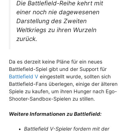
Die Battlefield-Reihe kehrt mit
einer noch nie dagewesenen
Darstellung des Zweiten
Weltkriegs zu ihren Wurzeln
zurück.
Da es derzeit keine Pläne für ein neues
Battlefield-Spiel gibt und der Support für
Battlefield V
eingestellt wurde, sollten sich
Battlefield-Fans überlegen, einige der älteren
Spiele zu kaufen, um ihren Hunger nach Ego-
Shooter-Sandbox-Spielen zu stillen.
Weitere Informationen zu Battlefield:
Battlefield V-Spieler fordern mit der