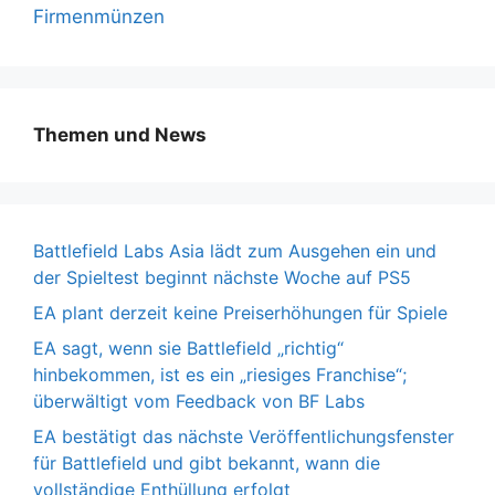
Firmenmünzen
Themen und News
Battlefield Labs Asia lädt zum Ausgehen ein und
der Spieltest beginnt nächste Woche auf PS5
EA plant derzeit keine Preiserhöhungen für Spiele
EA sagt, wenn sie Battlefield „richtig“
hinbekommen, ist es ein „riesiges Franchise“;
überwältigt vom Feedback von BF Labs
EA bestätigt das nächste Veröffentlichungsfenster
für Battlefield und gibt bekannt, wann die
vollständige Enthüllung erfolgt