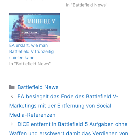
In "Battlefield News"
EA erklärt, wie man
Battlefield V frühzeitig
spielen kann
In "Battlefield News"
Kategorien
Battlefield News
EA besiegelt das Ende des Battlefield V-
Marketings mit der Entfernung von Social-
Media-Referenzen
DICE entfernt in Battlefield 5 Aufgaben ohne
Waffen und erschwert damit das Verdienen von