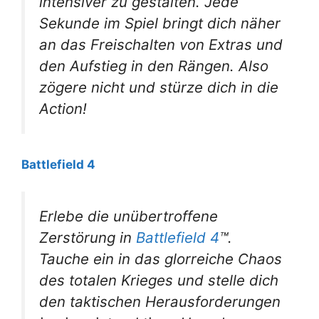
intensiver zu gestalten. Jede
Sekunde im Spiel bringt dich näher
an das Freischalten von Extras und
den Aufstieg in den Rängen. Also
zögere nicht und stürze dich in die
Action!
Battlefield 4
Erlebe die unübertroffene
Zerstörung in
Battlefield 4
™.
Tauche ein in das glorreiche Chaos
des totalen Krieges und stelle dich
den taktischen Herausforderungen