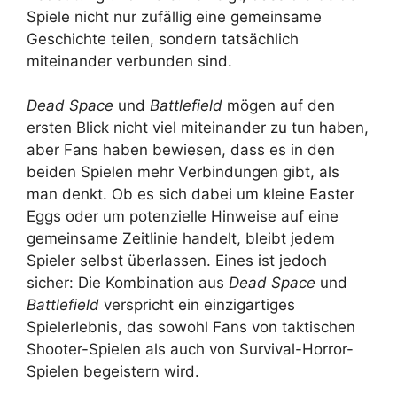
Spiele nicht nur zufällig eine gemeinsame
Geschichte teilen, sondern tatsächlich
miteinander verbunden sind.
Dead Space
und
Battlefield
mögen auf den
ersten Blick nicht viel miteinander zu tun haben,
aber Fans haben bewiesen, dass es in den
beiden Spielen mehr Verbindungen gibt, als
man denkt. Ob es sich dabei um kleine Easter
Eggs oder um potenzielle Hinweise auf eine
gemeinsame Zeitlinie handelt, bleibt jedem
Spieler selbst überlassen. Eines ist jedoch
sicher: Die Kombination aus
Dead Space
und
Battlefield
verspricht ein einzigartiges
Spielerlebnis, das sowohl Fans von taktischen
Shooter-Spielen als auch von Survival-Horror-
Spielen begeistern wird.