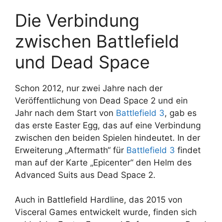
Die Verbindung
zwischen Battlefield
und Dead Space
Schon 2012, nur zwei Jahre nach der
Veröffentlichung von Dead Space 2 und ein
Jahr nach dem Start von
Battlefield 3
, gab es
das erste Easter Egg, das auf eine Verbindung
zwischen den beiden Spielen hindeutet. In der
Erweiterung „Aftermath“ für
Battlefield 3
findet
man auf der Karte „Epicenter“ den Helm des
Advanced Suits aus Dead Space 2.
Auch in Battlefield Hardline, das 2015 von
Visceral Games entwickelt wurde, finden sich