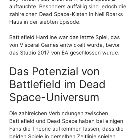
auftauchte. Besonders auffällig sind jedoch die
zahlreichen Dead Space-Kisten in Neil Roarks
Haus in der siebten Episode.
Battlefield Hardline war das letzte Spiel, das
von Visceral Games entwickelt wurde, bevor
das Studio 2017 von EA geschlossen wurde.
Das Potenzial von
Battlefield im Dead
Space-Universum
Die zahlreichen Verbindungen zwischen
Battlefield und Dead Space haben bei einigen
Fans die Theorie aufkommen lassen, dass die
beiden Spiele in derselben Zeitlinie spielen