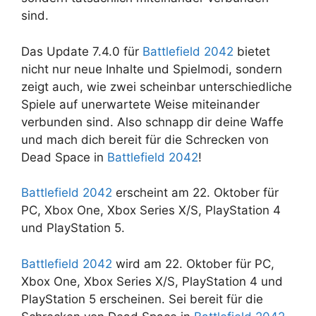
sind.
Das Update 7.4.0 für
Battlefield 2042
bietet
nicht nur neue Inhalte und Spielmodi, sondern
zeigt auch, wie zwei scheinbar unterschiedliche
Spiele auf unerwartete Weise miteinander
verbunden sind. Also schnapp dir deine Waffe
und mach dich bereit für die Schrecken von
Dead Space in
Battlefield 2042
!
Battlefield 2042
erscheint am 22. Oktober für
PC, Xbox One, Xbox Series X/S, PlayStation 4
und PlayStation 5.
Battlefield 2042
wird am 22. Oktober für PC,
Xbox One, Xbox Series X/S, PlayStation 4 und
PlayStation 5 erscheinen. Sei bereit für die