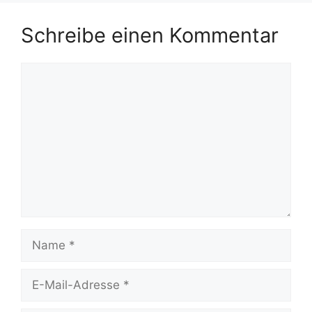
Schreibe einen Kommentar
Kommentar
Name
E-
Mail-
Adresse