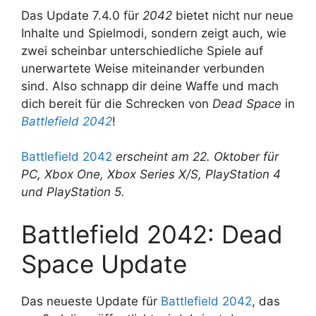
Das Update 7.4.0 für
2042
bietet nicht nur neue
Inhalte und Spielmodi, sondern zeigt auch, wie
zwei scheinbar unterschiedliche Spiele auf
unerwartete Weise miteinander verbunden
sind. Also schnapp dir deine Waffe und mach
dich bereit für die Schrecken von
Dead Space
in
Battlefield 2042
!
Battlefield 2042
erscheint am 22. Oktober für
PC, Xbox One, Xbox Series X/S, PlayStation 4
und PlayStation 5.
Battlefield 2042: Dead
Space Update
Das neueste Update für
Battlefield 2042
, das