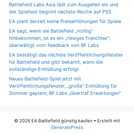
Battlefield Labs Asia lädt zum Ausgehen ein und
der Spieltest beginnt nächste Woche auf PS5
EA plant derzeit keine Preiserhöhungen für Spiele
EA sagt, wenn sie Battlefield „richtig“
hinbekommen, ist es ein „riesiges Franchise“;
überwältigt vom Feedback von BF Labs
EA bestätigt das nächste Veröffentlichungsfenster
für Battlefield und gibt bekannt, wann die
vollständige Enthüllung erfolgt
Neues Battlefield-Spiel jetzt mit
Veröffentlichungsfenster, „große“ Enthüllung für
Sommer geplant; BF Labs „übertraf Erwartungen“
© 2026 EA Battlefield günstig kaufen
• Erstellt mit
GeneratePress