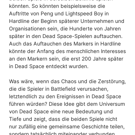
könnten. So könnten beispielsweise die
Auftritte von Peng und Lightspeed Boy in
Hardline der Beginn späterer Unternehmen und
Organisationen sein, die Hunderte von Jahren
später in den Dead Space-Spielen auftauchen.
Auch das Auftauchen des Markers in Hardline
könnte der Anfang des menschlichen Interesses
an den Markern sein, die erst 200 Jahre später
in Dead Space entdeckt wurden.
Was wäre, wenn das Chaos und die Zerstörung,
die die Spieler in Battlefield verursachen,
letztendlich zu den Ereignissen in Dead Space
führen würden? Diese Idee gibt dem Universum
von Dead Space eine neue Bedeutung und
Tiefe und zeigt, dass die beiden Spiele nicht
nur zufällig eine gemeinsame Geschichte teilen,
sondern tatsächlich miteinander verbunden