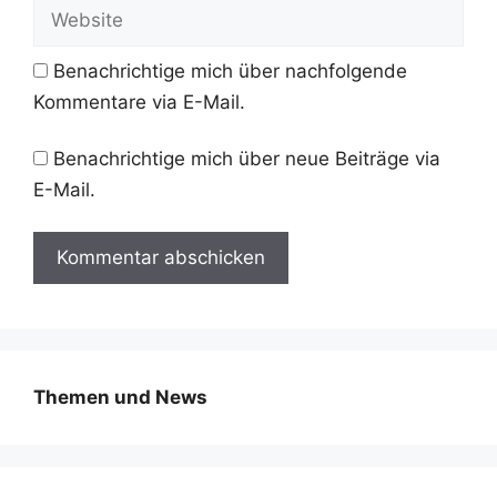
Website
Benachrichtige mich über nachfolgende
Kommentare via E-Mail.
Benachrichtige mich über neue Beiträge via
E-Mail.
Themen und News