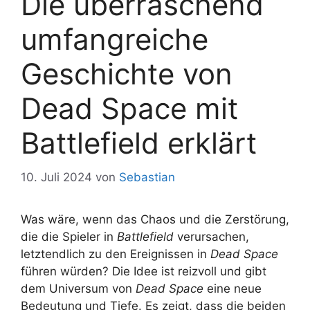
Die überraschend
umfangreiche
Geschichte von
Dead Space mit
Battlefield erklärt
10. Juli 2024
von
Sebastian
Was wäre, wenn das Chaos und die Zerstörung,
die die Spieler in
Battlefield
verursachen,
letztendlich zu den Ereignissen in
Dead Space
führen würden? Die Idee ist reizvoll und gibt
dem Universum von
Dead Space
eine neue
Bedeutung und Tiefe. Es zeigt, dass die beiden