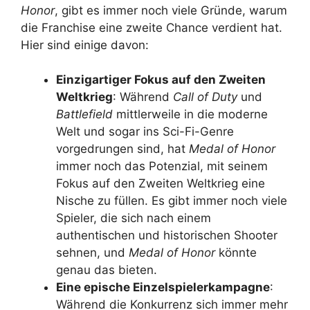
Honor
, gibt es immer noch viele Gründe, warum
die Franchise eine zweite Chance verdient hat.
Hier sind einige davon:
Einzigartiger Fokus auf den Zweiten
Weltkrieg
: Während
Call of Duty
und
Battlefield
mittlerweile in die moderne
Welt und sogar ins Sci-Fi-Genre
vorgedrungen sind, hat
Medal of Honor
immer noch das Potenzial, mit seinem
Fokus auf den Zweiten Weltkrieg eine
Nische zu füllen. Es gibt immer noch viele
Spieler, die sich nach einem
authentischen und historischen Shooter
sehnen, und
Medal of Honor
könnte
genau das bieten.
Eine epische Einzelspielerkampagne
:
Während die Konkurrenz sich immer mehr