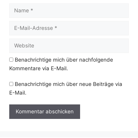
Name
E-
Mail-
Adresse
Website
Benachrichtige mich über nachfolgende
Kommentare via E-Mail.
Benachrichtige mich über neue Beiträge via
E-Mail.