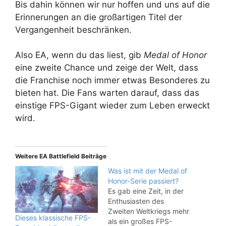
Bis dahin können wir nur hoffen und uns auf die
Erinnerungen an die großartigen Titel der
Vergangenheit beschränken.
Also EA, wenn du das liest, gib
Medal of Honor
eine zweite Chance und zeige der Welt, dass
die Franchise noch immer etwas Besonderes zu
bieten hat. Die Fans warten darauf, dass das
einstige FPS-Gigant wieder zum Leben erweckt
wird.
Weitere EA Battlefield Beiträge
Was ist mit der Medal of
Honor-Serie passiert?
Es gab eine Zeit, in der
Enthusiasten des
Zweiten Weltkriegs mehr
Dieses klassische FPS-
als ein großes FPS-