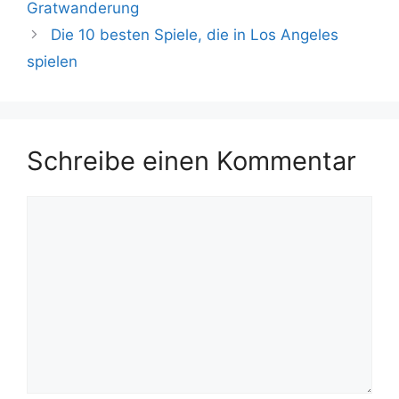
Gratwanderung
Die 10 besten Spiele, die in Los Angeles
spielen
Schreibe einen Kommentar
Kommentar