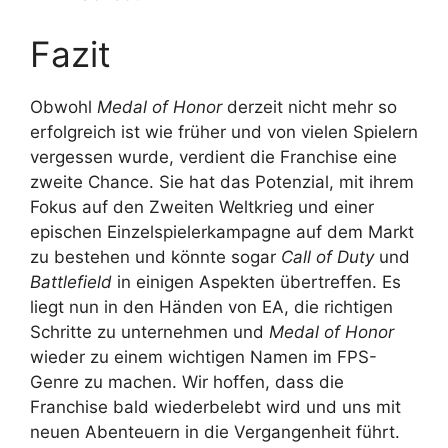
Fazit
Obwohl
Medal of Honor
derzeit nicht mehr so
erfolgreich ist wie früher und von vielen Spielern
vergessen wurde, verdient die Franchise eine
zweite Chance. Sie hat das Potenzial, mit ihrem
Fokus auf den Zweiten Weltkrieg und einer
epischen Einzelspielerkampagne auf dem Markt
zu bestehen und könnte sogar
Call of Duty
und
Battlefield
in einigen Aspekten übertreffen. Es
liegt nun in den Händen von EA, die richtigen
Schritte zu unternehmen und
Medal of Honor
wieder zu einem wichtigen Namen im FPS-
Genre zu machen. Wir hoffen, dass die
Franchise bald wiederbelebt wird und uns mit
neuen Abenteuern in die Vergangenheit führt.