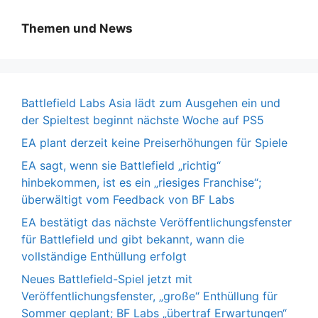
Themen und News
Battlefield Labs Asia lädt zum Ausgehen ein und
der Spieltest beginnt nächste Woche auf PS5
EA plant derzeit keine Preiserhöhungen für Spiele
EA sagt, wenn sie Battlefield „richtig“
hinbekommen, ist es ein „riesiges Franchise“;
überwältigt vom Feedback von BF Labs
EA bestätigt das nächste Veröffentlichungsfenster
für Battlefield und gibt bekannt, wann die
vollständige Enthüllung erfolgt
Neues Battlefield-Spiel jetzt mit
Veröffentlichungsfenster, „große“ Enthüllung für
Sommer geplant; BF Labs „übertraf Erwartungen“