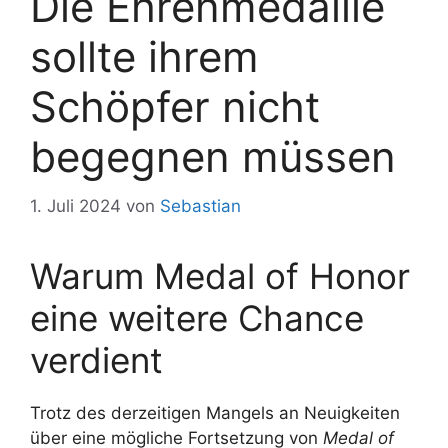
Die Ehrenmedaille
sollte ihrem
Schöpfer nicht
begegnen müssen
1. Juli 2024
von
Sebastian
Warum Medal of Honor
eine weitere Chance
verdient
Trotz des derzeitigen Mangels an Neuigkeiten
über eine mögliche Fortsetzung von
Medal of