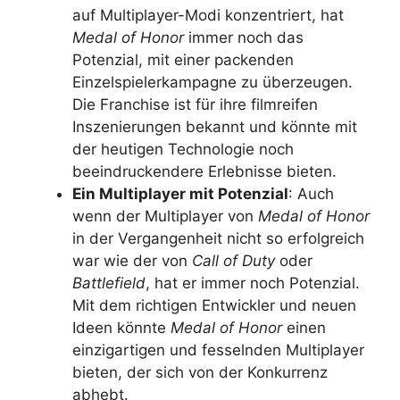
auf Multiplayer-Modi konzentriert, hat
Medal of Honor
immer noch das
Potenzial, mit einer packenden
Einzelspielerkampagne zu überzeugen.
Die Franchise ist für ihre filmreifen
Inszenierungen bekannt und könnte mit
der heutigen Technologie noch
beeindruckendere Erlebnisse bieten.
Ein Multiplayer mit Potenzial
: Auch
wenn der Multiplayer von
Medal of Honor
in der Vergangenheit nicht so erfolgreich
war wie der von
Call of Duty
oder
Battlefield
, hat er immer noch Potenzial.
Mit dem richtigen Entwickler und neuen
Ideen könnte
Medal of Honor
einen
einzigartigen und fesselnden Multiplayer
bieten, der sich von der Konkurrenz
abhebt.