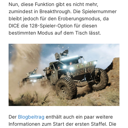
Nun, diese Funktion gibt es nicht mehr,
zumindest in Breakthrough. Die Spielernummer
bleibt jedoch für den Eroberungsmodus, da
DICE die 128-Spieler-Option für diesen
bestimmten Modus auf dem Tisch lässt.
Der
Blogbeitrag
enthält auch ein paar weitere
Informationen zum Start der ersten Staffel. Die