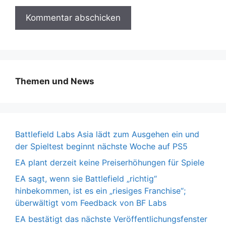
Themen und News
Battlefield Labs Asia lädt zum Ausgehen ein und
der Spieltest beginnt nächste Woche auf PS5
EA plant derzeit keine Preiserhöhungen für Spiele
EA sagt, wenn sie Battlefield „richtig“
hinbekommen, ist es ein „riesiges Franchise“;
überwältigt vom Feedback von BF Labs
EA bestätigt das nächste Veröffentlichungsfenster