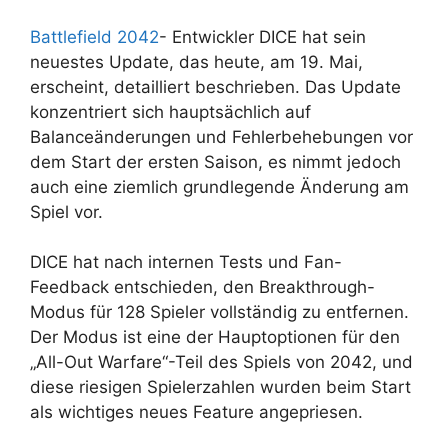
Battlefield 2042
- Entwickler DICE hat sein
neuestes Update, das heute, am 19. Mai,
erscheint, detailliert beschrieben. Das Update
konzentriert sich hauptsächlich auf
Balanceänderungen und Fehlerbehebungen vor
dem Start der ersten Saison, es nimmt jedoch
auch eine ziemlich grundlegende Änderung am
Spiel vor.
DICE hat nach internen Tests und Fan-
Feedback entschieden, den Breakthrough-
Modus für 128 Spieler vollständig zu entfernen.
Der Modus ist eine der Hauptoptionen für den
„All-Out Warfare“-Teil des Spiels von 2042, und
diese riesigen Spielerzahlen wurden beim Start
als wichtiges neues Feature angepriesen.