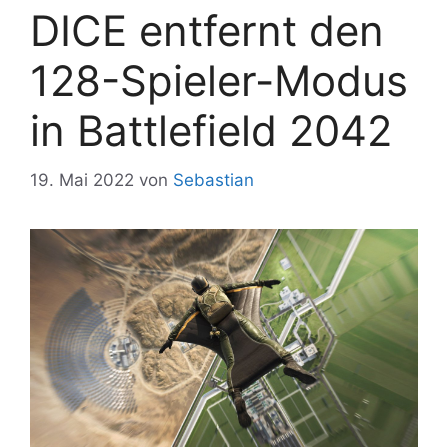
DICE entfernt den
128-Spieler-Modus
in Battlefield 2042
19. Mai 2022
von
Sebastian