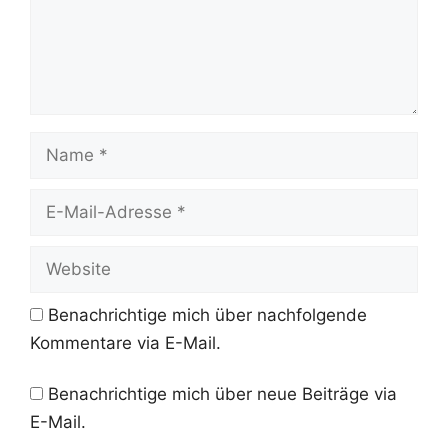
Name
E-
Mail-
Adresse
Website
Benachrichtige mich über nachfolgende
Kommentare via E-Mail.
Benachrichtige mich über neue Beiträge via
E-Mail.