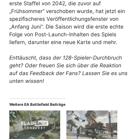
erste Staffel von 2042, die zuvor auf
„Frühsommer“ verschoben wurde, hat jetzt ein
spezifischeres Veröffentlichungsfenster von
„Anfang Juni“. Die Saison wird die erste echte
Folge von Post-Launch-Inhalten des Spiels
liefern, darunter eine neue Karte und mehr.
Enttäuscht, dass der 128-Spieler-Durchbruch
geht? Oder freuen Sie sich über die Reaktion
auf das Feedback der Fans? Lassen Sie es uns
unten wissen!
Weitere EA Battlefield Beiträge