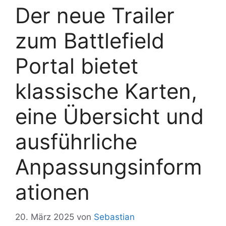
Der neue Trailer
zum Battlefield
Portal bietet
klassische Karten,
eine Übersicht und
ausführliche
Anpassungsinform
ationen
20. März 2025
von
Sebastian