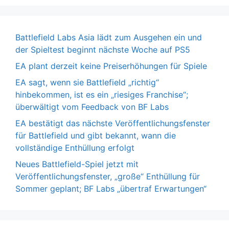
Battlefield Labs Asia lädt zum Ausgehen ein und
der Spieltest beginnt nächste Woche auf PS5
EA plant derzeit keine Preiserhöhungen für Spiele
EA sagt, wenn sie Battlefield „richtig“
hinbekommen, ist es ein „riesiges Franchise“;
überwältigt vom Feedback von BF Labs
EA bestätigt das nächste Veröffentlichungsfenster
für Battlefield und gibt bekannt, wann die
vollständige Enthüllung erfolgt
Neues Battlefield-Spiel jetzt mit
Veröffentlichungsfenster, „große“ Enthüllung für
Sommer geplant; BF Labs „übertraf Erwartungen“