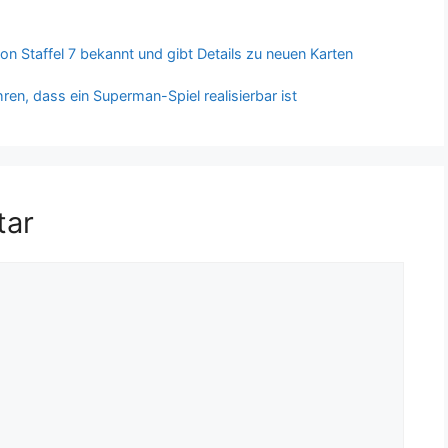
on Staffel 7 bekannt und gibt Details zu neuen Karten
en, dass ein Superman-Spiel realisierbar ist
tar