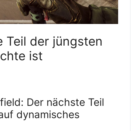
 Teil der jüngsten
chte ist
field: Der nächste Teil
 auf dynamisches