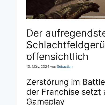
Der aufregendste
Schlachtfeldgerü
offensichtlich
13. März 2024
von
Sebastian
Zerstörung im Battle
der Franchise setzt
Gameplay