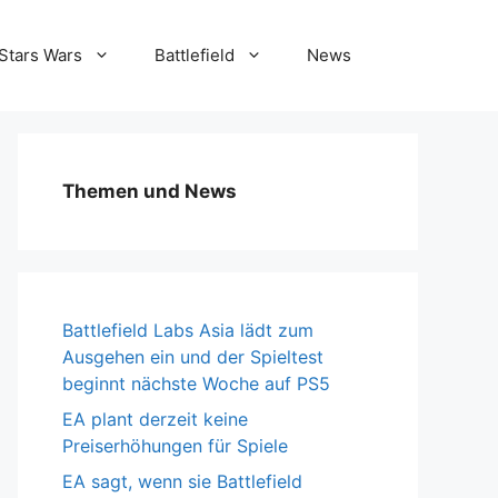
Stars Wars
Battlefield
News
Themen und News
Battlefield Labs Asia lädt zum
Ausgehen ein und der Spieltest
beginnt nächste Woche auf PS5
EA plant derzeit keine
Preiserhöhungen für Spiele
EA sagt, wenn sie Battlefield