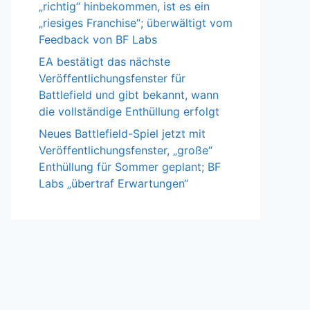
„richtig“ hinbekommen, ist es ein
„riesiges Franchise“; überwältigt vom
Feedback von BF Labs
EA bestätigt das nächste
Veröffentlichungsfenster für
Battlefield und gibt bekannt, wann
die vollständige Enthüllung erfolgt
Neues Battlefield-Spiel jetzt mit
Veröffentlichungsfenster, „große“
Enthüllung für Sommer geplant; BF
Labs „übertraf Erwartungen“