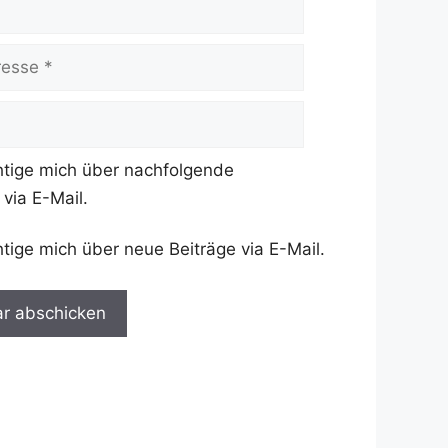
htige mich über nachfolgende
via E-Mail.
tige mich über neue Beiträge via E-Mail.