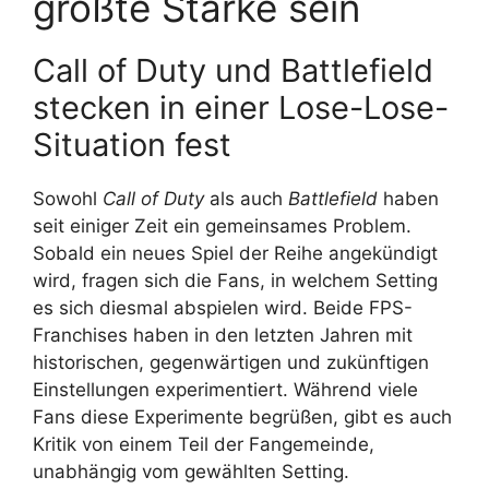
größte Stärke sein
Call of Duty und Battlefield
stecken in einer Lose-Lose-
Situation fest
Sowohl
Call of Duty
als auch
Battlefield
haben
seit einiger Zeit ein gemeinsames Problem.
Sobald ein neues Spiel der Reihe angekündigt
wird, fragen sich die Fans, in welchem Setting
es sich diesmal abspielen wird. Beide FPS-
Franchises haben in den letzten Jahren mit
historischen, gegenwärtigen und zukünftigen
Einstellungen experimentiert. Während viele
Fans diese Experimente begrüßen, gibt es auch
Kritik von einem Teil der Fangemeinde,
unabhängig vom gewählten Setting.