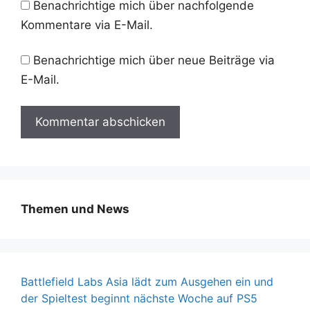
Benachrichtige mich über nachfolgende
Kommentare via E-Mail.
Benachrichtige mich über neue Beiträge via
E-Mail.
Themen und News
Battlefield Labs Asia lädt zum Ausgehen ein und
der Spieltest beginnt nächste Woche auf PS5