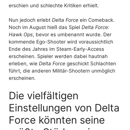
erschien und schlechte Kritiken erhielt.
Nun jedoch erlebt
Delta Force
ein Comeback.
Noch im August hieß das Spiel
Delta Force:
Hawk Ops
, bevor es umbenannt wurde. Der
kommende Ego-Shooter wird voraussichtlich
Ende des Jahres im Steam-Early-Access
erscheinen. Spieler werden dabei hautnah
erleben, wie
Delta Force
geschickt Schlachten
führt, die anderen Militär-Shootern unmöglich
erscheinen.
Die vielfältigen
Einstellungen von Delta
Force könnten seine