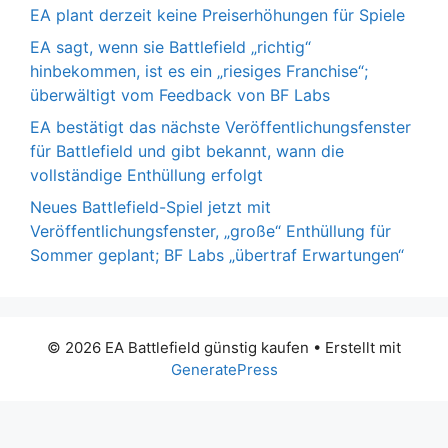
EA plant derzeit keine Preiserhöhungen für Spiele
EA sagt, wenn sie Battlefield „richtig“
hinbekommen, ist es ein „riesiges Franchise“;
überwältigt vom Feedback von BF Labs
EA bestätigt das nächste Veröffentlichungsfenster
für Battlefield und gibt bekannt, wann die
vollständige Enthüllung erfolgt
Neues Battlefield-Spiel jetzt mit
Veröffentlichungsfenster, „große“ Enthüllung für
Sommer geplant; BF Labs „übertraf Erwartungen“
© 2026 EA Battlefield günstig kaufen
• Erstellt mit
GeneratePress