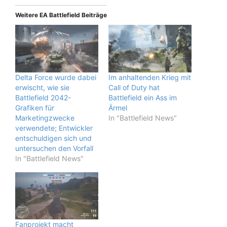
Weitere EA Battlefield Beiträge
Delta Force wurde dabei
Im anhaltenden Krieg mit
erwischt, wie sie
Call of Duty hat
Battlefield 2042-
Battlefield ein Ass im
Grafiken für
Ärmel
Marketingzwecke
In "Battlefield News"
verwendete; Entwickler
entschuldigen sich und
untersuchen den Vorfall
In "Battlefield News"
Fanprojekt macht