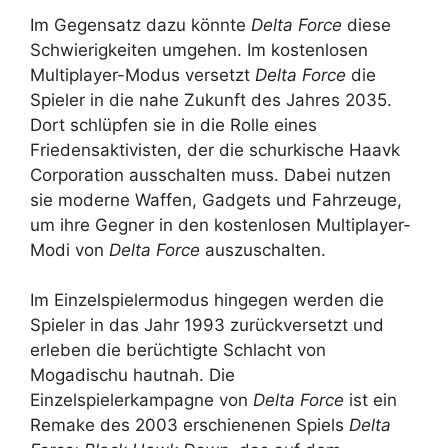
Im Gegensatz dazu könnte
Delta Force
diese
Schwierigkeiten umgehen. Im kostenlosen
Multiplayer-Modus versetzt
Delta Force
die
Spieler in die nahe Zukunft des Jahres 2035.
Dort schlüpfen sie in die Rolle eines
Friedensaktivisten, der die schurkische Haavk
Corporation ausschalten muss. Dabei nutzen
sie moderne Waffen, Gadgets und Fahrzeuge,
um ihre Gegner in den kostenlosen Multiplayer-
Modi von
Delta Force
auszuschalten.
Im Einzelspielermodus hingegen werden die
Spieler in das Jahr 1993 zurückversetzt und
erleben die berüchtigte Schlacht von
Mogadischu hautnah. Die
Einzelspielerkampagne von
Delta Force
ist ein
Remake des 2003 erschienenen Spiels
Delta