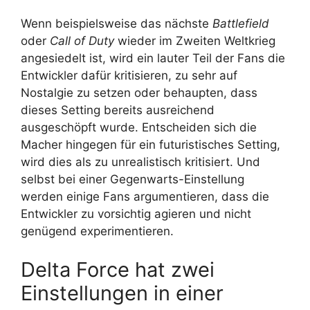
Wenn beispielsweise das nächste
Battlefield
oder
Call of Duty
wieder im Zweiten Weltkrieg
angesiedelt ist, wird ein lauter Teil der Fans die
Entwickler dafür kritisieren, zu sehr auf
Nostalgie zu setzen oder behaupten, dass
dieses Setting bereits ausreichend
ausgeschöpft wurde. Entscheiden sich die
Macher hingegen für ein futuristisches Setting,
wird dies als zu unrealistisch kritisiert. Und
selbst bei einer Gegenwarts-Einstellung
werden einige Fans argumentieren, dass die
Entwickler zu vorsichtig agieren und nicht
genügend experimentieren.
Delta Force hat zwei
Einstellungen in einer