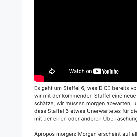
Es geht um Staffel 6, was DICE bereits v
wir mit der kommenden Staffel eine neu
schätze, wir müssen morgen abwarten, um
dass Staffel 6 etwas Unerwartetes für die
mit der einen oder anderen Überraschun
Apropos morgen: Morgen erscheint auf all