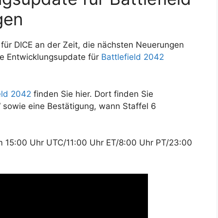
gen
s für DICE an der Zeit, die nächsten Neuerungen
ue Entwicklungsupdate für
Battlefield 2042
eld 2042
finden Sie hier. Dort finden Sie
sowie eine Bestätigung, wann Staffel 6
m 15:00 Uhr UTC/11:00 Uhr ET/8:00 Uhr PT/23:00