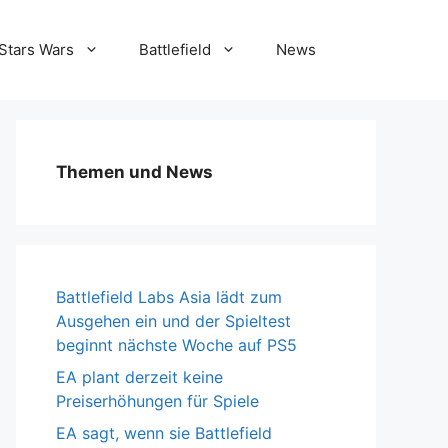
Stars Wars
Battlefield
News
Themen und News
Battlefield Labs Asia lädt zum
Ausgehen ein und der Spieltest
beginnt nächste Woche auf PS5
EA plant derzeit keine
Preiserhöhungen für Spiele
EA sagt, wenn sie Battlefield