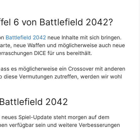
fel 6 von Battlefield 2042?
von
Battlefield 2042
neue Inhalte mit sich bringen.
Karte, neue Waffen und möglicherweise auch neue
rraschungen DICE für uns bereithält.
 dass es möglicherweise ein Crossover mit anderen
b diese Vermutungen zutreffen, werden wir wohl
Battlefield 2042
in neues Spiel-Update steht morgen auf dem
rmen verfügbar sein und weitere Verbesserungen