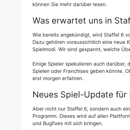
können Sie mehr darüber lesen.
Was erwartet uns in Staf
Wie bereits angekündigt, wird Staffel 6 
Dazu gehören voraussichtlich eine neue 
Spielmodi. Wir sind gespannt, welche Übe
Einige Spieler spekulieren auch darüber,
Spielen oder Franchises geben könnte. O
erst morgen erfahren.
Neues Spiel-Update für 
Aber nicht nur Staffel 6, sondern auch e
Programm. Dieses wird auf allen Plattfo
und Bugfixes mit sich bringen.