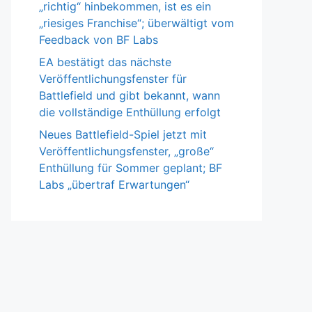
„richtig“ hinbekommen, ist es ein
„riesiges Franchise“; überwältigt vom
Feedback von BF Labs
EA bestätigt das nächste
Veröffentlichungsfenster für
Battlefield und gibt bekannt, wann
die vollständige Enthüllung erfolgt
Neues Battlefield-Spiel jetzt mit
Veröffentlichungsfenster, „große“
Enthüllung für Sommer geplant; BF
Labs „übertraf Erwartungen“