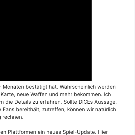
or Monaten bestätigt hat. Wahrscheinlich werden
e Karte, neue Waffen und mehr bekommen. Ich
 die Details zu erfahren. Sollte DICEs Aussage,
 Fans bereithält, zutreffen, können wir natürlich
g rechnen.
en Plattformen ein neues Spiel-Update. Hier