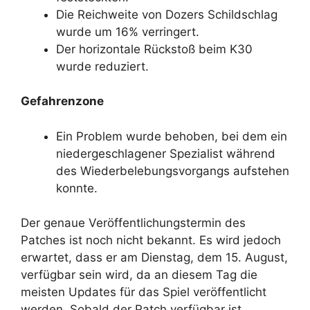
Die Reichweite von Dozers Schildschlag
wurde um 16% verringert.
Der horizontale Rückstoß beim K30
wurde reduziert.
Gefahrenzone
Ein Problem wurde behoben, bei dem ein
niedergeschlagener Spezialist während
des Wiederbelebungsvorgangs aufstehen
konnte.
Der genaue Veröffentlichungstermin des
Patches ist noch nicht bekannt. Es wird jedoch
erwartet, dass er am Dienstag, dem 15. August,
verfügbar sein wird, da an diesem Tag die
meisten Updates für das Spiel veröffentlicht
werden. Sobald der Patch verfügbar ist,