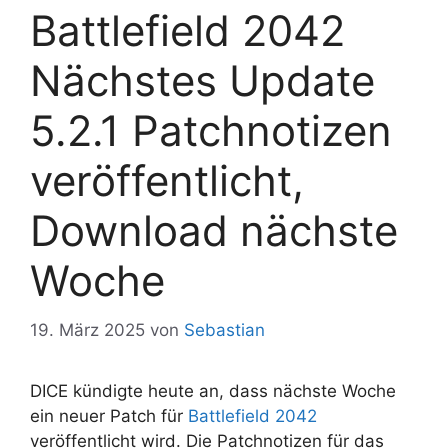
Battlefield 2042
Nächstes Update
5.2.1 Patchnotizen
veröffentlicht,
Download nächste
Woche
19. März 2025
von
Sebastian
DICE kündigte heute an, dass nächste Woche
ein neuer Patch für
Battlefield 2042
veröffentlicht wird. Die Patchnotizen für das