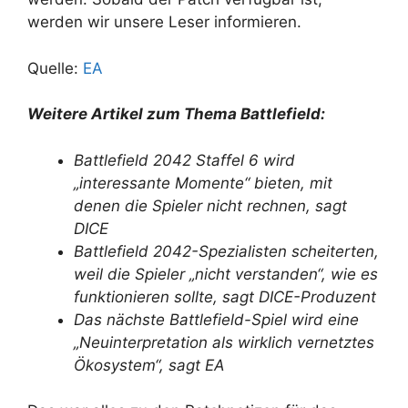
werden wir unsere Leser informieren.
Quelle:
EA
Weitere Artikel zum Thema Battlefield:
Battlefield 2042 Staffel 6 wird
„interessante Momente“ bieten, mit
denen die Spieler nicht rechnen, sagt
DICE
Battlefield 2042-Spezialisten scheiterten,
weil die Spieler „nicht verstanden“, wie es
funktionieren sollte, sagt DICE-Produzent
Das nächste Battlefield-Spiel wird eine
„Neuinterpretation als wirklich vernetztes
Ökosystem“, sagt EA