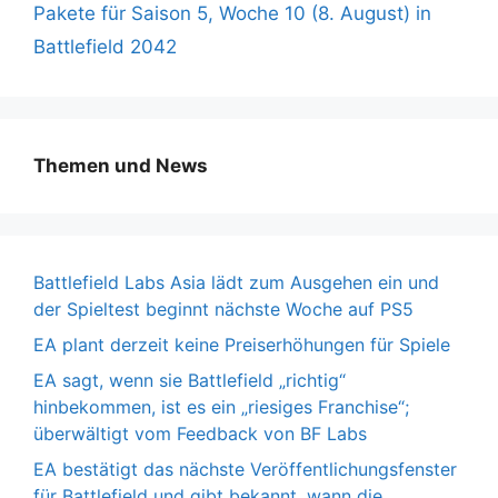
Pakete für Saison 5, Woche 10 (8. August) in
Battlefield 2042
Themen und News
Battlefield Labs Asia lädt zum Ausgehen ein und
der Spieltest beginnt nächste Woche auf PS5
EA plant derzeit keine Preiserhöhungen für Spiele
EA sagt, wenn sie Battlefield „richtig“
hinbekommen, ist es ein „riesiges Franchise“;
überwältigt vom Feedback von BF Labs
EA bestätigt das nächste Veröffentlichungsfenster
für Battlefield und gibt bekannt, wann die