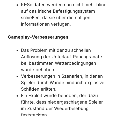
KI-Soldaten werden nun nicht mehr blind
auf das irische Befestigungssystem
schießen, da sie über die nötigen
Informationen verfügen.
Gameplay-Verbesserungen
Das Problem mit der zu schnellen
Auflösung der Unterlauf-Rauchgranate
bei bestimmten Wetterbedingungen
wurde behoben.
Verbesserungen in Szenarien, in denen
Spieler durch Wände hindurch explosive
Schäden erlitten.
Ein Exploit wurde behoben, der dazu
führte, dass niedergeschlagene Spieler
im Zustand der Wiederbelebung
feststeckten.