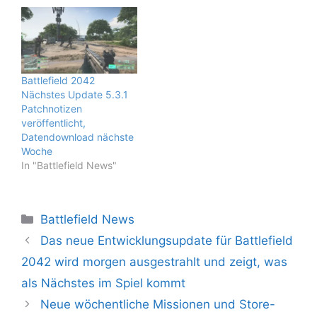
Battlefield 2042
Nächstes Update 5.3.1
Patchnotizen
veröffentlicht,
Datendownload nächste
Woche
In "Battlefield News"
Kategorien
Battlefield News
Das neue Entwicklungsupdate für Battlefield
2042 wird morgen ausgestrahlt und zeigt, was
als Nächstes im Spiel kommt
Neue wöchentliche Missionen und Store-