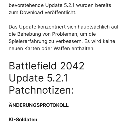
bevorstehende Update 5.2.1 wurden bereits
zum Download veröffentlicht.
Das Update konzentriert sich hauptsächlich auf
die Behebung von Problemen, um die
Spielererfahrung zu verbessern. Es wird keine
neuen Karten oder Waffen enthalten.
Battlefield 2042
Update 5.2.1
Patchnotizen:
ÄNDERUNGSPROTOKOLL
KI-Soldaten