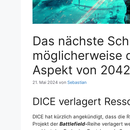
Das nächste Sch
möglicherweise 
Aspekt von 2042
21. Mai 2024
von
Sebastian
DICE verlagert Ress
DICE hat kürzlich angekündigt, dass die
Projekt der
Battlefield-
Reihe verlagert we