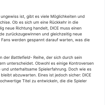
ungewiss ist, gibt es viele Möglichkeiten und
chise. Ob es sich um eine Rückkehr in die
llig neue Richtung handelt, DICE muss einen
de zurückzugewinnen und gleichzeitig neue
Die Fans werden gespannt darauf warten, was die
 in der
Battlefield-
Reihe, der sich durch sein
gern unterscheidet. Obwohl es einige Kontroversen
e und unterhaltsame Spielerfahrung. Doch wie es
 bleibt abzuwarten. Eines ist jedoch sicher: DICE
hochwertige Titel zu entwickeln, die die Spieler