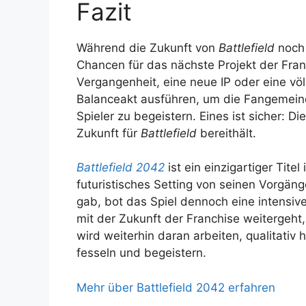
Fazit
Während die Zukunft von
Battlefield
noch 
Chancen für das nächste Projekt der Fran
Vergangenheit, eine neue IP oder eine vö
Balanceakt ausführen, um die Fangemein
Spieler zu begeistern. Eines ist sicher: 
Zukunft für
Battlefield
bereithält.
Battlefield 2042
ist ein einzigartiger Titel
futuristisches Setting von seinen Vorgän
gab, bot das Spiel dennoch eine intensiv
mit der Zukunft der Franchise weitergeht,
wird weiterhin daran arbeiten, qualitativ 
fesseln und begeistern.
Mehr über Battlefield 2042 erfahren