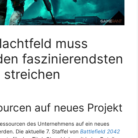
lachtfeld muss
den faszinierendsten
 streichen
ourcen auf neues Projekt
 Ressourcen des Unternehmens auf ein neues
rden. Die aktuelle 7. Staffel von
Battlefield 2042