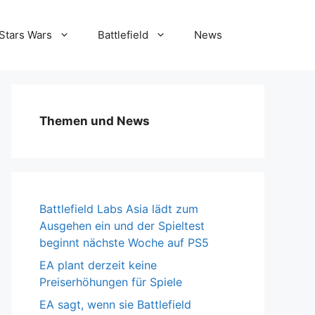
Stars Wars
Battlefield
News
Themen und News
Battlefield Labs Asia lädt zum
Ausgehen ein und der Spieltest
beginnt nächste Woche auf PS5
EA plant derzeit keine
Preiserhöhungen für Spiele
EA sagt, wenn sie Battlefield