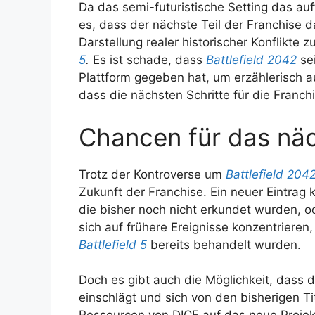
Da das semi-futuristische Setting das au
es, dass der nächste Teil der Franchise 
Darstellung realer historischer Konflikte 
5
.
Es ist schade, dass
Battlefield 2042
sei
Plattform gegeben hat, um erzählerisch a
dass die nächsten Schritte für die Franchi
Chancen für das näc
Trotz der Kontroverse um
Battlefield 204
Zukunft der Franchise. Ein neuer Eintrag k
die bisher noch nicht erkundet wurden, o
sich auf frühere Ereignisse konzentrieren,
Battlefield 5
bereits behandelt wurden.
Doch es gibt auch die Möglichkeit, dass
einschlägt und sich von den bisherigen Ti