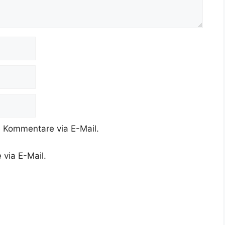
 Kommentare via E-Mail.
 via E-Mail.