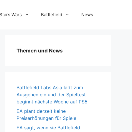
Stars Wars
Battlefield
News
Themen und News
Battlefield Labs Asia lädt zum
Ausgehen ein und der Spieltest
beginnt nächste Woche auf PS5
EA plant derzeit keine
Preiserhöhungen für Spiele
EA sagt, wenn sie Battlefield