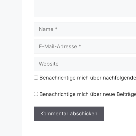
Name
E-
Mail-
Adresse
Website
Benachrichtige mich über nachfolgende
Benachrichtige mich über neue Beiträge