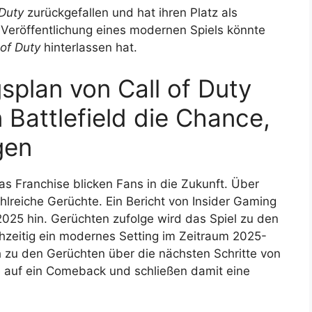
 Duty
zurückgefallen und hat ihren Platz als
r Veröffentlichung eines modernen Spiels könnte
 of Duty
hinterlassen hat.
splan von Call of Duty
 Battlefield die Chance,
gen
s Franchise blicken Fans in die Zukunft. Über
ahlreiche Gerüchte. Ein Bericht von Insider Gaming
2025 hin. Gerüchten zufolge wird das Spiel zu den
hzeitig ein modernes Setting im Zeitraum 2025-
h zu den Gerüchten über die nächsten Schritte von
 auf ein Comeback und schließen damit eine