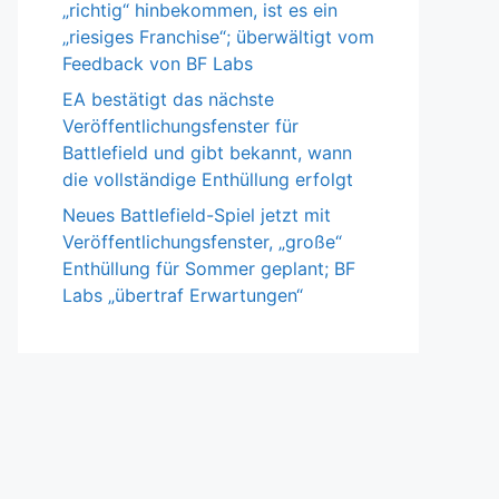
„richtig“ hinbekommen, ist es ein
„riesiges Franchise“; überwältigt vom
Feedback von BF Labs
EA bestätigt das nächste
Veröffentlichungsfenster für
Battlefield und gibt bekannt, wann
die vollständige Enthüllung erfolgt
Neues Battlefield-Spiel jetzt mit
Veröffentlichungsfenster, „große“
Enthüllung für Sommer geplant; BF
Labs „übertraf Erwartungen“