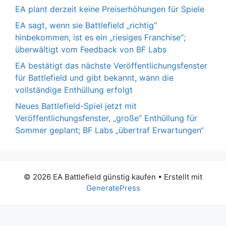
EA plant derzeit keine Preiserhöhungen für Spiele
EA sagt, wenn sie Battlefield „richtig“
hinbekommen, ist es ein „riesiges Franchise“;
überwältigt vom Feedback von BF Labs
EA bestätigt das nächste Veröffentlichungsfenster
für Battlefield und gibt bekannt, wann die
vollständige Enthüllung erfolgt
Neues Battlefield-Spiel jetzt mit
Veröffentlichungsfenster, „große“ Enthüllung für
Sommer geplant; BF Labs „übertraf Erwartungen“
© 2026 EA Battlefield günstig kaufen
• Erstellt mit
GeneratePress