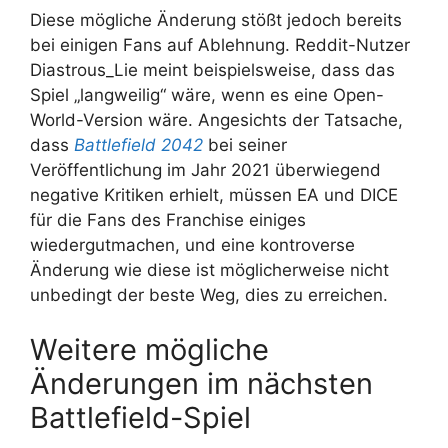
Diese mögliche Änderung stößt jedoch bereits
bei einigen Fans auf Ablehnung. Reddit-Nutzer
Diastrous_Lie meint beispielsweise, dass das
Spiel „langweilig“ wäre, wenn es eine Open-
World-Version wäre. Angesichts der Tatsache,
dass
Battlefield 2042
bei seiner
Veröffentlichung im Jahr 2021 überwiegend
negative Kritiken erhielt, müssen EA und DICE
für die Fans des Franchise einiges
wiedergutmachen, und eine kontroverse
Änderung wie diese ist möglicherweise nicht
unbedingt der beste Weg, dies zu erreichen.
Weitere mögliche
Änderungen im nächsten
Battlefield-Spiel