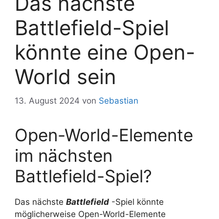
Das nächste
Battlefield-Spiel
könnte eine Open-
World sein
13. August 2024
von
Sebastian
Open-World-Elemente
im nächsten
Battlefield-Spiel?
Das nächste
Battlefield
-Spiel könnte
möglicherweise Open-World-Elemente