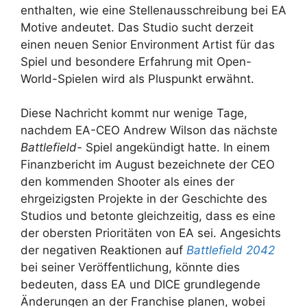
enthalten, wie eine Stellenausschreibung bei EA
Motive andeutet. Das Studio sucht derzeit
einen neuen Senior Environment Artist für das
Spiel und besondere Erfahrung mit Open-
World-Spielen wird als Pluspunkt erwähnt.
Diese Nachricht kommt nur wenige Tage,
nachdem EA-CEO Andrew Wilson das nächste
Battlefield-
Spiel angekündigt hatte. In einem
Finanzbericht im August bezeichnete der CEO
den kommenden Shooter als eines der
ehrgeizigsten Projekte in der Geschichte des
Studios und betonte gleichzeitig, dass es eine
der obersten Prioritäten von EA sei. Angesichts
der negativen Reaktionen auf
Battlefield 2042
bei seiner Veröffentlichung, könnte dies
bedeuten, dass EA und DICE grundlegende
Änderungen an der Franchise planen, wobei