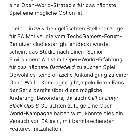
eine Open-World-Strategie für das nächste
Spiel eine mögliche Option ist.
In einer inzwischen gelöschten Stellenanzeige
für EA Motive, die vom Tech4Gamers-Forum-
Benutzer cindiestarlight entdeckt wurde,
scheint das Studio nach einem Senior
Environment Artist mit Open-World-Erfahrung
für das nächste
Battlefield
zu suchen
Spiel.
Obwohl es keine offizielle Ankündigung zu einer
Open-World-Kampagne gibt, spekulieren Fans
der Serie bereits über diese mögliche
Änderung. Besonders, da auch
Call of Duty:
Black Ops 6
Gerüchten zufolge eine Open-
World-Kampagne haben wird, könnte dies ein
Versuch von EA sein, mit bahnbrechenden
Features mitzuhalten.