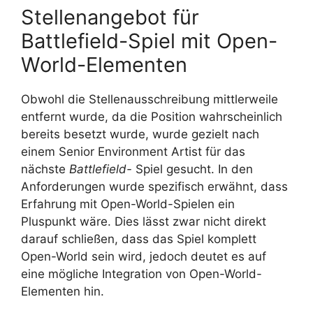
Stellenangebot für
Battlefield-Spiel mit Open-
World-Elementen
Obwohl die Stellenausschreibung mittlerweile
entfernt wurde, da die Position wahrscheinlich
bereits besetzt wurde, wurde gezielt nach
einem Senior Environment Artist für das
nächste
Battlefield-
Spiel gesucht. In den
Anforderungen wurde spezifisch erwähnt, dass
Erfahrung mit Open-World-Spielen ein
Pluspunkt wäre. Dies lässt zwar nicht direkt
darauf schließen, dass das Spiel komplett
Open-World sein wird, jedoch deutet es auf
eine mögliche Integration von Open-World-
Elementen hin.