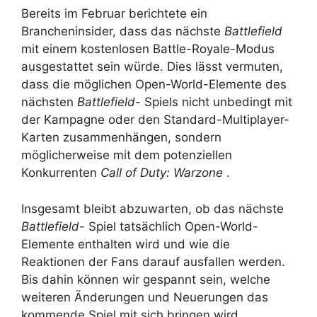
Bereits im Februar berichtete ein
Brancheninsider, dass das nächste
Battlefield
mit einem kostenlosen Battle-Royale-Modus
ausgestattet sein würde. Dies lässt vermuten,
dass die möglichen Open-World-Elemente des
nächsten
Battlefield-
Spiels nicht unbedingt mit
der Kampagne oder den Standard-Multiplayer-
Karten zusammenhängen, sondern
möglicherweise mit dem potenziellen
Konkurrenten
Call of Duty: Warzone
.
Insgesamt bleibt abzuwarten, ob das nächste
Battlefield-
Spiel tatsächlich Open-World-
Elemente enthalten wird und wie die
Reaktionen der Fans darauf ausfallen werden.
Bis dahin können wir gespannt sein, welche
weiteren Änderungen und Neuerungen das
kommende Spiel mit sich bringen wird.