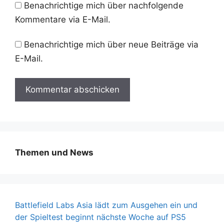
Benachrichtige mich über nachfolgende
Kommentare via E-Mail.
Benachrichtige mich über neue Beiträge via
E-Mail.
Themen und News
Battlefield Labs Asia lädt zum Ausgehen ein und
der Spieltest beginnt nächste Woche auf PS5