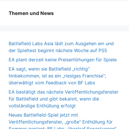
Themen und News
Battlefield Labs Asia lädt zum Ausgehen ein und
der Spieltest beginnt nächste Woche auf PS5
EA plant derzeit keine Preiserhöhungen für Spiele
EA sagt, wenn sie Battlefield „richtig“
hinbekommen, ist es ein „riesiges Franchise“;
überwältigt vom Feedback von BF Labs
EA bestätigt das nächste Veröffentlichungsfenster
für Battlefield und gibt bekannt, wann die
vollständige Enthüllung erfolgt
Neues Battlefield-Spiel jetzt mit
Veröffentlichungsfenster, „große“ Enthüllung für
Sommer geplant; BF Labs „übertraf Erwartungen“