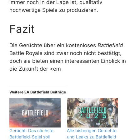
immer noch in der Lage ist, qualitativ
hochwertige Spiele zu produzieren.
Fazit
Die Gerüchte über ein kostenloses
Battlefield
Battle Royale sind zwar noch nicht bestätigt,
doch sie bieten einen interessanten Einblick in
die Zukunft der <em
Weitere EA Battlefield Beiträge
Gerücht: Das nächste
Alle bisherigen Gerüchte
Battlefield-Spiel soll
und Leaks zu Battlefield