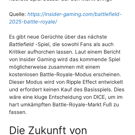
Quelle:
https://insider-gaming.com/battlefield-
2025-battle-royale/
Es gibt neue Gerüchte über das nächste
Battlefield
-Spiel, die sowohl Fans als auch
Kritiker aufhorchen lassen. Laut einem Bericht
von Insider Gaming wird das kommende Spiel
möglicherweise zusammen mit einem
kostenlosen Battle-Royale-Modus erscheinen.
Dieser Modus wird von Ripple Effect entwickelt
und erfordert keinen Kauf des Basisspiels. Dies
wäre eine kluge Entscheidung von DICE, um im
hart umkämpften Battle-Royale-Markt Fuß zu
fassen.
Die Zukunft von