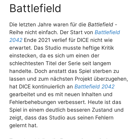
Battlefield
Die letzten Jahre waren für die
Battlefield
-
Reihe nicht einfach. Der Start von
Battlefield
2042
Ende 2021 verlief für DICE nicht wie
erwartet. Das Studio musste heftige Kritik
einstecken, da es sich um einen der
schlechtesten Titel der Serie seit langem
handelte. Doch anstatt das Spiel sterben zu
lassen und zum nächsten Projekt überzugehen,
hat DICE kontinuierlich an
Battlefield 2042
gearbeitet und es mit neuen Inhalten und
Fehlerbehebungen verbessert. Heute ist das
Spiel in einem deutlich besseren Zustand und
zeigt, dass das Studio aus seinen Fehlern
gelernt hat.