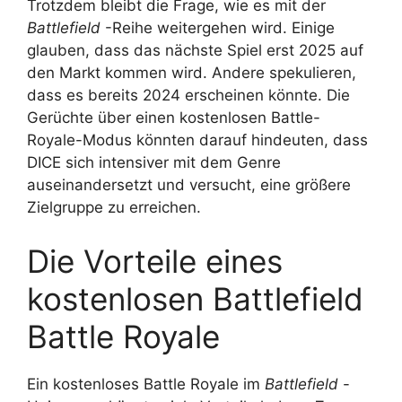
Trotzdem bleibt die Frage, wie es mit der
Battlefield
-Reihe weitergehen wird. Einige
glauben, dass das nächste Spiel erst 2025 auf
den Markt kommen wird. Andere spekulieren,
dass es bereits 2024 erscheinen könnte. Die
Gerüchte über einen kostenlosen Battle-
Royale-Modus könnten darauf hindeuten, dass
DICE sich intensiver mit dem Genre
auseinandersetzt und versucht, eine größere
Zielgruppe zu erreichen.
Die Vorteile eines
kostenlosen Battlefield
Battle Royale
Ein kostenloses Battle Royale im
Battlefield
-