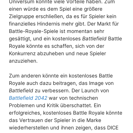
Universum könnte viele Vorteile haben. Zum
einen würde es dem Spiel eine größere
Zielgruppe erschließen, da es für Spieler kein
finanzielles Hindernis mehr gibt. Der Markt für
Battle-Royale-Spiele ist momentan sehr
gesättigt, und ein kostenloses
Battlefield
Battle
Royale könnte es schaffen, sich von der
Konkurrenz abzuheben und neue Spieler
anzuziehen.
Zum anderen könnte ein kostenloses Battle
Royale auch dazu beitragen, das Image von
Battlefield
zu verbessern. Der Launch von
Battlefield 2042
war von technischen
Problemen und Kritik überschattet. Ein
erfolgreiches, kostenloses Battle Royale könnte
das Vertrauen der Spieler in die Marke
wiederherstellen und ihnen zeigen, dass DICE