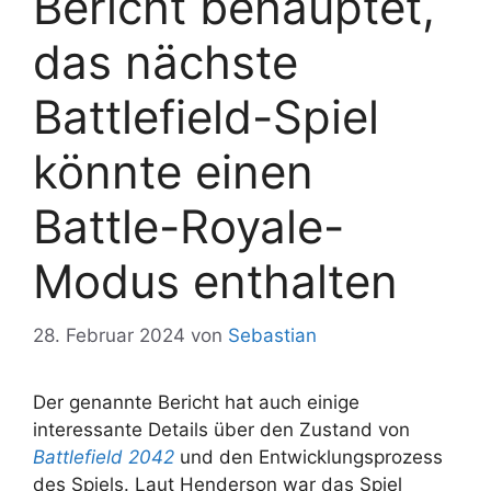
Bericht behauptet,
das nächste
Battlefield-Spiel
könnte einen
Battle-Royale-
Modus enthalten
28. Februar 2024
von
Sebastian
Der genannte Bericht hat auch einige
interessante Details über den Zustand von
Battlefield 2042
und den Entwicklungsprozess
des Spiels. Laut Henderson war das Spiel