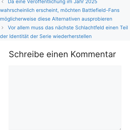
Da eine Veröffentlichung im Jahr 2025
wahrscheinlich erscheint, möchten Battlefield-Fans
möglicherweise diese Alternativen ausprobieren
Vor allem muss das nächste Schlachtfeld einen Teil
der Identität der Serie wiederherstellen
Schreibe einen Kommentar
Kommentar