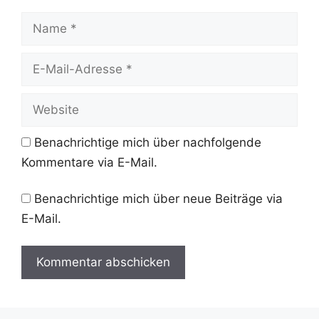
Name
E-
Mail-
Adresse
Website
Benachrichtige mich über nachfolgende
Kommentare via E-Mail.
Benachrichtige mich über neue Beiträge via
E-Mail.