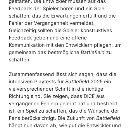
gestalten. Die Entwickler müssen auf das
Feedback der Spieler hören und ein Spiel
schaffen, das die Erwartungen erfüllt und die
Fehler der Vergangenheit vermeidet.
Gleichzeitig sollten die Spieler konstruktives
Feedback geben und eine offene
Kommunikation mit den Entwicklern pflegen, um
gemeinsam das bestmögliche
Battlefield
zu
schaffen.
Zusammenfassend lässt sich sagen, dass die
intensiven Playtests für
Battlefield
2025 ein
vielversprechender Schritt in die richtige
Richtung sind. Sie zeigen, dass DICE aus
vergangenen Fehlern gelernt hat und bestrebt
ist, ein Spiel zu schaffen, das die Wünsche der
Fans berücksichtigt. Die Zukunft von
Battlefield
hängt nun davon ab, wie gut die Entwickler und