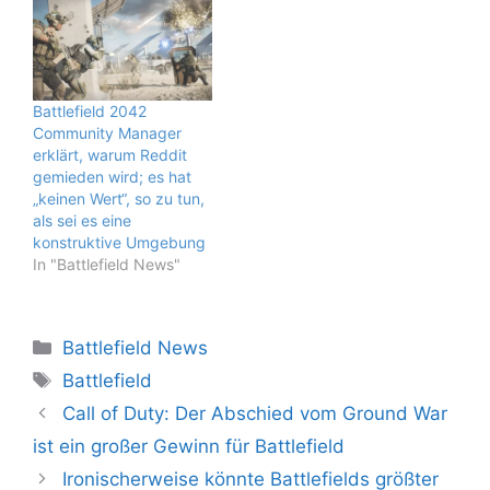
Battlefield 2042
Community Manager
erklärt, warum Reddit
gemieden wird; es hat
„keinen Wert“, so zu tun,
als sei es eine
konstruktive Umgebung
In "Battlefield News"
Kategorien
Battlefield News
Schlagwörter
Battlefield
Call of Duty: Der Abschied vom Ground War
ist ein großer Gewinn für Battlefield
Ironischerweise könnte Battlefields größter