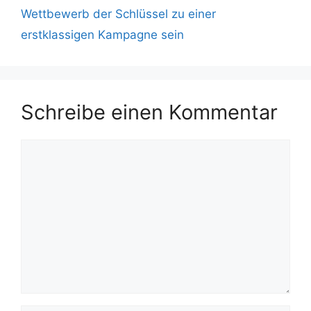
Wettbewerb der Schlüssel zu einer
erstklassigen Kampagne sein
Schreibe einen Kommentar
Kommentar