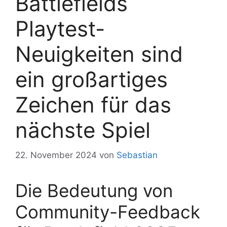
Battlefields
Playtest-
Neuigkeiten sind
ein großartiges
Zeichen für das
nächste Spiel
22. November 2024
von
Sebastian
Die Bedeutung von
Community-Feedback