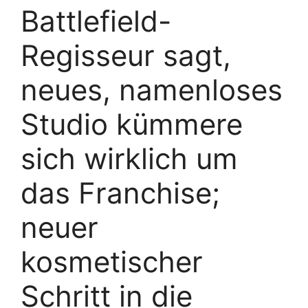
Battlefield-
Regisseur sagt,
neues, namenloses
Studio kümmere
sich wirklich um
das Franchise;
neuer
kosmetischer
Schritt in die