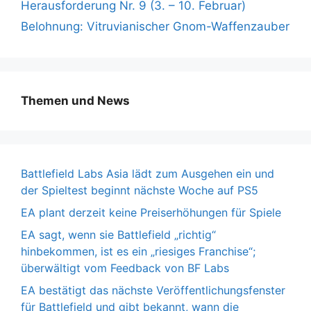
Herausforderung Nr. 9 (3. – 10. Februar)
Belohnung: Vitruvianischer Gnom-Waffenzauber
Themen und News
Battlefield Labs Asia lädt zum Ausgehen ein und
der Spieltest beginnt nächste Woche auf PS5
EA plant derzeit keine Preiserhöhungen für Spiele
EA sagt, wenn sie Battlefield „richtig“
hinbekommen, ist es ein „riesiges Franchise“;
überwältigt vom Feedback von BF Labs
EA bestätigt das nächste Veröffentlichungsfenster
für Battlefield und gibt bekannt, wann die