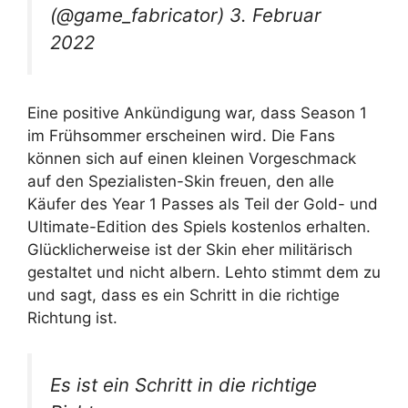
(@game_fabricator) 3. Februar
2022
Eine positive Ankündigung war, dass Season 1
im Frühsommer erscheinen wird. Die Fans
können sich auf einen kleinen Vorgeschmack
auf den Spezialisten-Skin freuen, den alle
Käufer des Year 1 Passes als Teil der Gold- und
Ultimate-Edition des Spiels kostenlos erhalten.
Glücklicherweise ist der Skin eher militärisch
gestaltet und nicht albern. Lehto stimmt dem zu
und sagt, dass es ein Schritt in die richtige
Richtung ist.
Es ist ein Schritt in die richtige