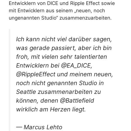
Entwicklern von DICE und Ripple Effect sowie
mit Entwicklern aus seinem „neuen, noch
ungenannten Studio“ zusammenzuarbeiten.
Ich kann nicht viel darüber sagen,
was gerade passiert, aber ich bin
froh, mit vielen sehr talentierten
Entwicklern bei @EA_DICE,
@RippleEffect und meinem neuen,
noch nicht genannten Studio in
Seattle zusammenarbeiten zu
können, denen @Battlefield
wirklich am Herzen liegt.
— Marcus Lehto