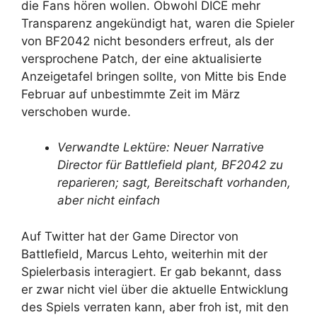
die Fans hören wollen. Obwohl DICE mehr
Transparenz angekündigt hat, waren die Spieler
von BF2042 nicht besonders erfreut, als der
versprochene Patch, der eine aktualisierte
Anzeigetafel bringen sollte, von Mitte bis Ende
Februar auf unbestimmte Zeit im März
verschoben wurde.
Verwandte Lektüre: Neuer Narrative
Director für Battlefield plant, BF2042 zu
reparieren; sagt, Bereitschaft vorhanden,
aber nicht einfach
Auf Twitter hat der Game Director von
Battlefield, Marcus Lehto, weiterhin mit der
Spielerbasis interagiert. Er gab bekannt, dass
er zwar nicht viel über die aktuelle Entwicklung
des Spiels verraten kann, aber froh ist, mit den