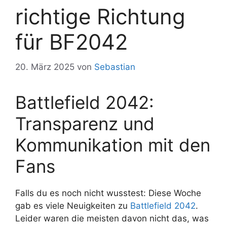
richtige Richtung
für BF2042
20. März 2025
von
Sebastian
Battlefield 2042:
Transparenz und
Kommunikation mit den
Fans
Falls du es noch nicht wusstest: Diese Woche
gab es viele Neuigkeiten zu
Battlefield 2042
.
Leider waren die meisten davon nicht das, was