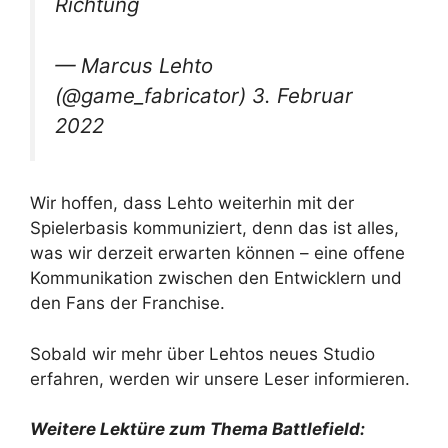
Richtung
— Marcus Lehto
(@game_fabricator) 3. Februar
2022
Wir hoffen, dass Lehto weiterhin mit der
Spielerbasis kommuniziert, denn das ist alles,
was wir derzeit erwarten können – eine offene
Kommunikation zwischen den Entwicklern und
den Fans der Franchise.
Sobald wir mehr über Lehtos neues Studio
erfahren, werden wir unsere Leser informieren.
Weitere Lektüre zum Thema Battlefield: