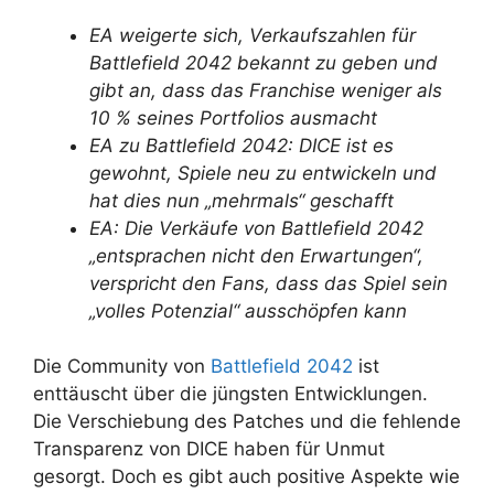
EA weigerte sich, Verkaufszahlen für
Battlefield 2042 bekannt zu geben und
gibt an, dass das Franchise weniger als
10 % seines Portfolios ausmacht
EA zu Battlefield 2042: DICE ist es
gewohnt, Spiele neu zu entwickeln und
hat dies nun „mehrmals“ geschafft
EA: Die Verkäufe von Battlefield 2042
„entsprachen nicht den Erwartungen“,
verspricht den Fans, dass das Spiel sein
„volles Potenzial“ ausschöpfen kann
Die Community von
Battlefield 2042
ist
enttäuscht über die jüngsten Entwicklungen.
Die Verschiebung des Patches und die fehlende
Transparenz von DICE haben für Unmut
gesorgt. Doch es gibt auch positive Aspekte wie