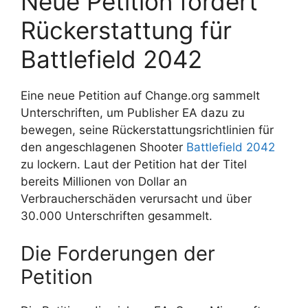
Neue Petition fordert
Rückerstattung für
Battlefield 2042
Eine neue Petition auf Change.org sammelt
Unterschriften, um Publisher EA dazu zu
bewegen, seine Rückerstattungsrichtlinien für
den angeschlagenen Shooter
Battlefield 2042
zu lockern. Laut der Petition hat der Titel
bereits Millionen von Dollar an
Verbraucherschäden verursacht und über
30.000 Unterschriften gesammelt.
Die Forderungen der
Petition