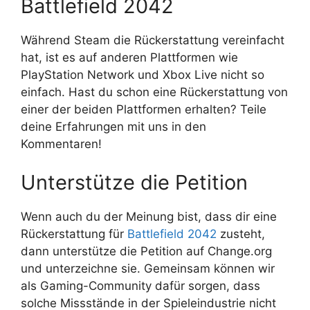
Battlefield 2042
Während Steam die Rückerstattung vereinfacht
hat, ist es auf anderen Plattformen wie
PlayStation Network und Xbox Live nicht so
einfach. Hast du schon eine Rückerstattung von
einer der beiden Plattformen erhalten? Teile
deine Erfahrungen mit uns in den
Kommentaren!
Unterstütze die Petition
Wenn auch du der Meinung bist, dass dir eine
Rückerstattung für
Battlefield 2042
zusteht,
dann unterstütze die Petition auf Change.org
und unterzeichne sie. Gemeinsam können wir
als Gaming-Community dafür sorgen, dass
solche Missstände in der Spieleindustrie nicht