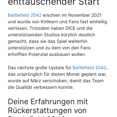
enttäuschender Start
Battlefield 2042
erschien im November 2021
und wurde von Kritikern und Fans fast einhellig
verrissen. Trotzdem haben DICE und die
unterstützenden Studios kürzlich deutlich
gemacht, dass sie das Spiel weiterhin
unterstützen und zu dem von den Fans
erhofften Potenzial ausbauen wollen.
Das nächste große Update für
Battlefield 2042
,
das ursprünglich für diesen Monat geplant war,
wurde auf März verschoben, damit das Team
die Qualität verbessern konnte.
Deine Erfahrungen mit
Rückerstattungen von