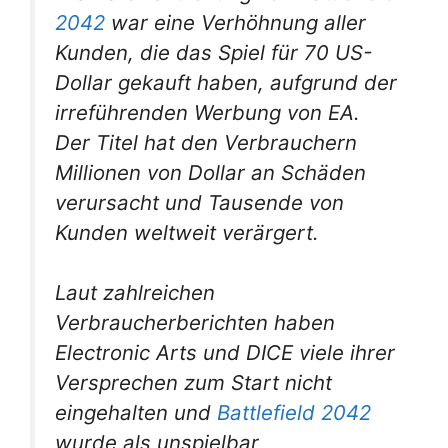
2042
war eine Verhöhnung aller
Kunden, die das Spiel für 70 US-
Dollar gekauft haben, aufgrund der
irreführenden Werbung von EA.
Der Titel hat den Verbrauchern
Millionen von Dollar an Schäden
verursacht und Tausende von
Kunden weltweit verärgert.
Laut zahlreichen
Verbraucherberichten haben
Electronic Arts und DICE viele ihrer
Versprechen zum Start nicht
eingehalten und
Battlefield 2042
wurde als unspielbar