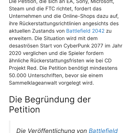
Die Petition, die sich an EA, Sony, Microsoft,
Steam und die FTC richtet, fordert das
Unternehmen und die Online-Shops dazu auf,
ihre Rückerstattungsrichtlinien angesichts des
aktuellen Zustands von
Battlefield 2042
zu
erweitern. Die Situation wird mit dem
desaströsen Start von CyberPunk 2077 im Jahr
2020 verglichen und die Spieler fordern
ähnliche Rückerstattungsfristen wie bei CD
Projekt Red. Die Petition benötigt mindestens
50.000 Unterschriften, bevor sie einem
Sammelklageanwalt vorgelegt wird.
Die Begründung der
Petition
Die Veröffentlichung von
Battlefield