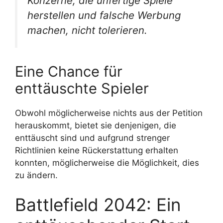
Konzerne, die unfertige Spiele
herstellen und falsche Werbung
machen, nicht tolerieren.
Eine Chance für
enttäuschte Spieler
Obwohl möglicherweise nichts aus der Petition
herauskommt, bietet sie denjenigen, die
enttäuscht sind und aufgrund strenger
Richtlinien keine Rückerstattung erhalten
konnten, möglicherweise die Möglichkeit, dies
zu ändern.
Battlefield 2042: Ein