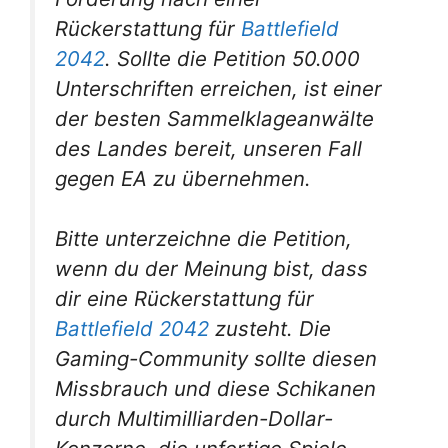
Rückerstattung für
Battlefield
2042
. Sollte die Petition 50.000
Unterschriften erreichen, ist einer
der besten Sammelklageanwälte
des Landes bereit, unseren Fall
gegen EA zu übernehmen.
Bitte unterzeichne die Petition,
wenn du der Meinung bist, dass
dir eine Rückerstattung für
Battlefield 2042
zusteht. Die
Gaming-Community sollte diesen
Missbrauch und diese Schikanen
durch Multimilliarden-Dollar-