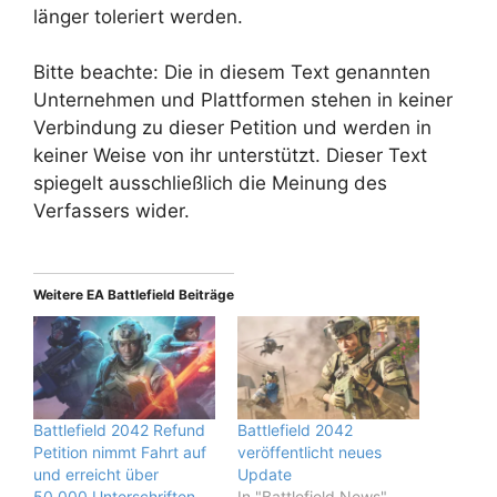
länger toleriert werden.
Bitte beachte: Die in diesem Text genannten
Unternehmen und Plattformen stehen in keiner
Verbindung zu dieser Petition und werden in
keiner Weise von ihr unterstützt. Dieser Text
spiegelt ausschließlich die Meinung des
Verfassers wider.
Weitere EA Battlefield Beiträge
Battlefield 2042 Refund
Battlefield 2042
Petition nimmt Fahrt auf
veröffentlicht neues
und erreicht über
Update
50.000 Unterschriften
In "Battlefield News"