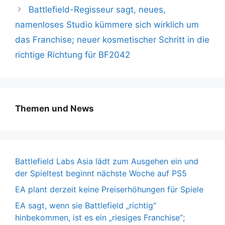
Battlefield-Regisseur sagt, neues,
namenloses Studio kümmere sich wirklich um
das Franchise; neuer kosmetischer Schritt in die
richtige Richtung für BF2042
Themen und News
Battlefield Labs Asia lädt zum Ausgehen ein und
der Spieltest beginnt nächste Woche auf PS5
EA plant derzeit keine Preiserhöhungen für Spiele
EA sagt, wenn sie Battlefield „richtig“
hinbekommen, ist es ein „riesiges Franchise“;