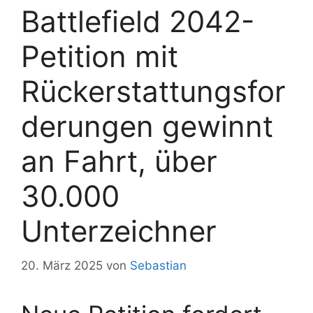
Battlefield 2042-
Petition mit
Rückerstattungsfor
derungen gewinnt
an Fahrt, über
30.000
Unterzeichner
20. März 2025
von
Sebastian