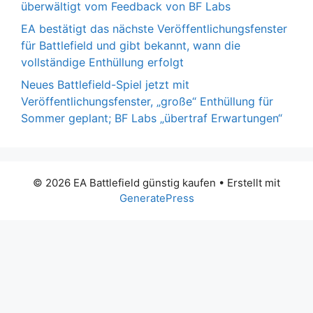
überwältigt vom Feedback von BF Labs
EA bestätigt das nächste Veröffentlichungsfenster
für Battlefield und gibt bekannt, wann die
vollständige Enthüllung erfolgt
Neues Battlefield-Spiel jetzt mit
Veröffentlichungsfenster, „große“ Enthüllung für
Sommer geplant; BF Labs „übertraf Erwartungen“
© 2026 EA Battlefield günstig kaufen
• Erstellt mit
GeneratePress