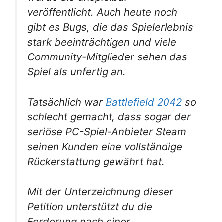
veröffentlicht. Auch heute noch
gibt es Bugs, die das Spielerlebnis
stark beeinträchtigen und viele
Community-Mitglieder sehen das
Spiel als unfertig an.
Tatsächlich war
Battlefield 2042
so
schlecht gemacht, dass sogar der
seriöse PC-Spiel-Anbieter Steam
seinen Kunden eine vollständige
Rückerstattung gewährt hat.
Mit der Unterzeichnung dieser
Petition unterstützt du die
Forderung nach einer