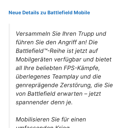
Neue Details zu Battlefield Mobile
Versammeln Sie Ihren Trupp und
führen Sie den Angriff an! Die
Battlefield™-Reihe ist jetzt auf
Mobilgeräten verfügbar und bietet
all Ihre beliebten FPS-Kämpfe,
überlegenes Teamplay und die
genreprägende Zerstörung, die Sie
von Battlefield erwarten – jetzt
spannender denn je.
Mobilisieren Sie für einen
umfassenden Krieg