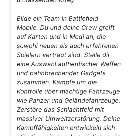
Bilde ein Team in Battlefield
Mobile. Du und deine Crew greift
auf Karten und in Modi an, die
sowohl neuen als auch erfahrenen
Spielern vertraut sind. Stelle dir
eine Auswahl authentischer Waffen
und bahnbrechender Gadgets
zusammen. Kämpfe um die
Kontrolle über mächtige Fahrzeuge
wie Panzer und Geländefahrzeuge.
Zerstöre das Schlachtfeld mit
massiver Umweltzerstörung. Deine
Kampffähigkeiten entwickeln sich