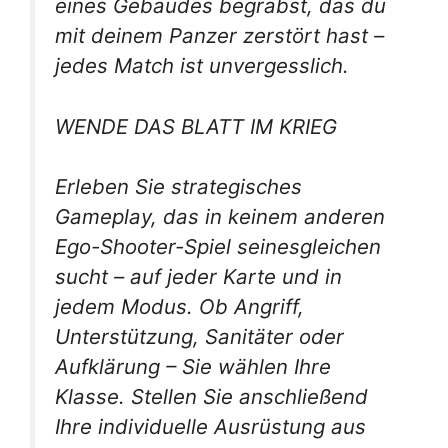
eines Gebäudes begräbst, das du
mit deinem Panzer zerstört hast –
jedes Match ist unvergesslich.
WENDE DAS BLATT IM KRIEG
Erleben Sie strategisches
Gameplay, das in keinem anderen
Ego-Shooter-Spiel seinesgleichen
sucht – auf jeder Karte und in
jedem Modus. Ob Angriff,
Unterstützung, Sanitäter oder
Aufklärung – Sie wählen Ihre
Klasse. Stellen Sie anschließend
Ihre individuelle Ausrüstung aus