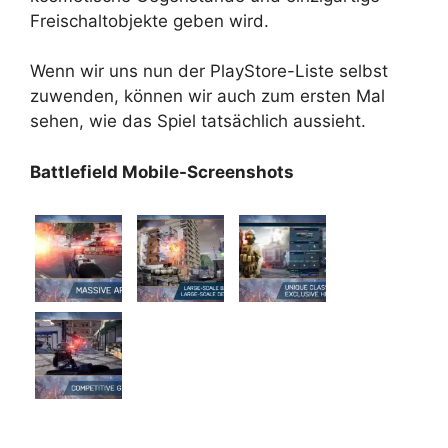
Freischaltobjekte geben wird.
Wenn wir uns nun der PlayStore-Liste selbst
zuwenden, können wir auch zum ersten Mal
sehen, wie das Spiel tatsächlich aussieht.
Battlefield Mobile-Screenshots