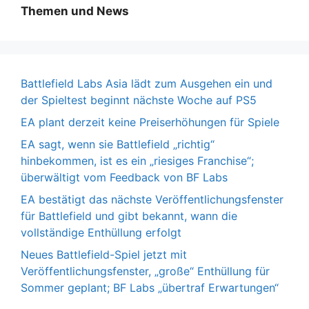
Themen und News
Battlefield Labs Asia lädt zum Ausgehen ein und
der Spieltest beginnt nächste Woche auf PS5
EA plant derzeit keine Preiserhöhungen für Spiele
EA sagt, wenn sie Battlefield „richtig“
hinbekommen, ist es ein „riesiges Franchise“;
überwältigt vom Feedback von BF Labs
EA bestätigt das nächste Veröffentlichungsfenster
für Battlefield und gibt bekannt, wann die
vollständige Enthüllung erfolgt
Neues Battlefield-Spiel jetzt mit
Veröffentlichungsfenster, „große“ Enthüllung für
Sommer geplant; BF Labs „übertraf Erwartungen“