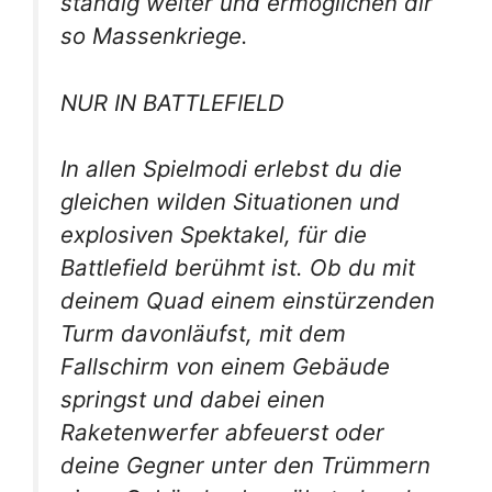
ständig weiter und ermöglichen dir
so Massenkriege.
NUR IN BATTLEFIELD
In allen Spielmodi erlebst du die
gleichen wilden Situationen und
explosiven Spektakel, für die
Battlefield berühmt ist. Ob du mit
deinem Quad einem einstürzenden
Turm davonläufst, mit dem
Fallschirm von einem Gebäude
springst und dabei einen
Raketenwerfer abfeuerst oder
deine Gegner unter den Trümmern