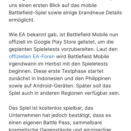
uns einen ersten Blick auf das mobile
Battlefield-Spiel sowie einige brandneue Details
ermöglicht.
Wie EA bekannt gab, ist Battlefield Mobile nun
offiziell im Google Play Store gelistet, um die
geplanten Spieletests vorzubereiten. Laut den
offiziellen EA-Foren
wird Battlefield Mobile
irgendwann im Herbst mit den Spieletests
beginnen. Diese erste Testphase startet
zunächst in Indonesien und den Philippinen
sowie auf Android-Geräten. Später soll das
Spiel auch in anderen Regionen verfügbar sein.
Das Spiel ist kostenlos spielbar, das
Unternehmen hat jedoch bestätigt, dass es
einen eigenen Battle Pass, sammelbare
kosmetische Gegenstände und einzigartige