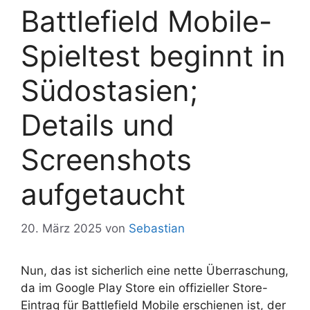
Battlefield Mobile-
Spieltest beginnt in
Südostasien;
Details und
Screenshots
aufgetaucht
20. März 2025
von
Sebastian
Nun, das ist sicherlich eine nette Überraschung,
da im Google Play Store ein offizieller Store-
Eintrag für Battlefield Mobile erschienen ist, der