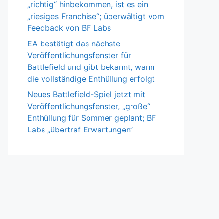
„richtig“ hinbekommen, ist es ein
„riesiges Franchise“; überwältigt vom
Feedback von BF Labs
EA bestätigt das nächste
Veröffentlichungsfenster für
Battlefield und gibt bekannt, wann
die vollständige Enthüllung erfolgt
Neues Battlefield-Spiel jetzt mit
Veröffentlichungsfenster, „große“
Enthüllung für Sommer geplant; BF
Labs „übertraf Erwartungen“