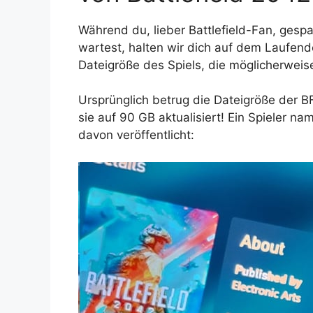
Während du, lieber Battlefield-Fan, gesp
wartest, halten wir dich auf dem Laufend
Dateigröße des Spiels, die möglicherwei
Ursprünglich betrug die Dateigröße der
sie auf 90 GB aktualisiert! Ein Spieler 
davon veröffentlicht: