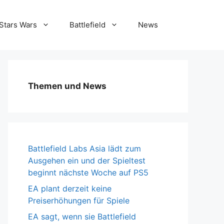
Stars Wars
Battlefield
News
Themen und News
Battlefield Labs Asia lädt zum
Ausgehen ein und der Spieltest
beginnt nächste Woche auf PS5
EA plant derzeit keine
Preiserhöhungen für Spiele
EA sagt, wenn sie Battlefield