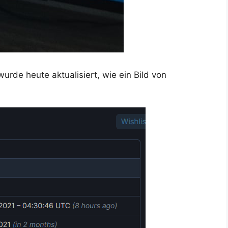
urde heute aktualisiert, wie ein Bild von