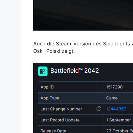
Auch die Steam-Version des Spielclients w
Oski_Polski zeigt: