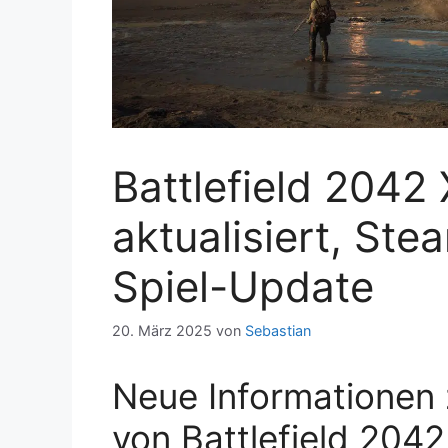
Battlefield 2042
aktualisiert, Ste
Spiel-Update
20. März 2025
von
Sebastian
Neue Informationen
von Battlefield 2042