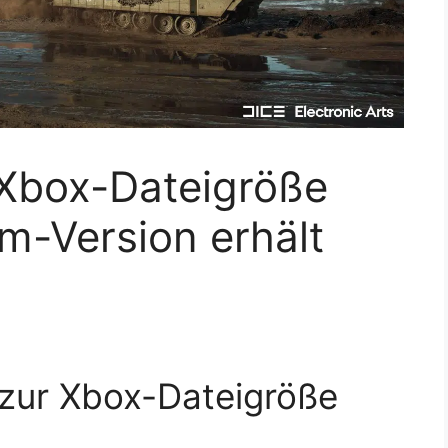
 Xbox-Dateigröße
am-Version erhält
 zur Xbox-Dateigröße