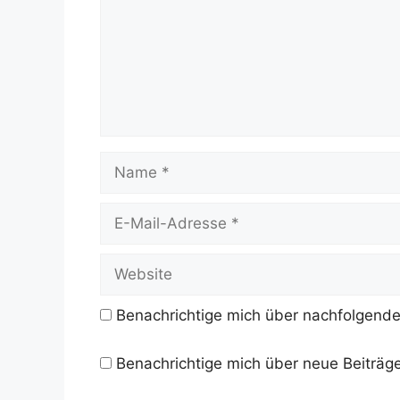
Name
E-
Mail-
Adresse
Website
Benachrichtige mich über nachfolgende
Benachrichtige mich über neue Beiträge