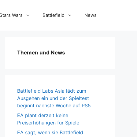
Stars Wars
Battlefield
News
Themen und News
Battlefield Labs Asia lädt zum
Ausgehen ein und der Spieltest
beginnt nächste Woche auf PS5
EA plant derzeit keine
Preiserhöhungen für Spiele
EA sagt, wenn sie Battlefield