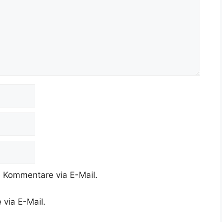
 Kommentare via E-Mail.
 via E-Mail.