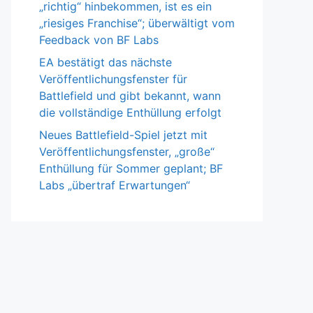
„richtig“ hinbekommen, ist es ein
„riesiges Franchise“; überwältigt vom
Feedback von BF Labs
EA bestätigt das nächste
Veröffentlichungsfenster für
Battlefield und gibt bekannt, wann
die vollständige Enthüllung erfolgt
Neues Battlefield-Spiel jetzt mit
Veröffentlichungsfenster, „große“
Enthüllung für Sommer geplant; BF
Labs „übertraf Erwartungen“