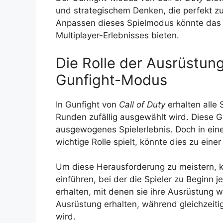
und strategischem Denken, die perfekt z
Anpassen dieses Spielmodus könnte das
Multiplayer-Erlebnisses bieten.
Die Rolle der Ausrüstung
Gunfight-Modus
In Gunfight von
Call of Duty
erhalten alle 
Runden zufällig ausgewählt wird. Diese Gl
ausgewogenes Spielerlebnis. Doch in ei
wichtige Rolle spielt, könnte dies zu ein
Um diese Herausforderung zu meistern, 
einführen, bei der die Spieler zu Beginn
erhalten, mit denen sie ihre Ausrüstung 
Ausrüstung erhalten, während gleichzeiti
wird.