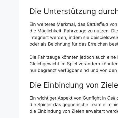
Die Unterstützung durc
Ein weiteres Merkmal, das
Battlefield
von 
die Möglichkeit, Fahrzeuge zu nutzen. D
integriert werden, indem sie beispielswei
oder als Belohnung für das Erreichen bes
Die Fahrzeuge könnten jedoch auch eine 
Gleichgewicht im Spiel verändern könnte
nur begrenzt verfügbar sind und von den
Die Einbindung von Ziel
Ein wichtiger Aspekt von Gunfight in
Call 
die Spieler das gegnerische Team elimin
die Einbindung von Zielen erweitert werd