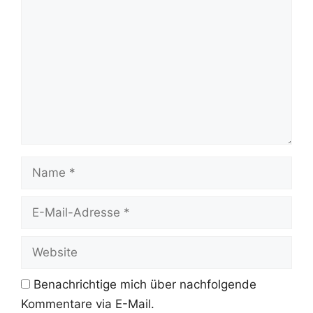
Name
E-
Mail-
Adresse
Website
Benachrichtige mich über nachfolgende
Kommentare via E-Mail.