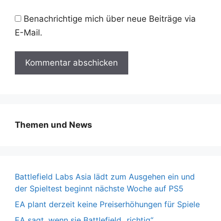
Benachrichtige mich über neue Beiträge via
E-Mail.
Themen und News
Battlefield Labs Asia lädt zum Ausgehen ein und
der Spieltest beginnt nächste Woche auf PS5
EA plant derzeit keine Preiserhöhungen für Spiele
EA sagt, wenn sie Battlefield „richtig“