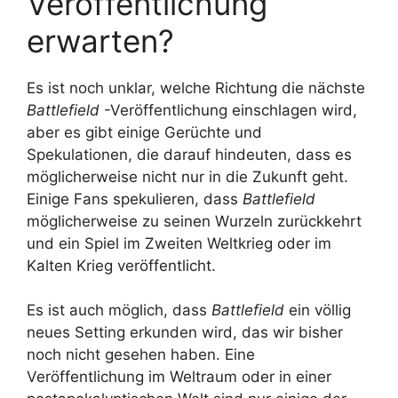
Veröffentlichung
erwarten?
Es ist noch unklar, welche Richtung die nächste
Battlefield
-Veröffentlichung einschlagen wird,
aber es gibt einige Gerüchte und
Spekulationen, die darauf hindeuten, dass es
möglicherweise nicht nur in die Zukunft geht.
Einige Fans spekulieren, dass
Battlefield
möglicherweise zu seinen Wurzeln zurückkehrt
und ein Spiel im Zweiten Weltkrieg oder im
Kalten Krieg veröffentlicht.
Es ist auch möglich, dass
Battlefield
ein völlig
neues Setting erkunden wird, das wir bisher
noch nicht gesehen haben. Eine
Veröffentlichung im Weltraum oder in einer