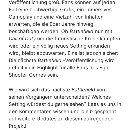
Veröffentlichung groß. Fans können auf jeden
Fall eine hochwertige Grafik, ein immersives
Gameplay und eine Vielzahl von Inhalten
erwarten, die sie über Jahre hinweg
beschäftigen werden. Ob
Battlefield
nun mit
Call of Duty
um die futuristische Krone kämpfen
wird oder ein völlig neues Setting erkunden
wird, bleibt abzuwarten. Eins ist jedoch sicher:
Die nächste
Battlefield
-Veröffentlichung wird
definitiv ein Highlight für alle Fans des Ego-
Shooter-Genres sein.
Wie wird sich das nächste
Battlefield
von
seinen Vorgängern unterscheiden? Welches
Setting würdest du gerne sehen? Lass es uns in
den Kommentaren wissen und bleib gespannt
auf weitere Updates zu diesem aufregenden
Projekt!