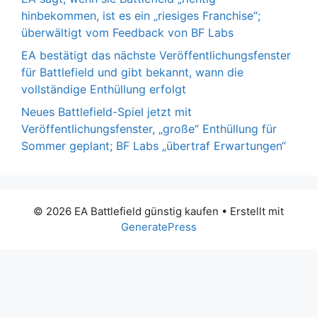
hinbekommen, ist es ein „riesiges Franchise“;
überwältigt vom Feedback von BF Labs
EA bestätigt das nächste Veröffentlichungsfenster
für Battlefield und gibt bekannt, wann die
vollständige Enthüllung erfolgt
Neues Battlefield-Spiel jetzt mit
Veröffentlichungsfenster, „große“ Enthüllung für
Sommer geplant; BF Labs „übertraf Erwartungen“
© 2026 EA Battlefield günstig kaufen
• Erstellt mit
GeneratePress