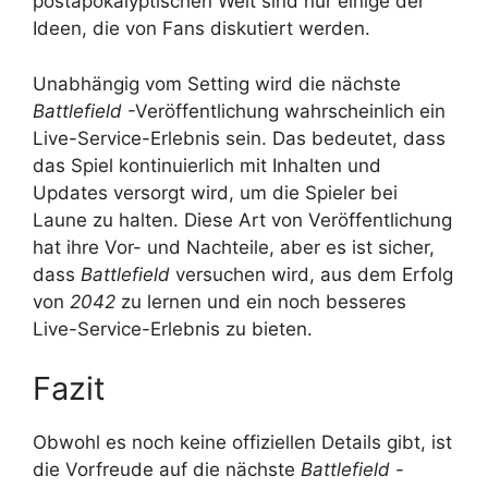
postapokalyptischen Welt sind nur einige der
Ideen, die von Fans diskutiert werden.
Unabhängig vom Setting wird die nächste
Battlefield
-Veröffentlichung wahrscheinlich ein
Live-Service-Erlebnis sein. Das bedeutet, dass
das Spiel kontinuierlich mit Inhalten und
Updates versorgt wird, um die Spieler bei
Laune zu halten. Diese Art von Veröffentlichung
hat ihre Vor- und Nachteile, aber es ist sicher,
dass
Battlefield
versuchen wird, aus dem Erfolg
von
2042
zu lernen und ein noch besseres
Live-Service-Erlebnis zu bieten.
Fazit
Obwohl es noch keine offiziellen Details gibt, ist
die Vorfreude auf die nächste
Battlefield
-