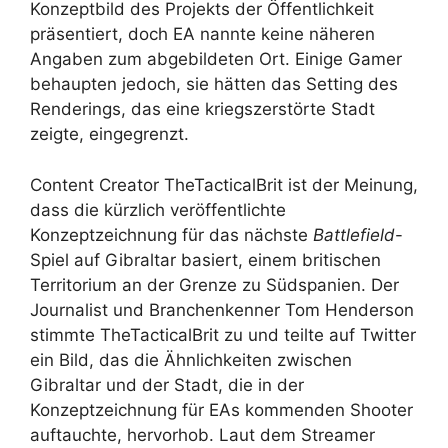
Konzeptbild des Projekts der Öffentlichkeit
präsentiert, doch EA nannte keine näheren
Angaben zum abgebildeten Ort. Einige Gamer
behaupten jedoch, sie hätten das Setting des
Renderings, das eine kriegszerstörte Stadt
zeigte, eingegrenzt.
Content Creator TheTacticalBrit ist der Meinung,
dass die kürzlich veröffentlichte
Konzeptzeichnung für das nächste
Battlefield
-
Spiel auf Gibraltar basiert, einem britischen
Territorium an der Grenze zu Südspanien. Der
Journalist und Branchenkenner Tom Henderson
stimmte TheTacticalBrit zu und teilte auf Twitter
ein Bild, das die Ähnlichkeiten zwischen
Gibraltar und der Stadt, die in der
Konzeptzeichnung für EAs kommenden Shooter
auftauchte, hervorhob. Laut dem Streamer