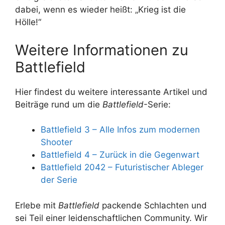
dabei, wenn es wieder heißt: „Krieg ist die
Hölle!“
Weitere Informationen zu
Battlefield
Hier findest du weitere interessante Artikel und
Beiträge rund um die
Battlefield
-Serie:
Battlefield 3 – Alle Infos zum modernen
Shooter
Battlefield 4 – Zurück in die Gegenwart
Battlefield 2042 – Futuristischer Ableger
der Serie
Erlebe mit
Battlefield
packende Schlachten und
sei Teil einer leidenschaftlichen Community. Wir