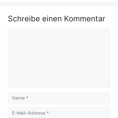
Schreibe einen Kommentar
Kommentar
Name
E-
Mail-