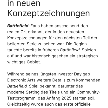
in neuen
Konzeptzeichnungen
Battlefield-
Fans haben anscheinend den
realen Ort erkannt, der in den neuesten
Konzeptzeichnungen für den nächsten Teil der
beliebten Serie zu sehen war. Die Region
tauchte bereits in früheren
Battlefield-
Spielen
auf und war historisch gesehen ein strategisch
wichtiges Gebiet.
Während seines jüngsten Investor Day gab
Electronic Arts weitere Details zum kommenden
Battlefield
-Spiel bekannt, darunter das
moderne Setting des Titels und ein Community-
Testprogramm, das Anfang 2025 starten soll.
Gleichzeitig wurde auch das erste offizielle