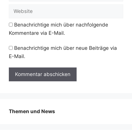
Adresse
Website
Benachrichtige mich über nachfolgende
Kommentare via E-Mail.
Benachrichtige mich über neue Beiträge via
E-Mail.
Themen und News