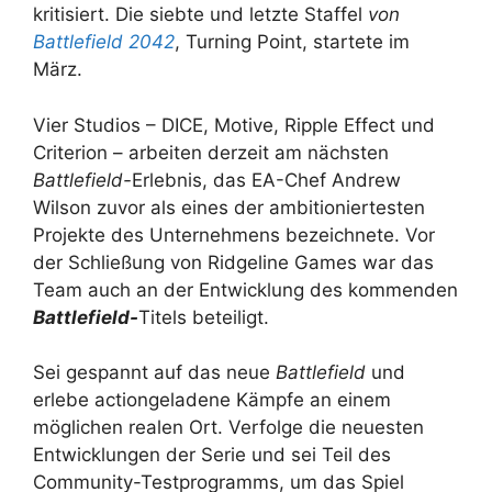
kritisiert. Die siebte und letzte Staffel
von
Battlefield 2042
, Turning Point, startete im
März.
Vier Studios – DICE, Motive, Ripple Effect und
Criterion – arbeiten derzeit am nächsten
Battlefield-
Erlebnis, das EA-Chef Andrew
Wilson zuvor als eines der ambitioniertesten
Projekte des Unternehmens bezeichnete. Vor
der Schließung von Ridgeline Games war das
Team auch an der Entwicklung des kommenden
Battlefield-
Titels beteiligt.
Sei gespannt auf das neue
Battlefield
und
erlebe actiongeladene Kämpfe an einem
möglichen realen Ort. Verfolge die neuesten
Entwicklungen der Serie und sei Teil des
Community-Testprogramms, um das Spiel