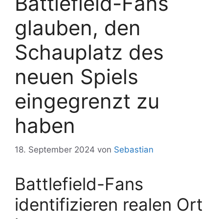
Battlefield-Fans
glauben, den
Schauplatz des
neuen Spiels
eingegrenzt zu
haben
18. September 2024
von
Sebastian
Battlefield-Fans
identifizieren realen Ort