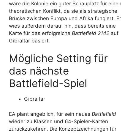
wäre die Kolonie ein guter Schauplatz für einen
theoretischen Konflikt, da sie als strategische
Brücke zwischen Europa und Afrika fungiert. Er
wies außerdem darauf hin, dass bereits eine
Karte für das erfolgreiche
Battlefield 2142
auf
Gibraltar basiert.
Mögliche Setting für
das nächste
Battlefield-Spiel
Gibraltar
EA plant angeblich, für sein neues
Battlefield
wieder zu Klassen und 64-Spieler-Karten
zurückzukehren. Die Konzeptzeichnungen für