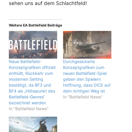
sehen uns auf dem Schlachtfeld!
Weitere EA Battlefield Beiträge
Neue Battlefield-
Durchgesickerte
Konzeptgrafiken offiziell
Konzeptgrafiken zum
enthüllt, Rückkehr zum
neuen Battlefield-Spiel
modernen Setting
geben den Spielern
bestätigt, da BF3 und
Hoffnung, dass DICE auf
BF4 als „Höhepunkt des
dem richtigen Weg ist
Battlefield-Genres“
In "Battlefield News"
bezeichnet werden
In "Battlefield News"