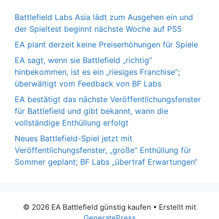
Battlefield Labs Asia lädt zum Ausgehen ein und
der Spieltest beginnt nächste Woche auf PS5
EA plant derzeit keine Preiserhöhungen für Spiele
EA sagt, wenn sie Battlefield „richtig“
hinbekommen, ist es ein „riesiges Franchise“;
überwältigt vom Feedback von BF Labs
EA bestätigt das nächste Veröffentlichungsfenster
für Battlefield und gibt bekannt, wann die
vollständige Enthüllung erfolgt
Neues Battlefield-Spiel jetzt mit
Veröffentlichungsfenster, „große“ Enthüllung für
Sommer geplant; BF Labs „übertraf Erwartungen“
© 2026 EA Battlefield günstig kaufen
• Erstellt mit
GeneratePress