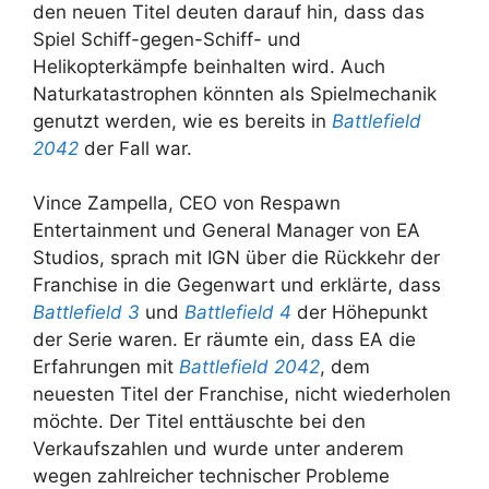
den neuen Titel deuten darauf hin, dass das
Spiel Schiff-gegen-Schiff- und
Helikopterkämpfe beinhalten wird. Auch
Naturkatastrophen könnten als Spielmechanik
genutzt werden, wie es bereits in
Battlefield
2042
der Fall war.
Vince Zampella, CEO von Respawn
Entertainment und General Manager von EA
Studios, sprach mit IGN über die Rückkehr der
Franchise in die Gegenwart und erklärte, dass
Battlefield 3
und
Battlefield 4
der Höhepunkt
der Serie waren. Er räumte ein, dass EA die
Erfahrungen mit
Battlefield 2042
, dem
neuesten Titel der Franchise, nicht wiederholen
möchte. Der Titel enttäuschte bei den
Verkaufszahlen und wurde unter anderem
wegen zahlreicher technischer Probleme