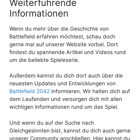
Weiterführende
Informationen
Wenn du mehr über die Geschichte von
Battlefield erfahren möchtest, schau doch
gerne mal auf unserer Website vorbei. Dort
findest du spannende Artikel und Videos rund
um die beliebte Spieleserie.
Außerdem kannst du dich dort auch über die
neuesten Updates und Entwicklungen von
Battlefield 2042
informieren. Wir halten dich auf
dem Laufenden und versorgen dich mit allen
wichtigen Informationen rund um das Spiel.
Und wenn du auf der Suche nach
Gleichgesinnten bist, kannst du dich auch gerne
unserer Community anschließen. Hier kannst du