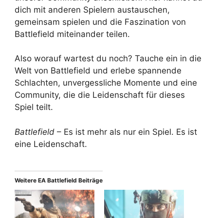
dich mit anderen Spielern austauschen,
gemeinsam spielen und die Faszination von
Battlefield miteinander teilen.
Also worauf wartest du noch? Tauche ein in die
Welt von Battlefield und erlebe spannende
Schlachten, unvergessliche Momente und eine
Community, die die Leidenschaft für dieses
Spiel teilt.
Battlefield
– Es ist mehr als nur ein Spiel. Es ist
eine Leidenschaft.
Weitere EA Battlefield Beiträge