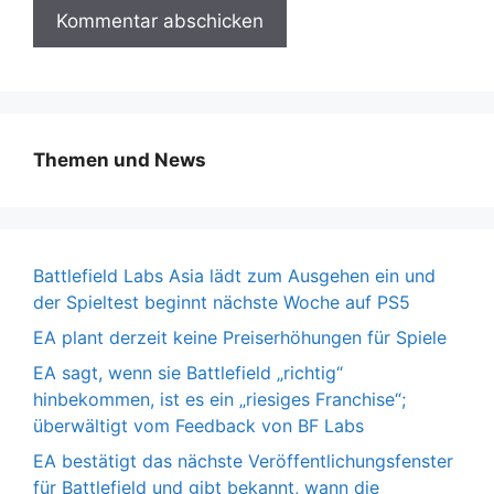
Themen und News
Battlefield Labs Asia lädt zum Ausgehen ein und
der Spieltest beginnt nächste Woche auf PS5
EA plant derzeit keine Preiserhöhungen für Spiele
EA sagt, wenn sie Battlefield „richtig“
hinbekommen, ist es ein „riesiges Franchise“;
überwältigt vom Feedback von BF Labs
EA bestätigt das nächste Veröffentlichungsfenster
für Battlefield und gibt bekannt, wann die