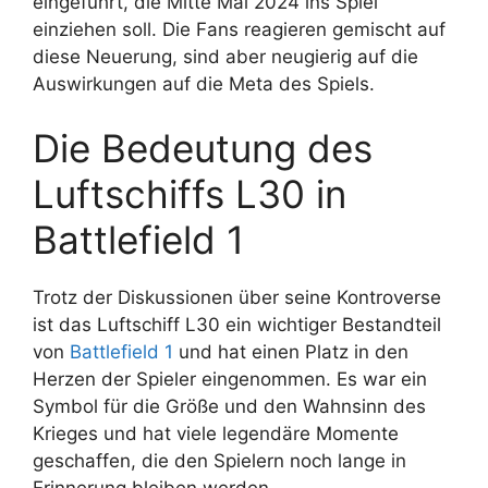
eingeführt, die Mitte Mai 2024 ins Spiel
einziehen soll. Die Fans reagieren gemischt auf
diese Neuerung, sind aber neugierig auf die
Auswirkungen auf die Meta des Spiels.
Die Bedeutung des
Luftschiffs L30 in
Battlefield 1
Trotz der Diskussionen über seine Kontroverse
ist das Luftschiff L30 ein wichtiger Bestandteil
von
Battlefield 1
und hat einen Platz in den
Herzen der Spieler eingenommen. Es war ein
Symbol für die Größe und den Wahnsinn des
Krieges und hat viele legendäre Momente
geschaffen, die den Spielern noch lange in