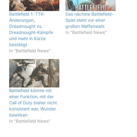
Battlefield 1: TTK-
Das nächste Battlefield-
Änderungen,
Spiel steht vor einer
Dreadnought vs.
großen Waffenwahl
Dreadnought-Kämpfe
In "Battlefield News"
und mehr in Kürze
bestätigt
In "Battlefield News"
Battlefield könnte mit
einer Funktion, mit der
Call of Duty bisher nicht
konsistent war, Wunder
bewirken
In "Battlefield News"