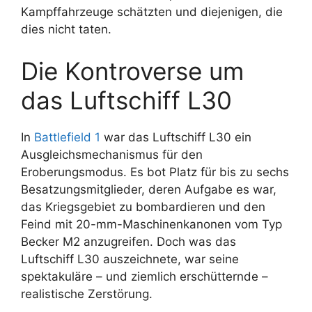
Kampffahrzeuge schätzten und diejenigen, die
dies nicht taten.
Die Kontroverse um
das Luftschiff L30
In
Battlefield 1
war das Luftschiff L30 ein
Ausgleichsmechanismus für den
Eroberungsmodus. Es bot Platz für bis zu sechs
Besatzungsmitglieder, deren Aufgabe es war,
das Kriegsgebiet zu bombardieren und den
Feind mit 20-mm-Maschinenkanonen vom Typ
Becker M2 anzugreifen. Doch was das
Luftschiff L30 auszeichnete, war seine
spektakuläre – und ziemlich erschütternde –
realistische Zerstörung.