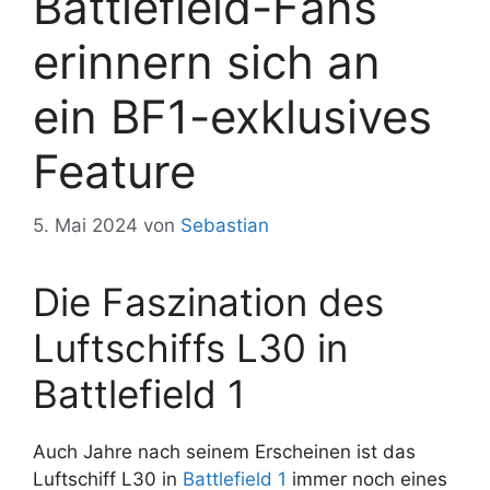
Battlefield-Fans
erinnern sich an
ein BF1-exklusives
Feature
5. Mai 2024
von
Sebastian
Die Faszination des
Luftschiffs L30 in
Battlefield 1
Auch Jahre nach seinem Erscheinen ist das
Luftschiff L30 in
Battlefield 1
immer noch eines