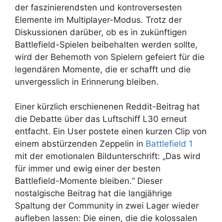
der faszinierendsten und kontroversesten
Elemente im Multiplayer-Modus. Trotz der
Diskussionen darüber, ob es in zukünftigen
Battlefield-Spielen beibehalten werden sollte,
wird der Behemoth von Spielern gefeiert für die
legendären Momente, die er schafft und die
unvergesslich in Erinnerung bleiben.
Einer kürzlich erschienenen Reddit-Beitrag hat
die Debatte über das Luftschiff L30 erneut
entfacht. Ein User postete einen kurzen Clip von
einem abstürzenden Zeppelin in
Battlefield 1
mit der emotionalen Bildunterschrift: „Das wird
für immer und ewig einer der besten
Battlefield-Momente bleiben.“ Dieser
nostalgische Beitrag hat die langjährige
Spaltung der Community in zwei Lager wieder
aufleben lassen: Die einen, die die kolossalen