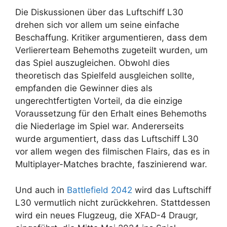
Die Diskussionen über das Luftschiff L30
drehen sich vor allem um seine einfache
Beschaffung. Kritiker argumentieren, dass dem
Verliererteam Behemoths zugeteilt wurden, um
das Spiel auszugleichen. Obwohl dies
theoretisch das Spielfeld ausgleichen sollte,
empfanden die Gewinner dies als
ungerechtfertigten Vorteil, da die einzige
Voraussetzung für den Erhalt eines Behemoths
die Niederlage im Spiel war. Andererseits
wurde argumentiert, dass das Luftschiff L30
vor allem wegen des filmischen Flairs, das es in
Multiplayer-Matches brachte, faszinierend war.
Und auch in
Battlefield 2042
wird das Luftschiff
L30 vermutlich nicht zurückkehren. Stattdessen
wird ein neues Flugzeug, die XFAD-4 Draugr,