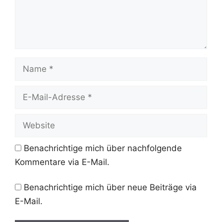
Name
E-
Mail-
Adresse
Website
Benachrichtige mich über nachfolgende
Kommentare via E-Mail.
Benachrichtige mich über neue Beiträge via
E-Mail.