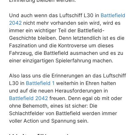
Erinnerung bleiben werden.
Und auch wenn das Luftschiff L30 in
Battlefield
2042
nicht mehr vorhanden sein wird, wird es
immer ein wichtiger Teil der Battlefield-
Geschichte bleiben. Denn letztendlich ist es die
Faszination und die Kontroverse um dieses
Fahrzeug, die Battlefield ausmachen und es zu
einer einzigartigen Spielerfahrung machen.
Also lass uns die Erinnerungen an das Luftschiff
L30 in
Battlefield 1
weiterhin in Ehren halten
und auf die neuen Herausforderungen in
Battlefield 2042
freuen. Denn egal ob mit oder
ohne Behemoth, eines ist sicher: Die
Schlachtfelder von Battlefield werden immer
voller Action und Spannung sein.