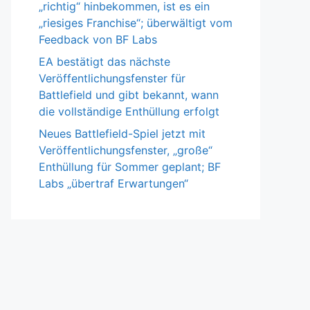
„richtig“ hinbekommen, ist es ein
„riesiges Franchise“; überwältigt vom
Feedback von BF Labs
EA bestätigt das nächste
Veröffentlichungsfenster für
Battlefield und gibt bekannt, wann
die vollständige Enthüllung erfolgt
Neues Battlefield-Spiel jetzt mit
Veröffentlichungsfenster, „große“
Enthüllung für Sommer geplant; BF
Labs „übertraf Erwartungen“