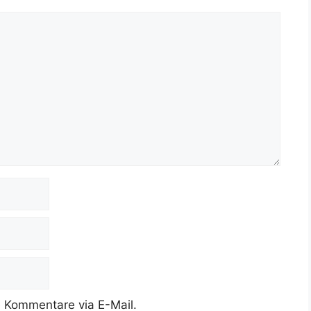
 Kommentare via E-Mail.