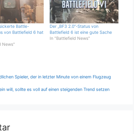
ickerte Battle-
Der „BF3 2.0“-Status von
 von Battlefield 6 hat
Battlefield 6 ist eine gute Sache
In "Battlefield News"
ld News"
indlichen Spieler, der in letzter Minute von einem Flugzeug
ein will, sollte es voll auf einen steigenden Trend setzen
tar