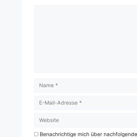
Kommentar
Name
E-
Mail-
Adresse
Website
Benachrichtige mich über nachfolgende