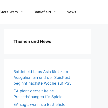
Stars Wars
Battlefield
News
Themen und News
Battlefield Labs Asia lädt zum
Ausgehen ein und der Spieltest
beginnt nächste Woche auf PS5
EA plant derzeit keine
Preiserhöhungen für Spiele
EA sagt, wenn sie Battlefield