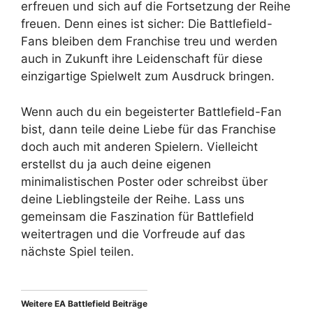
erfreuen und sich auf die Fortsetzung der Reihe
freuen. Denn eines ist sicher: Die Battlefield-
Fans bleiben dem Franchise treu und werden
auch in Zukunft ihre Leidenschaft für diese
einzigartige Spielwelt zum Ausdruck bringen.
Wenn auch du ein begeisterter Battlefield-Fan
bist, dann teile deine Liebe für das Franchise
doch auch mit anderen Spielern. Vielleicht
erstellst du ja auch deine eigenen
minimalistischen Poster oder schreibst über
deine Lieblingsteile der Reihe. Lass uns
gemeinsam die Faszination für Battlefield
weitertragen und die Vorfreude auf das
nächste Spiel teilen.
Weitere EA Battlefield Beiträge