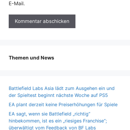
E-Mail.
Themen und News
Battlefield Labs Asia lädt zum Ausgehen ein und
der Spieltest beginnt nächste Woche auf PS5
EA plant derzeit keine Preiserhöhungen für Spiele
EA sagt, wenn sie Battlefield „richtig“
hinbekommen, ist es ein „riesiges Franchise“;
überwältigt vom Feedback von BF Labs