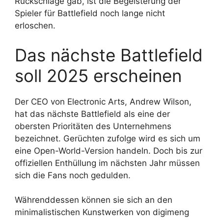
Rückschläge gab, ist die Begeisterung der
Spieler für Battlefield noch lange nicht
erloschen.
Das nächste Battlefield
soll 2025 erscheinen
Der CEO von Electronic Arts, Andrew Wilson,
hat das nächste Battlefield als eine der
obersten Prioritäten des Unternehmens
bezeichnet. Gerüchten zufolge wird es sich um
eine Open-World-Version handeln. Doch bis zur
offiziellen Enthüllung im nächsten Jahr müssen
sich die Fans noch gedulden.
Währenddessen können sie sich an den
minimalistischen Kunstwerken von digimeng