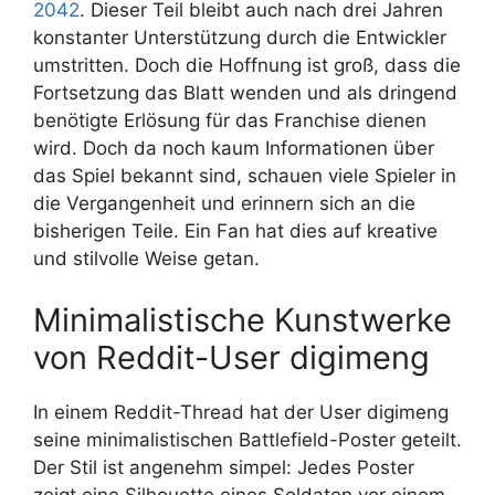
2042
. Dieser Teil bleibt auch nach drei Jahren
konstanter Unterstützung durch die Entwickler
umstritten. Doch die Hoffnung ist groß, dass die
Fortsetzung das Blatt wenden und als dringend
benötigte Erlösung für das Franchise dienen
wird. Doch da noch kaum Informationen über
das Spiel bekannt sind, schauen viele Spieler in
die Vergangenheit und erinnern sich an die
bisherigen Teile. Ein Fan hat dies auf kreative
und stilvolle Weise getan.
Minimalistische Kunstwerke
von Reddit-User digimeng
In einem Reddit-Thread hat der User digimeng
seine minimalistischen Battlefield-Poster geteilt.
Der Stil ist angenehm simpel: Jedes Poster
zeigt eine Silhouette eines Soldaten vor einem