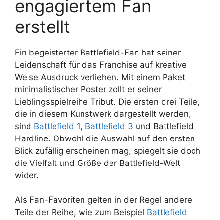
engagiertem Fan
erstellt
Ein begeisterter Battlefield-Fan hat seiner
Leidenschaft für das Franchise auf kreative
Weise Ausdruck verliehen. Mit einem Paket
minimalistischer Poster zollt er seiner
Lieblingsspielreihe Tribut. Die ersten drei Teile,
die in diesem Kunstwerk dargestellt werden,
sind
Battlefield 1
,
Battlefield 3
und Battlefield
Hardline. Obwohl die Auswahl auf den ersten
Blick zufällig erscheinen mag, spiegelt sie doch
die Vielfalt und Größe der Battlefield-Welt
wider.
Als Fan-Favoriten gelten in der Regel andere
Teile der Reihe, wie zum Beispiel
Battlefield