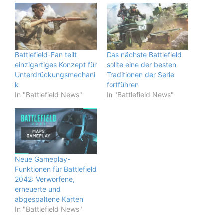
Battlefield-Fan teilt
Das nächste Battlefield
einzigartiges Konzept für
sollte eine der besten
Unterdrückungsmechani
Traditionen der Serie
k
fortführen
In "Battlefield News"
In "Battlefield News"
Neue Gameplay-
Funktionen für Battlefield
2042: Verworfene,
erneuerte und
abgespaltene Karten
In "Battlefield News"