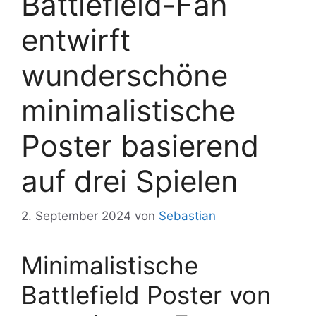
Battlefield-Fan
entwirft
wunderschöne
minimalistische
Poster basierend
auf drei Spielen
2. September 2024
von
Sebastian
Minimalistische
Battlefield Poster von