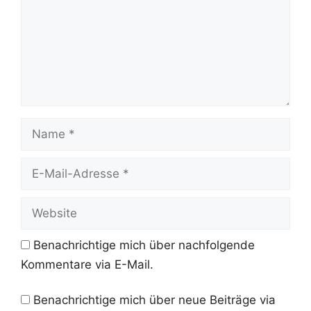
Name
E-
Mail-
Adresse
Website
Benachrichtige mich über nachfolgende
Kommentare via E-Mail.
Benachrichtige mich über neue Beiträge via