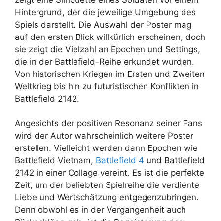
Hintergrund, der die jeweilige Umgebung des
Spiels darstellt. Die Auswahl der Poster mag
auf den ersten Blick willkürlich erscheinen, doch
sie zeigt die Vielzahl an Epochen und Settings,
die in der Battlefield-Reihe erkundet wurden.
Von historischen Kriegen im Ersten und Zweiten
Weltkrieg bis hin zu futuristischen Konflikten in
Battlefield 2142.
Angesichts der positiven Resonanz seiner Fans
wird der Autor wahrscheinlich weitere Poster
erstellen. Vielleicht werden dann Epochen wie
Battlefield Vietnam,
Battlefield 4
und Battlefield
2142 in einer Collage vereint. Es ist die perfekte
Zeit, um der beliebten Spielreihe die verdiente
Liebe und Wertschätzung entgegenzubringen.
Denn obwohl es in der Vergangenheit auch