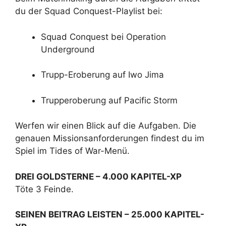
du der Squad Conquest-Playlist bei:
Squad Conquest bei Operation
Underground
Trupp-Eroberung auf Iwo Jima
Trupperoberung auf Pacific Storm
Werfen wir einen Blick auf die Aufgaben. Die
genauen Missionsanforderungen findest du im
Spiel im Tides of War-Menü.
DREI GOLDSTERNE – 4.000 KAPITEL-XP
Töte 3 Feinde.
SEINEN BEITRAG LEISTEN – 25.000 KAPITEL-