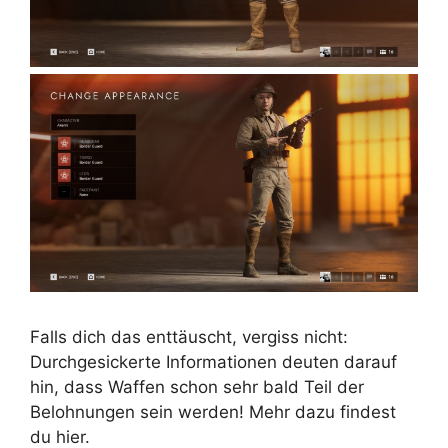
Falls dich das enttäuscht, vergiss nicht:
Durchgesickerte Informationen deuten darauf
hin, dass Waffen schon sehr bald Teil der
Belohnungen sein werden! Mehr dazu findest
du hier.