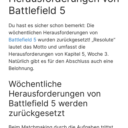
Battlefield 5
Du hast es sicher schon bemerkt: Die
wöchentlichen Herausforderungen von
Battlefield 5
wurden zurückgesetzt! „Resolute“
lautet das Motto und umfasst die
Herausforderungen von Kapitel 5, Woche 3.
Natürlich gibt es für den Abschluss auch eine
Belohnung.
Wöchentliche
Herausforderungen von
Battlefield 5 werden
zurückgesetzt
Beim Matchmaking durch die Aufgaben trittst