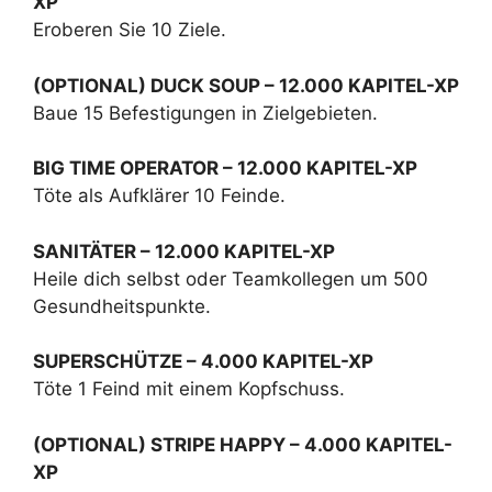
XP
Eroberen Sie 10 Ziele.
(OPTIONAL) DUCK SOUP – 12.000 KAPITEL-XP
Baue 15 Befestigungen in Zielgebieten.
BIG TIME OPERATOR – 12.000 KAPITEL-XP
Töte als Aufklärer 10 Feinde.
SANITÄTER – 12.000 KAPITEL-XP
Heile dich selbst oder Teamkollegen um 500
Gesundheitspunkte.
SUPERSCHÜTZE – 4.000 KAPITEL-XP
Töte 1 Feind mit einem Kopfschuss.
(OPTIONAL) STRIPE HAPPY – 4.000 KAPITEL-
XP