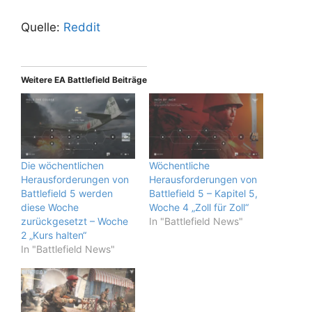
Quelle:
Reddit
Weitere EA Battlefield Beiträge
Die wöchentlichen
Wöchentliche
Herausforderungen von
Herausforderungen von
Battlefield 5 werden
Battlefield 5 – Kapitel 5,
diese Woche
Woche 4 „Zoll für Zoll“
zurückgesetzt – Woche
In "Battlefield News"
2 „Kurs halten“
In "Battlefield News"