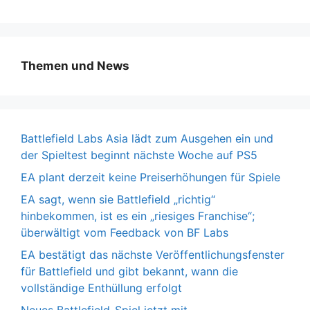
Themen und News
Battlefield Labs Asia lädt zum Ausgehen ein und
der Spieltest beginnt nächste Woche auf PS5
EA plant derzeit keine Preiserhöhungen für Spiele
EA sagt, wenn sie Battlefield „richtig“
hinbekommen, ist es ein „riesiges Franchise“;
überwältigt vom Feedback von BF Labs
EA bestätigt das nächste Veröffentlichungsfenster
für Battlefield und gibt bekannt, wann die
vollständige Enthüllung erfolgt