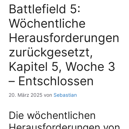
Battlefield 5:
Wöchentliche
Herausforderungen
zurückgesetzt,
Kapitel 5, Woche 3
– Entschlossen
20. März 2025
von
Sebastian
Die wöchentlichen
Herausforderungen von