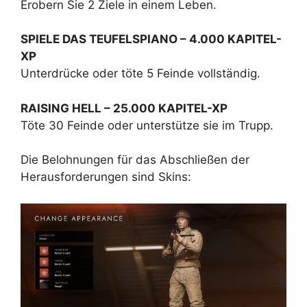
Erobern Sie 2 Ziele in einem Leben.
SPIELE DAS TEUFELSPIANO – 4.000 KAPITEL-
XP
Unterdrücke oder töte 5 Feinde vollständig.
RAISING HELL – 25.000 KAPITEL-XP
Töte 30 Feinde oder unterstütze sie im Trupp.
Die Belohnungen für das Abschließen der
Herausforderungen sind Skins: