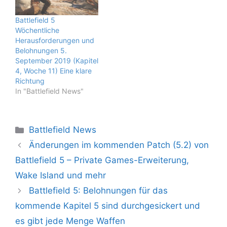
Battlefield 5
Wöchentliche
Herausforderungen und
Belohnungen 5.
September 2019 (Kapitel
4, Woche 11) Eine klare
Richtung
In "Battlefield News"
Kategorien
Battlefield News
Änderungen im kommenden Patch (5.2) von
Battlefield 5 – Private Games-Erweiterung,
Wake Island und mehr
Battlefield 5: Belohnungen für das
kommende Kapitel 5 sind durchgesickert und
es gibt jede Menge Waffen