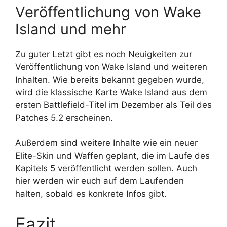
Veröffentlichung von Wake
Island und mehr
Zu guter Letzt gibt es noch Neuigkeiten zur
Veröffentlichung von Wake Island und weiteren
Inhalten. Wie bereits bekannt gegeben wurde,
wird die klassische Karte Wake Island aus dem
ersten Battlefield-Titel im Dezember als Teil des
Patches 5.2 erscheinen.
Außerdem sind weitere Inhalte wie ein neuer
Elite-Skin und Waffen geplant, die im Laufe des
Kapitels 5 veröffentlicht werden sollen. Auch
hier werden wir euch auf dem Laufenden
halten, sobald es konkrete Infos gibt.
Fazit