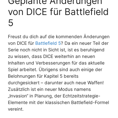
Geplante Änderungen
von DICE für Battlefield
5
Freust du dich auf die kommenden Änderungen
von DICE für
Battlefield 5
? Da ein neuer Teil der
Serie noch nicht in Sicht ist, ist es beruhigend
zu wissen, dass DICE weiterhin an neuen
Inhalten und Verbesserungen für das aktuelle
Spiel arbeitet. Übrigens sind auch einige der
Belohnungen für Kapitel 5 bereits
durchgesickert – darunter auch neue Waffen!
Zusätzlich ist ein neuer Modus namens
„Invasion“ in Planung, der Echtzeitstrategie-
Elemente mit der klassischen Battlefield-Formel
vereint.