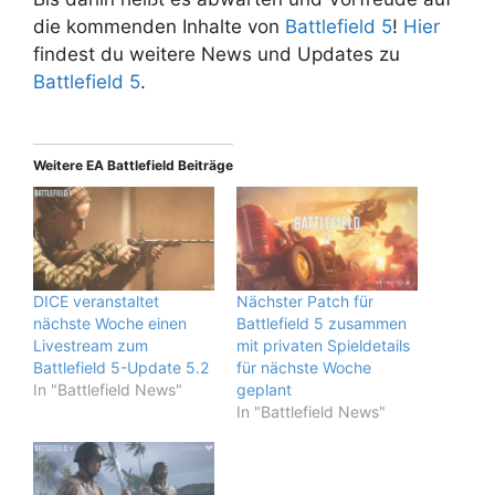
die kommenden Inhalte von
Battlefield 5
!
Hier
findest du weitere News und Updates zu
Battlefield 5
.
Weitere EA Battlefield Beiträge
DICE veranstaltet
Nächster Patch für
nächste Woche einen
Battlefield 5 zusammen
Livestream zum
mit privaten Spieldetails
Battlefield 5-Update 5.2
für nächste Woche
In "Battlefield News"
geplant
In "Battlefield News"