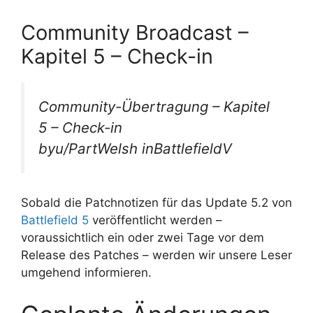
Community Broadcast –
Kapitel 5 – Check-in
Community-Übertragung – Kapitel
5 – Check-in
byu/PartWelsh inBattlefieldV
Sobald die Patchnotizen für das Update 5.2 von
Battlefield 5
veröffentlicht werden –
voraussichtlich ein oder zwei Tage vor dem
Release des Patches – werden wir unsere Leser
umgehend informieren.