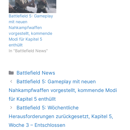
Battlefield 5: Gameplay
mit neuen
Nahkampfwaffen
vorgestellt, kommende
Modi für Kapitel 5
enthüllt
In "Battlefield News"
Kategorien
Battlefield News
Battlefield 5: Gameplay mit neuen
Nahkampfwaffen vorgestellt, kommende Modi
für Kapitel 5 enthüllt
Battlefield 5: Wöchentliche
Herausforderungen zurückgesetzt, Kapitel 5,
Woche 3 – Entschlossen