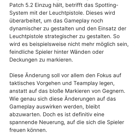
Patch 5.2 Einzug hält, betrifft das Spotting-
System mit der Leuchtpistole. Dieses wird
überarbeitet, um das Gameplay noch
dynamischer zu gestalten und den Einsatz der
Leuchtpistole strategischer zu gestalten. So
wird es beispielsweise nicht mehr möglich sein,
feindliche Spieler hinter Wänden oder
Deckungen zu markieren.
Diese Änderung soll vor allem den Fokus auf
taktisches Vorgehen und Teamplay legen,
anstatt auf das bloße Markieren von Gegnern.
Wie genau sich diese Änderungen auf das
Gameplay auswirken werden, bleibt
abzuwarten. Doch es ist definitiv eine
spannende Neuerung, auf die sich die Spieler
freuen können.