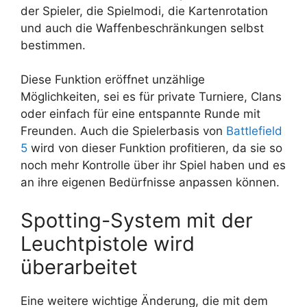
der Spieler, die Spielmodi, die Kartenrotation
und auch die Waffenbeschränkungen selbst
bestimmen.
Diese Funktion eröffnet unzählige
Möglichkeiten, sei es für private Turniere, Clans
oder einfach für eine entspannte Runde mit
Freunden. Auch die Spielerbasis von
Battlefield
5
wird von dieser Funktion profitieren, da sie so
noch mehr Kontrolle über ihr Spiel haben und es
an ihre eigenen Bedürfnisse anpassen können.
Spotting-System mit der
Leuchtpistole wird
überarbeitet
Eine weitere wichtige Änderung, die mit dem