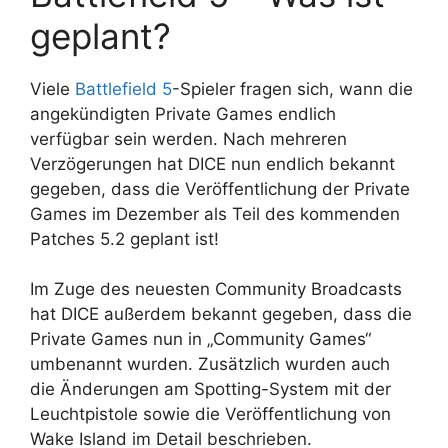
geplant?
Viele
Battlefield 5
-Spieler fragen sich, wann die
angekündigten Private Games endlich
verfügbar sein werden. Nach mehreren
Verzögerungen hat DICE nun endlich bekannt
gegeben, dass die Veröffentlichung der Private
Games im Dezember als Teil des kommenden
Patches 5.2 geplant ist!
Im Zuge des neuesten Community Broadcasts
hat DICE außerdem bekannt gegeben, dass die
Private Games nun in „Community Games“
umbenannt wurden. Zusätzlich wurden auch
die Änderungen am Spotting-System mit der
Leuchtpistole sowie die Veröffentlichung von
Wake Island im Detail beschrieben.