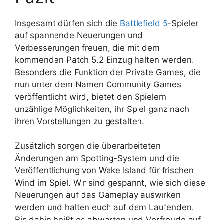
Insgesamt dürfen sich die
Battlefield 5
-Spieler
auf spannende Neuerungen und
Verbesserungen freuen, die mit dem
kommenden Patch 5.2 Einzug halten werden.
Besonders die Funktion der Private Games, die
nun unter dem Namen Community Games
veröffentlicht wird, bietet den Spielern
unzählige Möglichkeiten, ihr Spiel ganz nach
ihren Vorstellungen zu gestalten.
Zusätzlich sorgen die überarbeiteten
Änderungen am Spotting-System und die
Veröffentlichung von Wake Island für frischen
Wind im Spiel. Wir sind gespannt, wie sich diese
Neuerungen auf das Gameplay auswirken
werden und halten euch auf dem Laufenden.
Bis dahin heißt es abwarten und Vorfreude auf