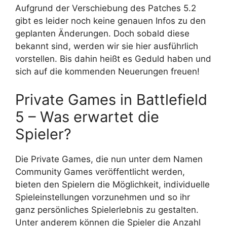
Aufgrund der Verschiebung des Patches 5.2
gibt es leider noch keine genauen Infos zu den
geplanten Änderungen. Doch sobald diese
bekannt sind, werden wir sie hier ausführlich
vorstellen. Bis dahin heißt es Geduld haben und
sich auf die kommenden Neuerungen freuen!
Private Games in Battlefield
5 – Was erwartet die
Spieler?
Die Private Games, die nun unter dem Namen
Community Games veröffentlicht werden,
bieten den Spielern die Möglichkeit, individuelle
Spieleinstellungen vorzunehmen und so ihr
ganz persönliches Spielerlebnis zu gestalten.
Unter anderem können die Spieler die Anzahl