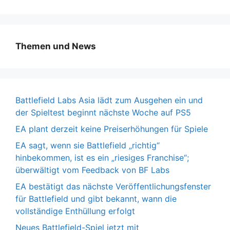
Themen und News
Battlefield Labs Asia lädt zum Ausgehen ein und
der Spieltest beginnt nächste Woche auf PS5
EA plant derzeit keine Preiserhöhungen für Spiele
EA sagt, wenn sie Battlefield „richtig“
hinbekommen, ist es ein „riesiges Franchise“;
überwältigt vom Feedback von BF Labs
EA bestätigt das nächste Veröffentlichungsfenster
für Battlefield und gibt bekannt, wann die
vollständige Enthüllung erfolgt
Neues Battlefield-Spiel jetzt mit