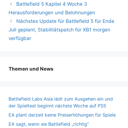
Battlefield 5 Kapitel 4 Woche 3
Herausforderungen und Belohnungen
Nächstes Update für Battlefield 5 für Ende
Juli geplant, Stabilitätspatch für XB1 morgen
verfügbar
Themen und News
Battlefield Labs Asia lädt zum Ausgehen ein und
der Spieltest beginnt nächste Woche auf PS5
EA plant derzeit keine Preiserhöhungen für Spiele
EA sagt, wenn sie Battlefield „richtig“