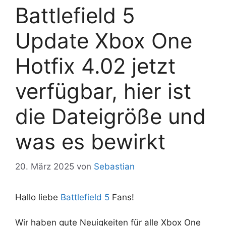
Battlefield 5
Update Xbox One
Hotfix 4.02 jetzt
verfügbar, hier ist
die Dateigröße und
was es bewirkt
20. März 2025
von
Sebastian
Hallo liebe
Battlefield 5
Fans!
Wir haben gute Neuigkeiten für alle Xbox One