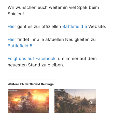
Wir wünschen euch weiterhin viel Spaß beim
Spielen!
Hier
geht es zur offiziellen
Battlefield 5
Website.
Hier
findet ihr alle aktuellen Neuigkeiten zu
Battlefield 5
.
Folgt uns auf Facebook
, um immer auf dem
neuesten Stand zu bleiben.
Weitere EA Battlefield Beiträge