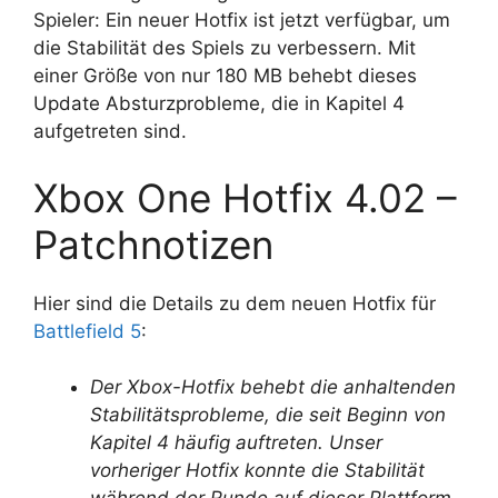
Spieler: Ein neuer Hotfix ist jetzt verfügbar, um
die Stabilität des Spiels zu verbessern. Mit
einer Größe von nur 180 MB behebt dieses
Update Absturzprobleme, die in Kapitel 4
aufgetreten sind.
Xbox One Hotfix 4.02 –
Patchnotizen
Hier sind die Details zu dem neuen Hotfix für
Battlefield 5
:
Der Xbox-Hotfix behebt die anhaltenden
Stabilitätsprobleme, die seit Beginn von
Kapitel 4 häufig auftreten. Unser
vorheriger Hotfix konnte die Stabilität