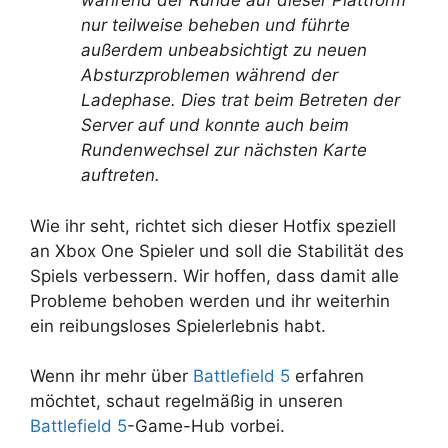
während der Runde auf dieser Plattform
nur teilweise beheben und führte
außerdem unbeabsichtigt zu neuen
Absturzproblemen während der
Ladephase. Dies trat beim Betreten der
Server auf und konnte auch beim
Rundenwechsel zur nächsten Karte
auftreten.
Wie ihr seht, richtet sich dieser Hotfix speziell
an Xbox One Spieler und soll die Stabilität des
Spiels verbessern. Wir hoffen, dass damit alle
Probleme behoben werden und ihr weiterhin
ein reibungsloses Spielerlebnis habt.
Wenn ihr mehr über
Battlefield 5
erfahren
möchtet, schaut regelmäßig in unseren
Battlefield 5
-Game-Hub vorbei.