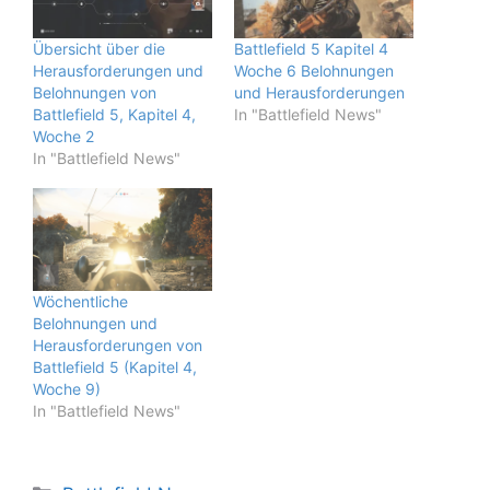
Übersicht über die
Battlefield 5 Kapitel 4
Herausforderungen und
Woche 6 Belohnungen
Belohnungen von
und Herausforderungen
Battlefield 5, Kapitel 4,
In "Battlefield News"
Woche 2
In "Battlefield News"
Wöchentliche
Belohnungen und
Herausforderungen von
Battlefield 5 (Kapitel 4,
Woche 9)
In "Battlefield News"
Kategorien