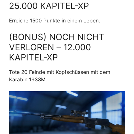
25.000 KAPITEL-XP
Erreiche 1500 Punkte in einem Leben.
(BONUS) NOCH NICHT
VERLOREN – 12.000
KAPITEL-XP
Töte 20 Feinde mit Kopfschüssen mit dem
Karabin 1938M.