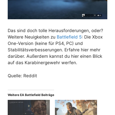
Das sind doch tolle Herausforderungen, oder?
Weitere Neuigkeiten zu
Battlefield 5
: Die Xbox
One-Version (keine für PS4, PC) und
Stabilitätsverbesserungen. Erfahre hier mehr
darüber. Außerdem kannst du hier einen Blick
auf das Karabinergewehr werfen.
Quelle: Reddit
Weitere EA Battlefield Beiträge