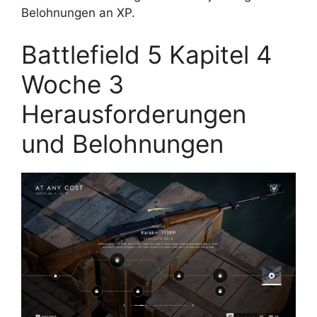
Belohnungen an XP.
Battlefield 5 Kapitel 4
Woche 3
Herausforderungen
und Belohnungen