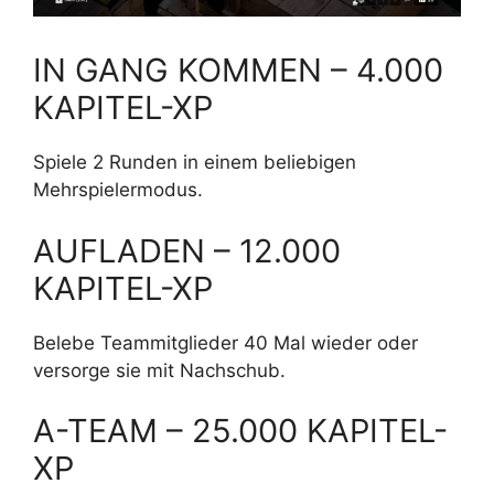
IN GANG KOMMEN – 4.000
KAPITEL-XP
Spiele 2 Runden in einem beliebigen
Mehrspielermodus.
AUFLADEN – 12.000
KAPITEL-XP
Belebe Teammitglieder 40 Mal wieder oder
versorge sie mit Nachschub.
A-TEAM – 25.000 KAPITEL-
XP