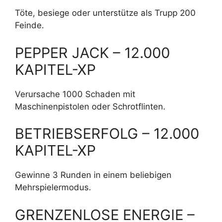
Töte, besiege oder unterstütze als Trupp 200
Feinde.
PEPPER JACK – 12.000
KAPITEL-XP
Verursache 1000 Schaden mit
Maschinenpistolen oder Schrotflinten.
BETRIEBSERFOLG – 12.000
KAPITEL-XP
Gewinne 3 Runden in einem beliebigen
Mehrspielermodus.
GRENZENLOSE ENERGIE –