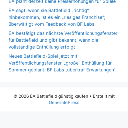
EA plant derzeit keine Preiserhöhungen für Spiele
EA sagt, wenn sie Battlefield „richtig“
hinbekommen, ist es ein „riesiges Franchise“;
überwältigt vom Feedback von BF Labs
EA bestätigt das nächste Veröffentlichungsfenster
für Battlefield und gibt bekannt, wann die
vollständige Enthüllung erfolgt
Neues Battlefield-Spiel jetzt mit
Veröffentlichungsfenster, „große“ Enthüllung für
Sommer geplant; BF Labs „übertraf Erwartungen“
© 2026 EA Battlefield günstig kaufen
• Erstellt mit
GeneratePress