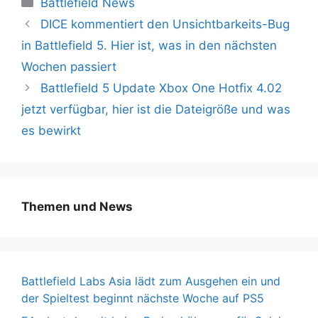
Battlefield News
DICE kommentiert den Unsichtbarkeits-Bug
in Battlefield 5. Hier ist, was in den nächsten
Wochen passiert
Battlefield 5 Update Xbox One Hotfix 4.02
jetzt verfügbar, hier ist die Dateigröße und was
es bewirkt
Themen und News
Battlefield Labs Asia lädt zum Ausgehen ein und
der Spieltest beginnt nächste Woche auf PS5