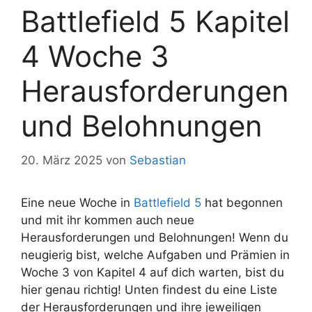
Battlefield 5 Kapitel
4 Woche 3
Herausforderungen
und Belohnungen
20. März 2025
von
Sebastian
Eine neue Woche in
Battlefield 5
hat begonnen
und mit ihr kommen auch neue
Herausforderungen und Belohnungen! Wenn du
neugierig bist, welche Aufgaben und Prämien in
Woche 3 von Kapitel 4 auf dich warten, bist du
hier genau richtig! Unten findest du eine Liste
der Herausforderungen und ihre jeweiligen