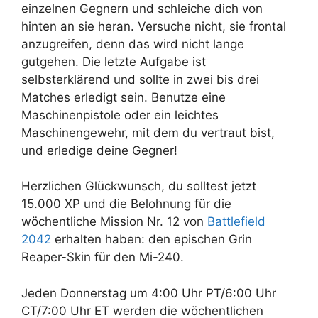
einzelnen Gegnern und schleiche dich von
hinten an sie heran. Versuche nicht, sie frontal
anzugreifen, denn das wird nicht lange
gutgehen. Die letzte Aufgabe ist
selbsterklärend und sollte in zwei bis drei
Matches erledigt sein. Benutze eine
Maschinenpistole oder ein leichtes
Maschinengewehr, mit dem du vertraut bist,
und erledige deine Gegner!
Herzlichen Glückwunsch, du solltest jetzt
15.000 XP und die Belohnung für die
wöchentliche Mission Nr. 12 von
Battlefield
2042
erhalten haben: den epischen Grin
Reaper-Skin für den Mi-240.
Jeden Donnerstag um 4:00 Uhr PT/6:00 Uhr
CT/7:00 Uhr ET werden die wöchentlichen