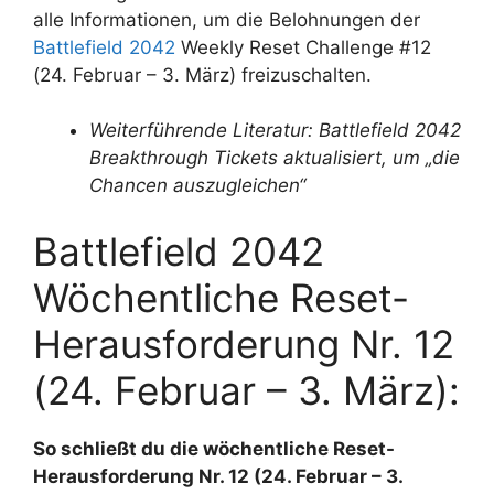
alle Informationen, um die Belohnungen der
Battlefield 2042
Weekly Reset Challenge #12
(24. Februar – 3. März) freizuschalten.
Weiterführende Literatur: Battlefield 2042
Breakthrough Tickets aktualisiert, um „die
Chancen auszugleichen“
Battlefield 2042
Wöchentliche Reset-
Herausforderung Nr. 12
(24. Februar – 3. März):
So schließt du die wöchentliche Reset-
Herausforderung Nr. 12 (24. Februar – 3.