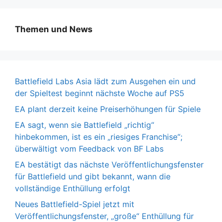
Themen und News
Battlefield Labs Asia lädt zum Ausgehen ein und
der Spieltest beginnt nächste Woche auf PS5
EA plant derzeit keine Preiserhöhungen für Spiele
EA sagt, wenn sie Battlefield „richtig“
hinbekommen, ist es ein „riesiges Franchise“;
überwältigt vom Feedback von BF Labs
EA bestätigt das nächste Veröffentlichungsfenster
für Battlefield und gibt bekannt, wann die
vollständige Enthüllung erfolgt
Neues Battlefield-Spiel jetzt mit
Veröffentlichungsfenster, „große“ Enthüllung für