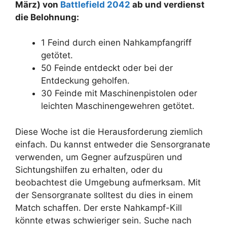
März) von
Battlefield 2042
ab und verdienst
die Belohnung:
1 Feind durch einen Nahkampfangriff
getötet.
50 Feinde entdeckt oder bei der
Entdeckung geholfen.
30 Feinde mit Maschinenpistolen oder
leichten Maschinengewehren getötet.
Diese Woche ist die Herausforderung ziemlich
einfach. Du kannst entweder die Sensorgranate
verwenden, um Gegner aufzuspüren und
Sichtungshilfen zu erhalten, oder du
beobachtest die Umgebung aufmerksam. Mit
der Sensorgranate solltest du dies in einem
Match schaffen. Der erste Nahkampf-Kill
könnte etwas schwieriger sein. Suche nach