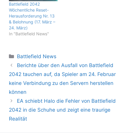
Battlefield 2042
Wöchentliche Reset-
Herausforderung Nr. 13
& Belohnung (17. März –
24. März)
In "Battlefield News"
Kategorien
Battlefield News
Berichte über den Ausfall von Battlefield
2042 tauchen auf, da Spieler am 24. Februar
keine Verbindung zu den Servern herstellen
können
EA schiebt Halo die Fehler von Battlefield
2042 in die Schuhe und zeigt eine traurige
Realität