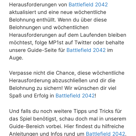
Herausforderungen von
Battlefield 2042
aktualisiert und eine neue wöchentliche
Belohnung enthüllt. Wenn du über diese
Belohnungen und wöchentlichen
Herausforderungen auf dem Laufenden bleiben
möchtest, folge MP1st auf Twitter oder behalte
unsere Guide-Seite für
Battlefield 2042
im
Auge.
Verpasse nicht die Chance, diese wöchentliche
Herausforderung abzuschließen und dir die
Belohnung zu sichern! Wir wünschen dir viel
Spaß und Erfolg in
Battlefield 2042
!
Und falls du noch weitere Tipps und Tricks für
das Spiel benötigst, schau doch mal in unserem
Guide-Bereich vorbei. Hier findest du hilfreiche
Anleitungen und Infos rund um
Battlefield 2042
.