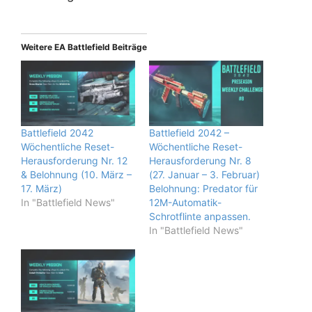
Weitere EA Battlefield Beiträge
Battlefield 2042
Battlefield 2042 –
Wöchentliche Reset-
Wöchentliche Reset-
Herausforderung Nr. 12
Herausforderung Nr. 8
& Belohnung (10. März –
(27. Januar – 3. Februar)
17. März)
Belohnung: Predator für
In "Battlefield News"
12M-Automatik-
Schrotflinte anpassen.
In "Battlefield News"