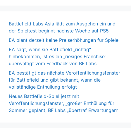
Battlefield Labs Asia lädt zum Ausgehen ein und
der Spieltest beginnt nächste Woche auf PS5
EA plant derzeit keine Preiserhöhungen für Spiele
EA sagt, wenn sie Battlefield „richtig“
hinbekommen, ist es ein „riesiges Franchise“;
überwältigt vom Feedback von BF Labs
EA bestätigt das nächste Veröffentlichungsfenster
für Battlefield und gibt bekannt, wann die
vollständige Enthüllung erfolgt
Neues Battlefield-Spiel jetzt mit
Veröffentlichungsfenster, „große“ Enthüllung für
Sommer geplant; BF Labs „übertraf Erwartungen“