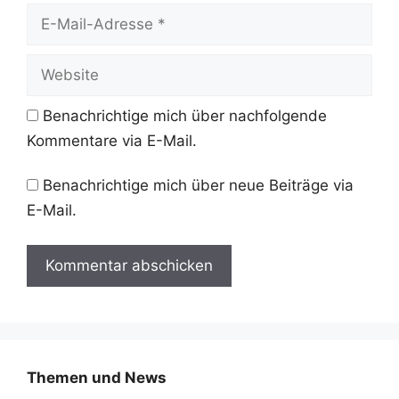
E-
Mail-
Adresse
Website
Benachrichtige mich über nachfolgende
Kommentare via E-Mail.
Benachrichtige mich über neue Beiträge via
E-Mail.
Themen und News