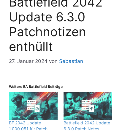
Battlefield 2042
Update 6.3.0
Patchnotizen
enthüllt
27. Januar 2024
von
Sebastian
Weitere EA Battlefield Beiträge
BF 2042 Update
Battlefield 2042 Update
1.000.051 für Patch
6.3.0 Patch Notes