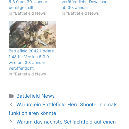
6.3.0 am 30. Januar
veröffentlicht, Download
bereitgestellt
ab 30. Januar
In "Battlefield News"
In "Battlefield News"
Battlefield 2042 Update
1.48 für Version 6.3.0
wird am 30. Januar
veröffentlicht
In "Battlefield News"
Kategorien
Battlefield News
Warum ein Battlefield Hero Shooter niemals
funktionieren könnte
Warum das nächste Schlachtfeld auf einen