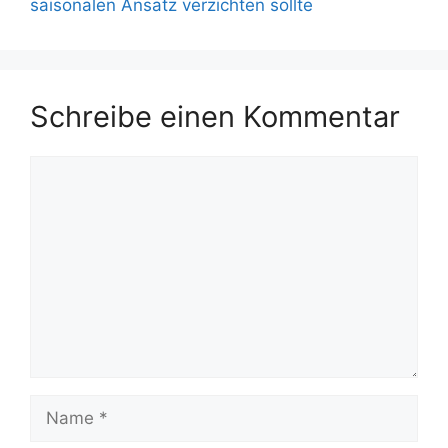
saisonalen Ansatz verzichten sollte
Schreibe einen Kommentar
Kommentar
Name