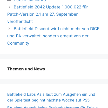
Battlefield 2042 Update 1.000.022 für
Patch-Version 2.1 am 27. September
veröffentlicht
Battlefield Discord wird nicht mehr von DICE
und EA verwaltet, sondern erneut von der
Community
Themen und News
Battlefield Labs Asia lädt zum Ausgehen ein und
der Spieltest beginnt nächste Woche auf PS5
EA plant derzeit keine Preiserhöhungen für Spiele