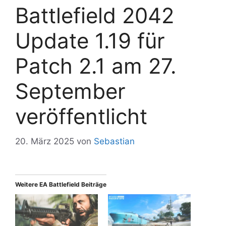
Battlefield 2042
Update 1.19 für
Patch 2.1 am 27.
September
veröffentlicht
20. März 2025
von
Sebastian
Weitere EA Battlefield Beiträge