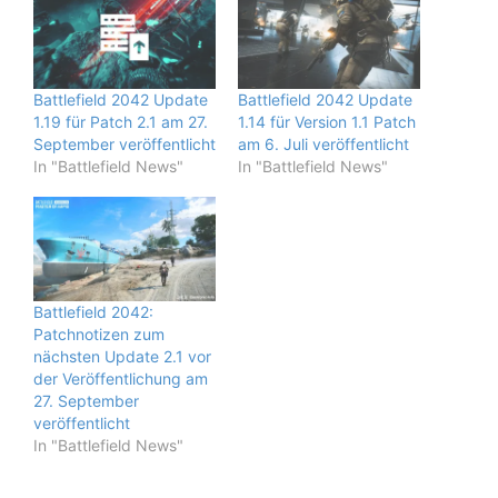
Battlefield 2042 Update
Battlefield 2042 Update
1.19 für Patch 2.1 am 27.
1.14 für Version 1.1 Patch
September veröffentlicht
am 6. Juli veröffentlicht
In "Battlefield News"
In "Battlefield News"
Battlefield 2042:
Patchnotizen zum
nächsten Update 2.1 vor
der Veröffentlichung am
27. September
veröffentlicht
In "Battlefield News"