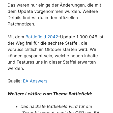
Das waren nur einige der Änderungen, die mit
dem Update vorgenommen wurden. Weitere
Details findest du in den offiziellen
Patchnotizen.
Mit dem
Battlefield 2042
-Update 1.000.046 ist
der Weg frei für die sechste Staffel, die
voraussichtlich im Oktober starten wird. Wir
können gespannt sein, welche neuen Inhalte
und Features uns in dieser Staffel erwarten
werden.
Quelle:
EA Answers
Weitere Lektüre zum Thema Battlefield:
Das nächste Battlefield wird für die
„Zukunft“ gebaut, sagt der CEO von EA