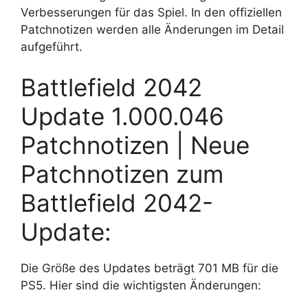
Verbesserungen für das Spiel. In den offiziellen
Patchnotizen werden alle Änderungen im Detail
aufgeführt.
Battlefield 2042
Update 1.000.046
Patchnotizen | Neue
Patchnotizen zum
Battlefield 2042-
Update:
Die Größe des Updates beträgt 701 MB für die
PS5. Hier sind die wichtigsten Änderungen: