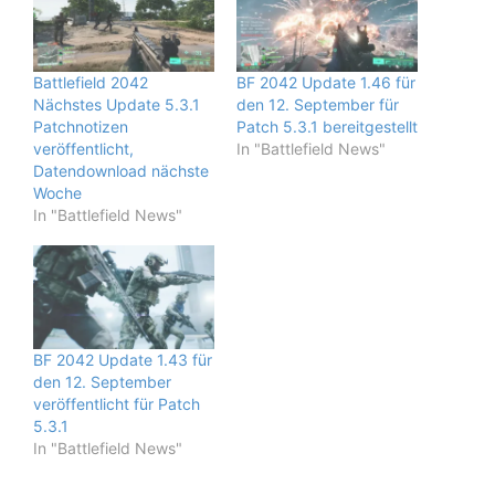
Battlefield 2042
BF 2042 Update 1.46 für
Nächstes Update 5.3.1
den 12. September für
Patchnotizen
Patch 5.3.1 bereitgestellt
veröffentlicht,
In "Battlefield News"
Datendownload nächste
Woche
In "Battlefield News"
BF 2042 Update 1.43 für
den 12. September
veröffentlicht für Patch
5.3.1
In "Battlefield News"