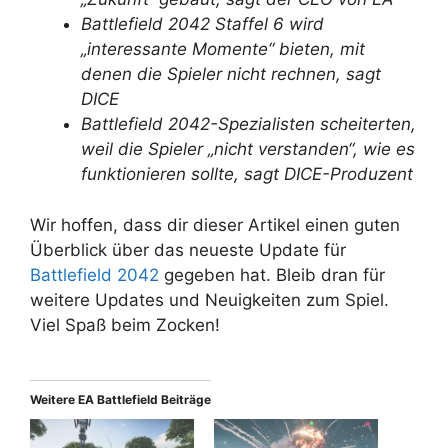
Battlefield 2042 Staffel 6 wird
„interessante Momente“ bieten, mit
denen die Spieler nicht rechnen, sagt
DICE
Battlefield 2042-Spezialisten scheiterten,
weil die Spieler „nicht verstanden“, wie es
funktionieren sollte, sagt DICE-Produzent
Wir hoffen, dass dir dieser Artikel einen guten
Überblick über das neueste Update für
Battlefield 2042
gegeben hat. Bleib dran für
weitere Updates und Neuigkeiten zum Spiel.
Viel Spaß beim Zocken!
Weitere EA Battlefield Beiträge