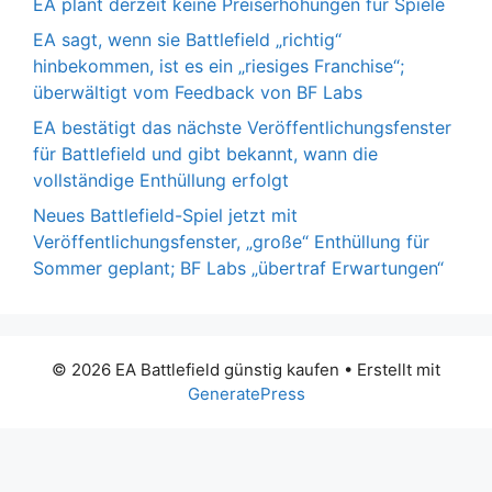
EA plant derzeit keine Preiserhöhungen für Spiele
EA sagt, wenn sie Battlefield „richtig“
hinbekommen, ist es ein „riesiges Franchise“;
überwältigt vom Feedback von BF Labs
EA bestätigt das nächste Veröffentlichungsfenster
für Battlefield und gibt bekannt, wann die
vollständige Enthüllung erfolgt
Neues Battlefield-Spiel jetzt mit
Veröffentlichungsfenster, „große“ Enthüllung für
Sommer geplant; BF Labs „übertraf Erwartungen“
© 2026 EA Battlefield günstig kaufen
• Erstellt mit
GeneratePress