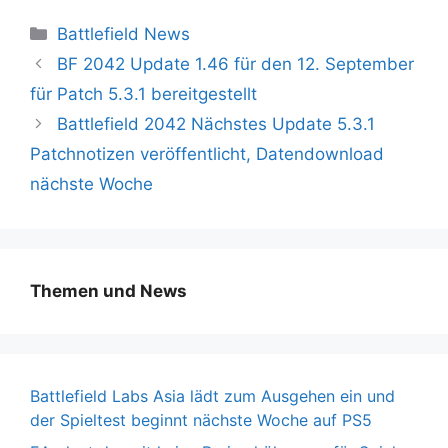
Kategorien
Battlefield News
BF 2042 Update 1.46 für den 12. September
für Patch 5.3.1 bereitgestellt
Battlefield 2042 Nächstes Update 5.3.1
Patchnotizen veröffentlicht, Datendownload
nächste Woche
Themen und News
Battlefield Labs Asia lädt zum Ausgehen ein und
der Spieltest beginnt nächste Woche auf PS5