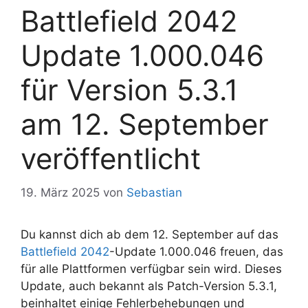
Battlefield 2042
Update 1.000.046
für Version 5.3.1
am 12. September
veröffentlicht
19. März 2025
von
Sebastian
Du kannst dich ab dem 12. September auf das
Battlefield 2042
-Update 1.000.046 freuen, das
für alle Plattformen verfügbar sein wird. Dieses
Update, auch bekannt als Patch-Version 5.3.1,
beinhaltet einige Fehlerbehebungen und