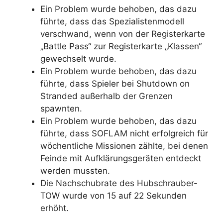
Ein Problem wurde behoben, das dazu
führte, dass das Spezialistenmodell
verschwand, wenn von der Registerkarte
„Battle Pass“ zur Registerkarte „Klassen“
gewechselt wurde.
Ein Problem wurde behoben, das dazu
führte, dass Spieler bei Shutdown on
Stranded außerhalb der Grenzen
spawnten.
Ein Problem wurde behoben, das dazu
führte, dass SOFLAM nicht erfolgreich für
wöchentliche Missionen zählte, bei denen
Feinde mit Aufklärungsgeräten entdeckt
werden mussten.
Die Nachschubrate des Hubschrauber-
TOW wurde von 15 auf 22 Sekunden
erhöht.