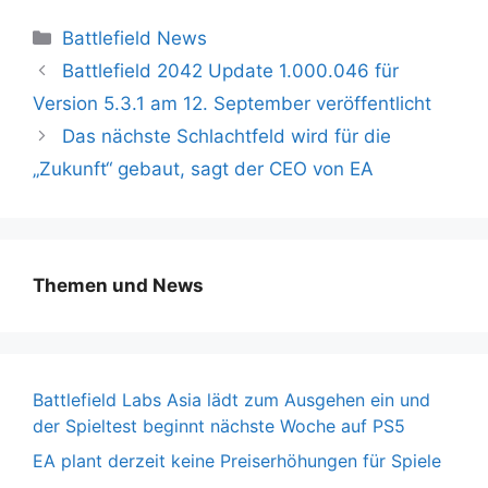
Kategorien
Battlefield News
Battlefield 2042 Update 1.000.046 für
Version 5.3.1 am 12. September veröffentlicht
Das nächste Schlachtfeld wird für die
„Zukunft“ gebaut, sagt der CEO von EA
Themen und News
Battlefield Labs Asia lädt zum Ausgehen ein und
der Spieltest beginnt nächste Woche auf PS5
EA plant derzeit keine Preiserhöhungen für Spiele