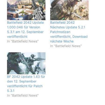
Battlefield 2042 Update
Battlefield 2042
1.000.046 für Version
Nächstes Update 5.2.1
5.3.1 am 12. September
Patchnotizen
veröffentlicht
veröffentlicht, Download
In "Battlefield News"
nächste Woche
In "Battlefield News"
BF 2042 Update 1.43 für
den 12. September
veröffentlicht für Patch
5.3.1
In "Battlefield News"