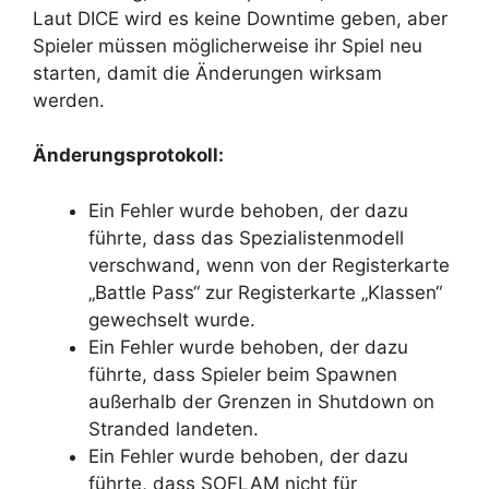
Laut DICE wird es keine Downtime geben, aber
Spieler müssen möglicherweise ihr Spiel neu
starten, damit die Änderungen wirksam
werden.
Änderungsprotokoll:
Ein Fehler wurde behoben, der dazu
führte, dass das Spezialistenmodell
verschwand, wenn von der Registerkarte
„Battle Pass“ zur Registerkarte „Klassen“
gewechselt wurde.
Ein Fehler wurde behoben, der dazu
führte, dass Spieler beim Spawnen
außerhalb der Grenzen in Shutdown on
Stranded landeten.
Ein Fehler wurde behoben, der dazu
führte, dass SOFLAM nicht für