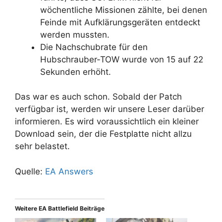
wöchentliche Missionen zählte, bei denen
Feinde mit Aufklärungsgeräten entdeckt
werden mussten.
Die Nachschubrate für den
Hubschrauber-TOW wurde von 15 auf 22
Sekunden erhöht.
Das war es auch schon. Sobald der Patch
verfügbar ist, werden wir unsere Leser darüber
informieren. Es wird voraussichtlich ein kleiner
Download sein, der die Festplatte nicht allzu
sehr belastet.
Quelle:
EA Answers
Weitere EA Battlefield Beiträge