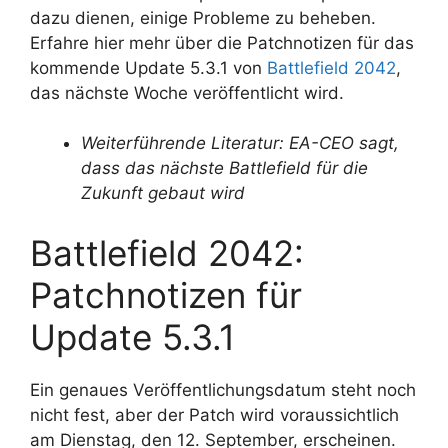
dazu dienen, einige Probleme zu beheben.
Erfahre hier mehr über die Patchnotizen für das
kommende Update 5.3.1 von
Battlefield 2042
,
das nächste Woche veröffentlicht wird.
Weiterführende Literatur: EA-CEO sagt,
dass das nächste Battlefield für die
Zukunft gebaut wird
Battlefield 2042:
Patchnotizen für
Update 5.3.1
Ein genaues Veröffentlichungsdatum steht noch
nicht fest, aber der Patch wird voraussichtlich
am Dienstag, den 12. September, erscheinen.