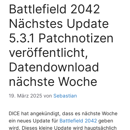
Battlefield 2042
Nächstes Update
5.3.1 Patchnotizen
veröffentlicht,
Datendownload
nächste Woche
19. März 2025
von
Sebastian
DICE hat angekündigt, dass es nächste Woche
ein neues Update für
Battlefield 2042
geben
wird. Dieses kleine Update wird hauptsächlich