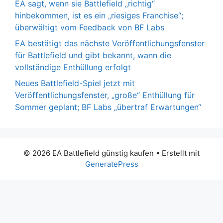
EA sagt, wenn sie Battlefield „richtig“
hinbekommen, ist es ein „riesiges Franchise“;
überwältigt vom Feedback von BF Labs
EA bestätigt das nächste Veröffentlichungsfenster
für Battlefield und gibt bekannt, wann die
vollständige Enthüllung erfolgt
Neues Battlefield-Spiel jetzt mit
Veröffentlichungsfenster, „große“ Enthüllung für
Sommer geplant; BF Labs „übertraf Erwartungen“
© 2026 EA Battlefield günstig kaufen
• Erstellt mit
GeneratePress