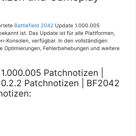
artete
Battlefield 2042
Update 1.000.005
bekannt ist. Das Update ist für alle Plattformen,
n-Konsolen, verfügbar. In den vollständigen
 Optimierungen, Fehlerbehebungen und weitere
 1.000.005 Patchnotizen |
 0.2.2 Patchnotizen | BF2042
notizen: