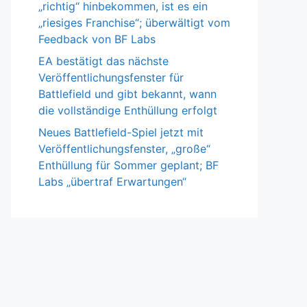
„richtig“ hinbekommen, ist es ein
„riesiges Franchise“; überwältigt vom
Feedback von BF Labs
EA bestätigt das nächste
Veröffentlichungsfenster für
Battlefield und gibt bekannt, wann
die vollständige Enthüllung erfolgt
Neues Battlefield-Spiel jetzt mit
Veröffentlichungsfenster, „große“
Enthüllung für Sommer geplant; BF
Labs „übertraf Erwartungen“