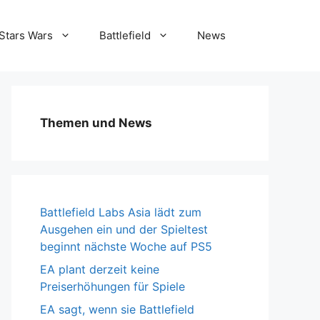
Stars Wars
Battlefield
News
Themen und News
Battlefield Labs Asia lädt zum
Ausgehen ein und der Spieltest
beginnt nächste Woche auf PS5
EA plant derzeit keine
Preiserhöhungen für Spiele
EA sagt, wenn sie Battlefield