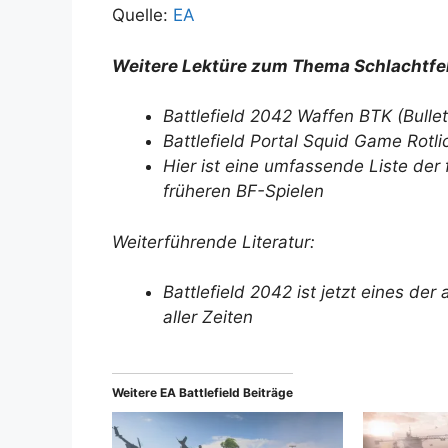
Quelle:
EA
Weitere Lektüre zum Thema Schlachtfe
Battlefield 2042 Waffen BTK (Bullets
Battlefield Portal Squid Game Rotli
Hier ist eine umfassende Liste der
früheren BF-Spielen
Weiterführende Literatur:
Battlefield 2042 ist jetzt eines d
aller Zeiten
Weitere EA Battlefield Beiträge