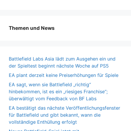
Themen und News
Battlefield Labs Asia lädt zum Ausgehen ein und
der Spieltest beginnt nächste Woche auf PS5
EA plant derzeit keine Preiserhöhungen für Spiele
EA sagt, wenn sie Battlefield „richtig“
hinbekommen, ist es ein „riesiges Franchise“;
überwältigt vom Feedback von BF Labs
EA bestätigt das nächste Veröffentlichungsfenster
für Battlefield und gibt bekannt, wann die
vollständige Enthüllung erfolgt