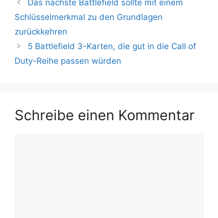
Das nächste Battlefield sollte mit einem
Schlüsselmerkmal zu den Grundlagen
zurückkehren
5 Battlefield 3-Karten, die gut in die Call of
Duty-Reihe passen würden
Schreibe einen Kommentar
Kommentar