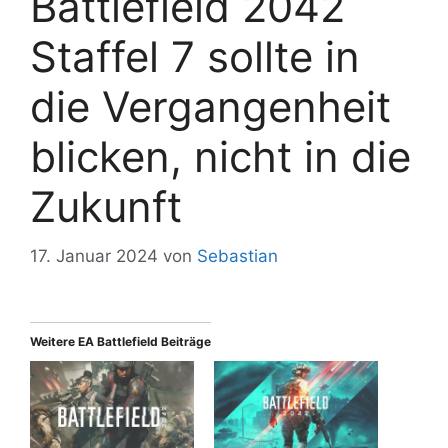
Battlefield 2042
Staffel 7 sollte in
die Vergangenheit
blicken, nicht in die
Zukunft
17. Januar 2024
von
Sebastian
Weitere EA Battlefield Beiträge