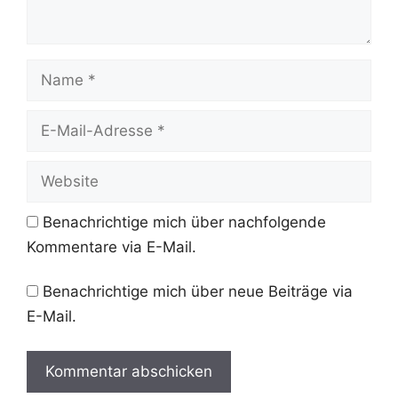
Name
E-
Mail-
Adresse
Website
Benachrichtige mich über nachfolgende
Kommentare via E-Mail.
Benachrichtige mich über neue Beiträge via
E-Mail.