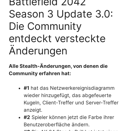
Battlefield 2042
Season 3 Update 3.0:
Die Community
entdeckt versteckte
Änderungen
Alle Stealth-Änderungen, von denen die
Community erfahren hat:
#1
hat das Netzwerkereignisdiagramm
wieder hinzugefügt, das abgefeuerte
Kugeln, Client-Treffer und Server-Treffer
anzeigt.
#2
Spieler können jetzt die Farbe ihrer
Benutzeroberfläche ändern.