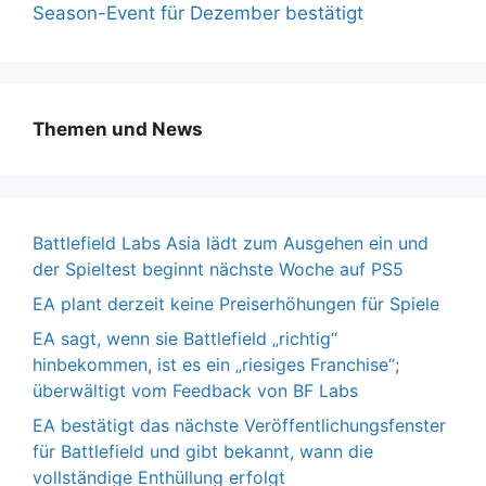
Season-Event für Dezember bestätigt
Themen und News
Battlefield Labs Asia lädt zum Ausgehen ein und
der Spieltest beginnt nächste Woche auf PS5
EA plant derzeit keine Preiserhöhungen für Spiele
EA sagt, wenn sie Battlefield „richtig“
hinbekommen, ist es ein „riesiges Franchise“;
überwältigt vom Feedback von BF Labs
EA bestätigt das nächste Veröffentlichungsfenster
für Battlefield und gibt bekannt, wann die
vollständige Enthüllung erfolgt