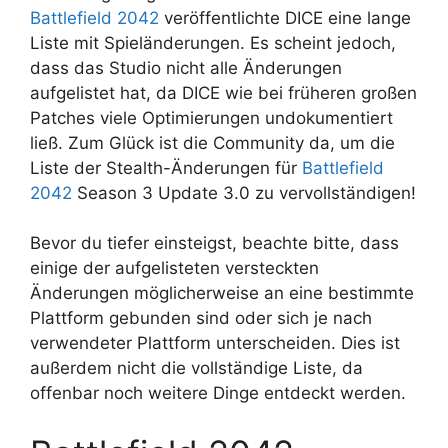
Battlefield 2042
veröffentlichte DICE eine lange
Liste mit Spieländerungen. Es scheint jedoch,
dass das Studio nicht alle Änderungen
aufgelistet hat, da DICE wie bei früheren großen
Patches viele Optimierungen undokumentiert
ließ. Zum Glück ist die Community da, um die
Liste der Stealth-Änderungen für
Battlefield
2042
Season 3 Update 3.0 zu vervollständigen!
Bevor du tiefer einsteigst, beachte bitte, dass
einige der aufgelisteten versteckten
Änderungen möglicherweise an eine bestimmte
Plattform gebunden sind oder sich je nach
verwendeter Plattform unterscheiden. Dies ist
außerdem nicht die vollständige Liste, da
offenbar noch weitere Dinge entdeckt werden.