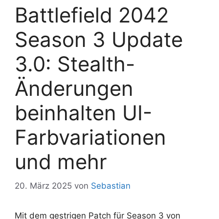
Battlefield 2042
Season 3 Update
3.0: Stealth-
Änderungen
beinhalten UI-
Farbvariationen
und mehr
20. März 2025
von
Sebastian
Mit dem gestrigen Patch für Season 3 von