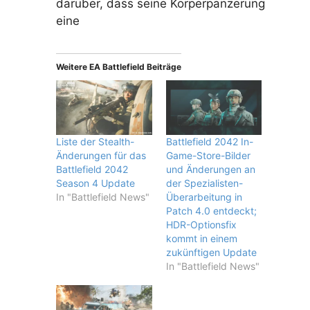
darüber, dass seine Körperpanzerung
eine
Weitere EA Battlefield Beiträge
Liste der Stealth-
Battlefield 2042 In-
Änderungen für das
Game-Store-Bilder
Battlefield 2042
und Änderungen an
Season 4 Update
der Spezialisten-
In "Battlefield News"
Überarbeitung in
Patch 4.0 entdeckt;
HDR-Optionsfix
kommt in einem
zukünftigen Update
In "Battlefield News"