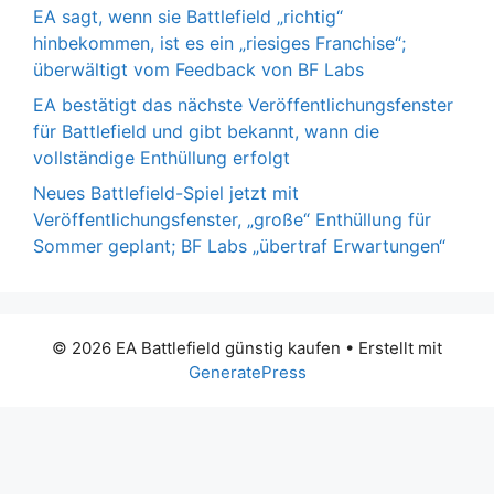
EA sagt, wenn sie Battlefield „richtig“
hinbekommen, ist es ein „riesiges Franchise“;
überwältigt vom Feedback von BF Labs
EA bestätigt das nächste Veröffentlichungsfenster
für Battlefield und gibt bekannt, wann die
vollständige Enthüllung erfolgt
Neues Battlefield-Spiel jetzt mit
Veröffentlichungsfenster, „große“ Enthüllung für
Sommer geplant; BF Labs „übertraf Erwartungen“
© 2026 EA Battlefield günstig kaufen
• Erstellt mit
GeneratePress