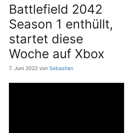
Battlefield 2042
Season 1 enthüllt,
startet diese
Woche auf Xbox
7. Juni 2022
von
Sebastian