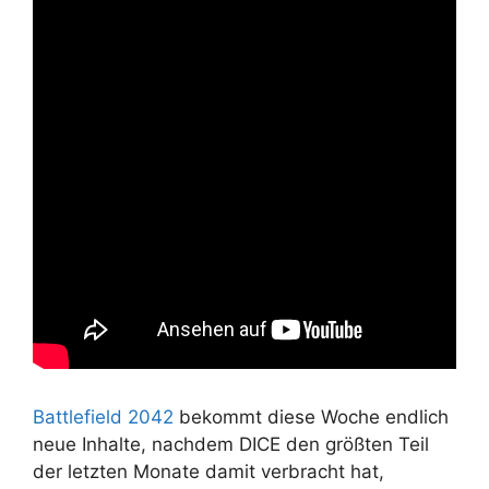
Battlefield 2042
bekommt diese Woche endlich
neue Inhalte, nachdem DICE den größten Teil
der letzten Monate damit verbracht hat,