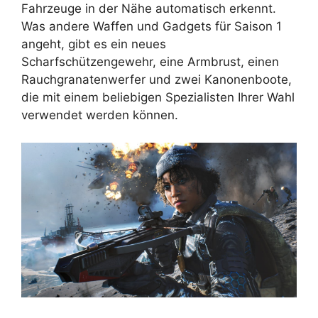
Fahrzeuge in der Nähe automatisch erkennt.
Was andere Waffen und Gadgets für Saison 1
angeht, gibt es ein neues
Scharfschützengewehr, eine Armbrust, einen
Rauchgranatenwerfer und zwei Kanonenboote,
die mit einem beliebigen Spezialisten Ihrer Wahl
verwendet werden können.