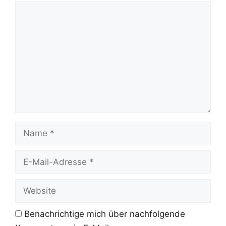
Kommentar
Name
E-
Mail-
Adresse
Website
Benachrichtige mich über nachfolgende