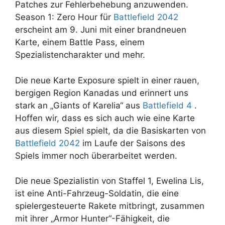
Patches zur Fehlerbehebung anzuwenden.
Season 1: Zero Hour für
Battlefield 2042
erscheint am 9. Juni mit einer brandneuen
Karte, einem Battle Pass, einem
Spezialistencharakter und mehr.
Die neue Karte Exposure spielt in einer rauen,
bergigen Region Kanadas und erinnert uns
stark an „Giants of Karelia“ aus
Battlefield 4
.
Hoffen wir, dass es sich auch wie eine Karte
aus diesem Spiel spielt, da die Basiskarten von
Battlefield 2042
im Laufe der Saisons des
Spiels immer noch überarbeitet werden.
Die neue Spezialistin von Staffel 1, Ewelina Lis,
ist eine Anti-Fahrzeug-Soldatin, die eine
spielergesteuerte Rakete mitbringt, zusammen
mit ihrer „Armor Hunter“-Fähigkeit, die