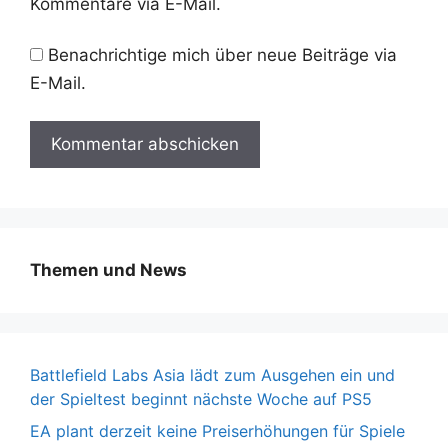
Kommentare via E-Mail.
Benachrichtige mich über neue Beiträge via
E-Mail.
Themen und News
Battlefield Labs Asia lädt zum Ausgehen ein und
der Spieltest beginnt nächste Woche auf PS5
EA plant derzeit keine Preiserhöhungen für Spiele