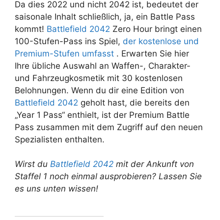
Da dies 2022 und nicht 2042 ist, bedeutet der
saisonale Inhalt schließlich, ja, ein Battle Pass
kommt!
Battlefield 2042
Zero Hour bringt einen
100-Stufen-Pass ins Spiel,
der kostenlose und
Premium-Stufen umfasst
. Erwarten Sie hier
Ihre übliche Auswahl an Waffen-, Charakter-
und Fahrzeugkosmetik mit 30 kostenlosen
Belohnungen. Wenn du dir eine Edition von
Battlefield 2042
geholt hast, die bereits den
„Year 1 Pass“ enthielt, ist der Premium Battle
Pass zusammen mit dem Zugriff auf den neuen
Spezialisten enthalten.
Wirst du
Battlefield 2042
mit der Ankunft von
Staffel 1 noch einmal ausprobieren? Lassen Sie
es uns unten wissen!