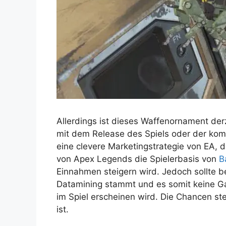
Allerdings ist dieses Waffenornament der
mit dem Release des Spiels oder der kom
eine clevere Marketingstrategie von EA, da
von Apex Legends die Spielerbasis von
B
Einnahmen steigern wird. Jedoch sollte 
Datamining stammt und es somit keine Ga
im Spiel erscheinen wird. Die Chancen st
ist.