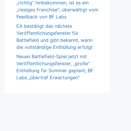
„richtig“ hinbekommen, ist es ein
„riesiges Franchise“; überwältigt vom
Feedback von BF Labs
EA bestätigt das nächste
Veröffentlichungsfenster für
Battlefield und gibt bekannt, wann
die vollständige Enthüllung erfolgt
Neues Battlefield-Spiel jetzt mit
Veröffentlichungsfenster, „große“
Enthüllung für Sommer geplant; BF
Labs „übertraf Erwartungen“