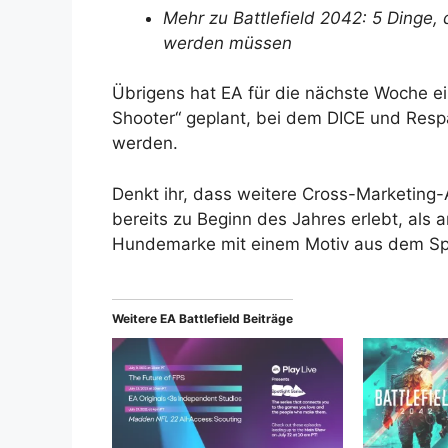
Mehr zu Battlefield 2042: 5 Dinge, 
werden müssen
Übrigens hat EA für die nächste Woche ei
Shooter“ geplant, bei dem DICE und Resp
werden.
Denkt ihr, dass weitere Cross-Marketing
bereits zu Beginn des Jahres erlebt, als 
Hundemarke mit einem Motiv aus dem Spi
Weitere EA Battlefield Beiträge