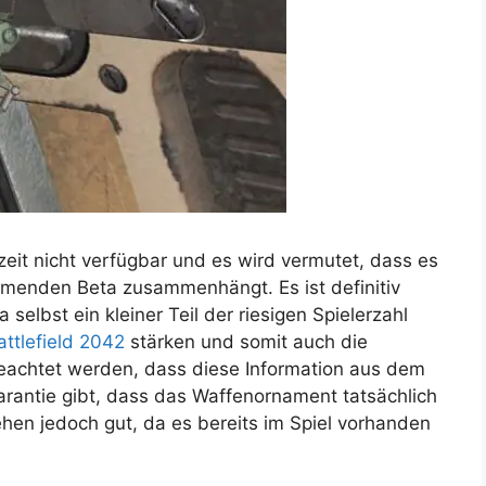
zeit nicht verfügbar und es wird vermutet, dass es
menden Beta zusammenhängt. Es ist definitiv
 selbst ein kleiner Teil der riesigen Spielerzahl
attlefield 2042
stärken und somit auch die
beachtet werden, dass diese Information aus dem
rantie gibt, dass das Waffenornament tatsächlich
ehen jedoch gut, da es bereits im Spiel vorhanden