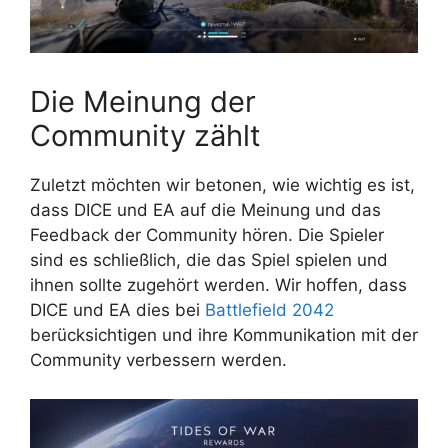
Die Meinung der
Community zählt
Zuletzt möchten wir betonen, wie wichtig es ist,
dass DICE und EA auf die Meinung und das
Feedback der Community hören. Die Spieler
sind es schließlich, die das Spiel spielen und
ihnen sollte zugehört werden. Wir hoffen, dass
DICE und EA dies bei
Battlefield 2042
berücksichtigen und ihre Kommunikation mit der
Community verbessern werden.