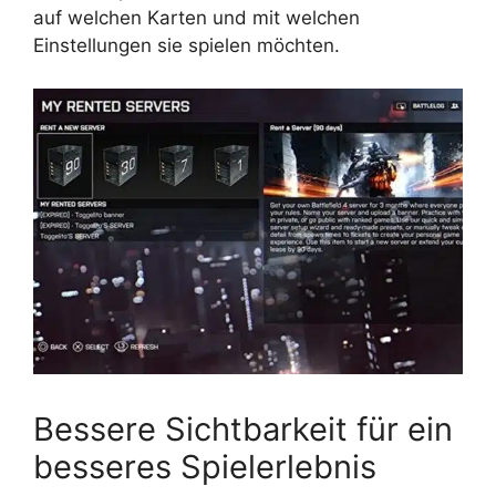
auf welchen Karten und mit welchen
Einstellungen sie spielen möchten.
Bessere Sichtbarkeit für ein
besseres Spielerlebnis