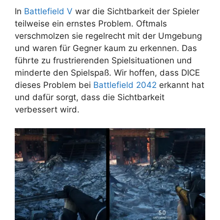
In
Battlefield V
war die Sichtbarkeit der Spieler
teilweise ein ernstes Problem. Oftmals
verschmolzen sie regelrecht mit der Umgebung
und waren für Gegner kaum zu erkennen. Das
führte zu frustrierenden Spielsituationen und
minderte den Spielspaß. Wir hoffen, dass DICE
dieses Problem bei
Battlefield 2042
erkannt hat
und dafür sorgt, dass die Sichtbarkeit
verbessert wird.