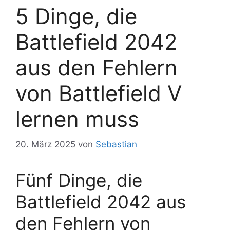
5 Dinge, die
Battlefield 2042
aus den Fehlern
von Battlefield V
lernen muss
20. März 2025
von
Sebastian
Fünf Dinge, die
Battlefield 2042 aus
den Fehlern von