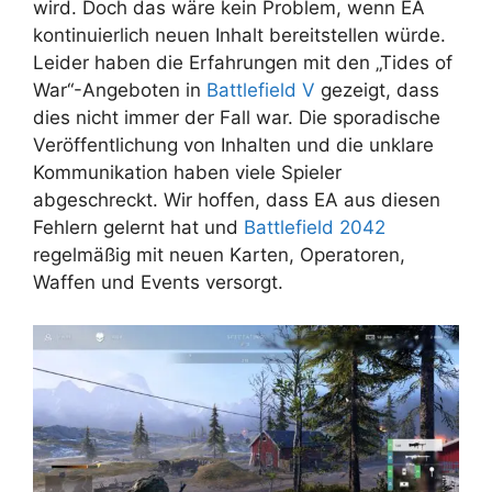
wird. Doch das wäre kein Problem, wenn EA
kontinuierlich neuen Inhalt bereitstellen würde.
Leider haben die Erfahrungen mit den „Tides of
War“-Angeboten in
Battlefield V
gezeigt, dass
dies nicht immer der Fall war. Die sporadische
Veröffentlichung von Inhalten und die unklare
Kommunikation haben viele Spieler
abgeschreckt. Wir hoffen, dass EA aus diesen
Fehlern gelernt hat und
Battlefield 2042
regelmäßig mit neuen Karten, Operatoren,
Waffen und Events versorgt.