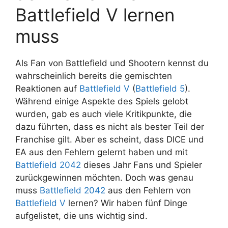
Battlefield V lernen
muss
Als Fan von Battlefield und Shootern kennst du
wahrscheinlich bereits die gemischten
Reaktionen auf
Battlefield V
(
Battlefield 5
).
Während einige Aspekte des Spiels gelobt
wurden, gab es auch viele Kritikpunkte, die
dazu führten, dass es nicht als bester Teil der
Franchise gilt. Aber es scheint, dass DICE und
EA aus den Fehlern gelernt haben und mit
Battlefield 2042
dieses Jahr Fans und Spieler
zurückgewinnen möchten. Doch was genau
muss
Battlefield 2042
aus den Fehlern von
Battlefield V
lernen? Wir haben fünf Dinge
aufgelistet, die uns wichtig sind.