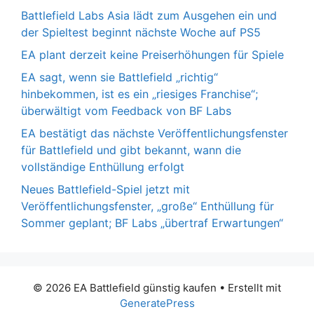
Battlefield Labs Asia lädt zum Ausgehen ein und
der Spieltest beginnt nächste Woche auf PS5
EA plant derzeit keine Preiserhöhungen für Spiele
EA sagt, wenn sie Battlefield „richtig“
hinbekommen, ist es ein „riesiges Franchise“;
überwältigt vom Feedback von BF Labs
EA bestätigt das nächste Veröffentlichungsfenster
für Battlefield und gibt bekannt, wann die
vollständige Enthüllung erfolgt
Neues Battlefield-Spiel jetzt mit
Veröffentlichungsfenster, „große“ Enthüllung für
Sommer geplant; BF Labs „übertraf Erwartungen“
© 2026 EA Battlefield günstig kaufen
• Erstellt mit
GeneratePress