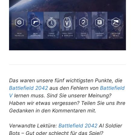
Das waren unsere fünf wichtigsten Punkte, die
Battlefield 2042
aus den Fehlern von
Battlefield
V
lernen muss. Sind Sie unserer Meinung?
Haben wir etwas vergessen? Teilen Sie uns Ihre
Gedanken in den Kommentaren mit.
Verwandte Lektüre:
Battlefield 2042
AI Soldier
Bots – Gut oder schlecht für das Spiel?