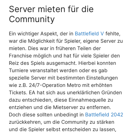
Server mieten für die
Community
Ein wichtiger Aspekt, der in
Battlefield V
fehlte,
war die Möglichkeit für Spieler, eigene Server zu
mieten. Dies war in früheren Teilen der
Franchise möglich und hat für viele Spieler den
Reiz des Spiels ausgemacht. Hierbei konnten
Turniere veranstaltet werden oder es gab
spezielle Server mit bestimmten Einstellungen
wie z.B. 24/7-Operation Metro mit erhöhten
Tickets. EA hat sich aus unerklärlichen Gründen
dazu entschieden, diese Einnahmequelle zu
entziehen und die Mietserver zu entfernen.
Doch diese sollten unbedingt in
Battlefield 2042
zurückkehren, um die Community zu stärken
und die Spieler selbst entscheiden zu lassen,