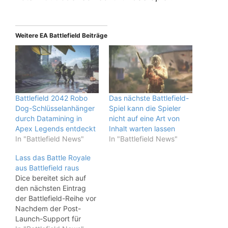
Weitere EA Battlefield Beiträge
Battlefield 2042 Robo
Das nächste Battlefield-
Dog-Schlüsselanhänger
Spiel kann die Spieler
durch Datamining in
nicht auf eine Art von
Apex Legends entdeckt
Inhalt warten lassen
In "Battlefield News"
In "Battlefield News"
Lass das Battle Royale
aus Battlefield raus
Dice bereitet sich auf
den nächsten Eintrag
der Battlefield-Reihe vor
Nachdem der Post-
Launch-Support für