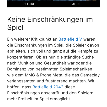
Keine Einschränkungen im
Spiel
Ein weiterer Kritikpunkt an
Battlefield V
waren
die Einschränkungen im Spiel, die Spieler davon
abhielten, sich voll und ganz auf die Kämpfe zu
konzentrieren. Ob es nun die ständige Suche
nach Munition und Gesundheit war oder die
Dominanz von bestimmten Spielmechaniken
wie dem MMG & Prone Meta, die das Gameplay
verlangsamten und frustrierend machten. Wir
hoffen, dass
Battlefield 2042
diese
Einschränkungen abschafft und den Spielern
mehr Freiheit im Spiel ermöglicht.