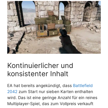
Kontinuierlicher und
konsistenter Inhalt
EA hat bereits angekündigt, dass
Battlefield
2042
zum Start nur sieben Karten enthalten
wird. Das ist eine geringe Anzahl für ein reines
Multiplayer-Spiel, das zum Vollpreis verkauft