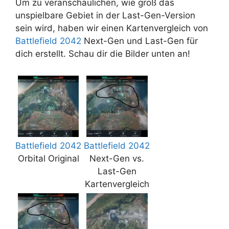
Um zu veranschaulichen, wie groß das
unspielbare Gebiet in der Last-Gen-Version
sein wird, haben wir einen Kartenvergleich von
Battlefield 2042
Next-Gen und Last-Gen für
dich erstellt. Schau dir die Bilder unten an!
Battlefield 2042
Battlefield 2042
Orbital Original
Next-Gen vs.
Last-Gen
Kartenvergleich