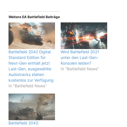
Weitere EA Battlefield Beiträge
Battlefield 2042 Digital
Wird Battlefield 2021
Standard Edition für
unter den Last-Gen-
Next-Gen enthält jetzt
Konsolen leiden?
Last-Gen, ausgewählte
In "Battlefield News"
Audiotracks stehen
kostenlos zur Verfügung
In "Battlefield News"
Battlefield 2042: