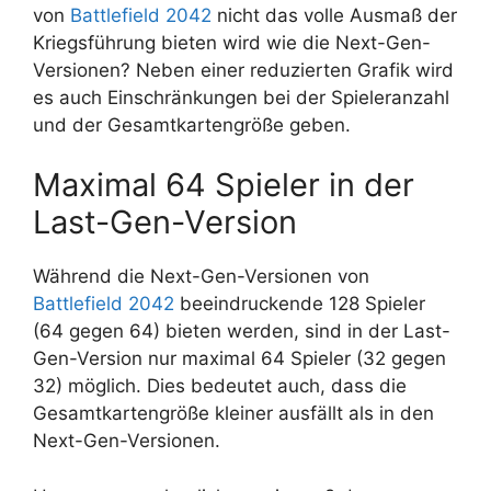
von
Battlefield 2042
nicht das volle Ausmaß der
Kriegsführung bieten wird wie die Next-Gen-
Versionen? Neben einer reduzierten Grafik wird
es auch Einschränkungen bei der Spieleranzahl
und der Gesamtkartengröße geben.
Maximal 64 Spieler in der
Last-Gen-Version
Während die Next-Gen-Versionen von
Battlefield 2042
beeindruckende 128 Spieler
(64 gegen 64) bieten werden, sind in der Last-
Gen-Version nur maximal 64 Spieler (32 gegen
32) möglich. Dies bedeutet auch, dass die
Gesamtkartengröße kleiner ausfällt als in den
Next-Gen-Versionen.