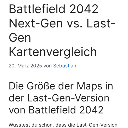
Battlefield 2042
Next-Gen vs. Last-
Gen
Kartenvergleich
20. März 2025
von
Sebastian
Die Größe der Maps in
der Last-Gen-Version
von Battlefield 2042
Wusstest du schon, dass die Last-Gen-Version