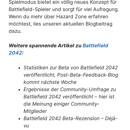
Spielmodus bietet ein völlig neues Konzept für
Battlefield-Spieler und sorgt für viel Aufregung.
Wenn du mehr über Hazard Zone erfahren
möchtest, lies unseren aktuellen Blogbeitrag
dazu.
Weitere spannende Artikel zu
Battlefield
2042
:
Statistiken zur Beta von Battlefield 2042
veröffentlicht, Post-Beta-Feedback-Blog
kommt nächste Woche
Ergebnisse der Community-Umfrage zu
Battlefield 2042 veröffentlicht – hier ist
die Meinung einiger Community-
Mitglieder
Battlefield 2042 Beta-Rezension – Déjà-
vu