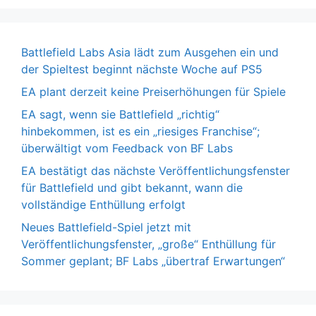
Battlefield Labs Asia lädt zum Ausgehen ein und
der Spieltest beginnt nächste Woche auf PS5
EA plant derzeit keine Preiserhöhungen für Spiele
EA sagt, wenn sie Battlefield „richtig“
hinbekommen, ist es ein „riesiges Franchise“;
überwältigt vom Feedback von BF Labs
EA bestätigt das nächste Veröffentlichungsfenster
für Battlefield und gibt bekannt, wann die
vollständige Enthüllung erfolgt
Neues Battlefield-Spiel jetzt mit
Veröffentlichungsfenster, „große“ Enthüllung für
Sommer geplant; BF Labs „übertraf Erwartungen“