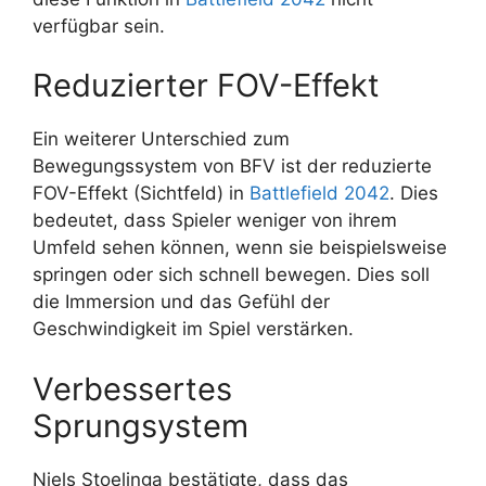
verfügbar sein.
Reduzierter FOV-Effekt
Ein weiterer Unterschied zum
Bewegungssystem von BFV ist der reduzierte
FOV-Effekt (Sichtfeld) in
Battlefield 2042
. Dies
bedeutet, dass Spieler weniger von ihrem
Umfeld sehen können, wenn sie beispielsweise
springen oder sich schnell bewegen. Dies soll
die Immersion und das Gefühl der
Geschwindigkeit im Spiel verstärken.
Verbessertes
Sprungsystem
Niels Stoelinga bestätigte, dass das