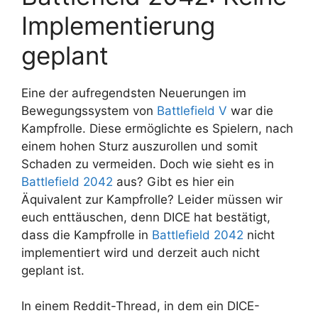
Implementierung
geplant
Eine der aufregendsten Neuerungen im
Bewegungssystem von
Battlefield V
war die
Kampfrolle. Diese ermöglichte es Spielern, nach
einem hohen Sturz auszurollen und somit
Schaden zu vermeiden. Doch wie sieht es in
Battlefield 2042
aus? Gibt es hier ein
Äquivalent zur Kampfrolle? Leider müssen wir
euch enttäuschen, denn DICE hat bestätigt,
dass die Kampfrolle in
Battlefield 2042
nicht
implementiert wird und derzeit auch nicht
geplant ist.
In einem Reddit-Thread, in dem ein DICE-