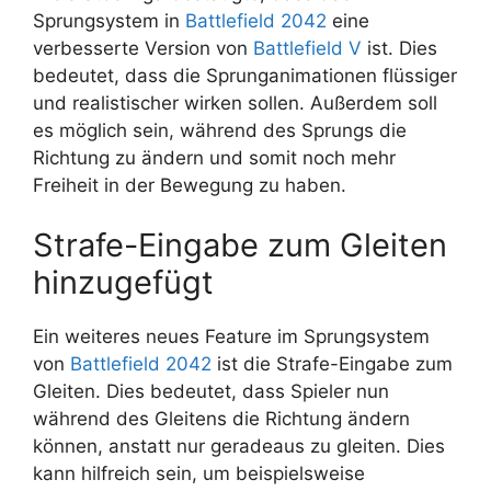
Sprungsystem in
Battlefield 2042
eine
verbesserte Version von
Battlefield V
ist. Dies
bedeutet, dass die Sprunganimationen flüssiger
und realistischer wirken sollen. Außerdem soll
es möglich sein, während des Sprungs die
Richtung zu ändern und somit noch mehr
Freiheit in der Bewegung zu haben.
Strafe-Eingabe zum Gleiten
hinzugefügt
Ein weiteres neues Feature im Sprungsystem
von
Battlefield 2042
ist die Strafe-Eingabe zum
Gleiten. Dies bedeutet, dass Spieler nun
während des Gleitens die Richtung ändern
können, anstatt nur geradeaus zu gleiten. Dies
kann hilfreich sein, um beispielsweise