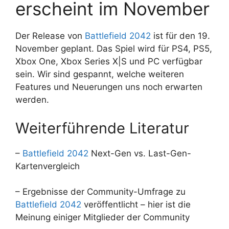
erscheint im November
Der Release von
Battlefield 2042
ist für den 19.
November geplant. Das Spiel wird für PS4, PS5,
Xbox One, Xbox Series X|S und PC verfügbar
sein. Wir sind gespannt, welche weiteren
Features und Neuerungen uns noch erwarten
werden.
Weiterführende Literatur
–
Battlefield 2042
Next-Gen vs. Last-Gen-
Kartenvergleich
– Ergebnisse der Community-Umfrage zu
Battlefield 2042
veröffentlicht – hier ist die
Meinung einiger Mitglieder der Community