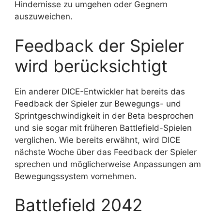
Hindernisse zu umgehen oder Gegnern
auszuweichen.
Feedback der Spieler
wird berücksichtigt
Ein anderer DICE-Entwickler hat bereits das
Feedback der Spieler zur Bewegungs- und
Sprintgeschwindigkeit in der Beta besprochen
und sie sogar mit früheren Battlefield-Spielen
verglichen. Wie bereits erwähnt, wird DICE
nächste Woche über das Feedback der Spieler
sprechen und möglicherweise Anpassungen am
Bewegungssystem vornehmen.
Battlefield 2042