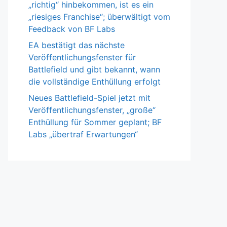
„richtig“ hinbekommen, ist es ein
„riesiges Franchise“; überwältigt vom
Feedback von BF Labs
EA bestätigt das nächste
Veröffentlichungsfenster für
Battlefield und gibt bekannt, wann
die vollständige Enthüllung erfolgt
Neues Battlefield-Spiel jetzt mit
Veröffentlichungsfenster, „große“
Enthüllung für Sommer geplant; BF
Labs „übertraf Erwartungen“