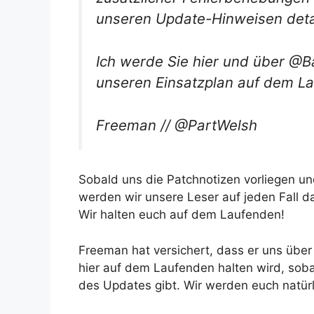
unseren Update-Hinweisen detai
Ich werde Sie hier und über @B
unseren Einsatzplan auf dem La
Freeman // @PartWelsh
Sobald uns die Patchnotizen vorliegen un
werden wir unsere Leser auf jeden Fall d
Wir halten euch auf dem Laufenden!
Freeman hat versichert, dass er uns übe
hier auf dem Laufenden halten wird, soba
des Updates gibt. Wir werden euch natürl