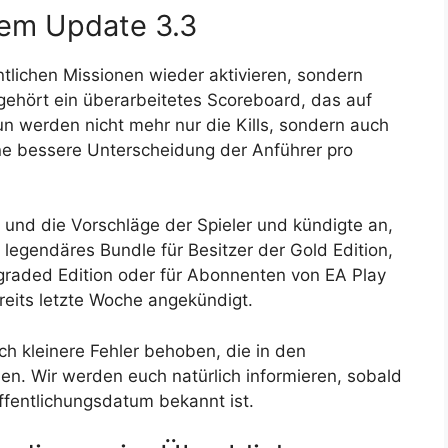
dem Update 3.3
tlichen Missionen wieder aktivieren, sondern
 gehört ein überarbeitetes Scoreboard, das auf
 werden nicht mehr nur die Kills, sondern auch
ne bessere Unterscheidung der Anführer pro
und die Vorschläge der Spieler und kündigte an,
legendäres Bundle für Besitzer der Gold Edition,
pgraded Edition oder für Abonnenten von EA Play
reits letzte Woche angekündigt.
 kleinere Fehler behoben, die in den
den. Wir werden euch natürlich informieren, sobald
ffentlichungsdatum bekannt ist.