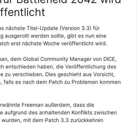
fentlicht
 nächste Titel-Update (Version 3.3) für
 ausgerollt werden sollte, gibt es nun eine
tch erst nächste Woche veröffentlicht wird.
man, dem Global Community Manager von DICE,
ich entschieden haben, die Veröffentlichung des
 zu verschieben. Dies geschieht aus Vorsicht,
n, falls es nach dem Patch zu Problemen kommen
rwähnte Freeman außerdem, dass die
he aufgrund des anhaltenden Konflikts zwischen
 wurden, mit dem Patch 3.3 zurückkehren