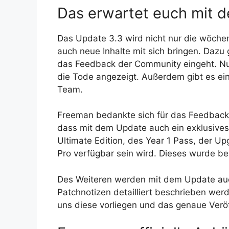
Das erwartet euch mit 
Das Update 3.3 wird nicht nur die wöchen
auch neue Inhalte mit sich bringen. Dazu
das Feedback der Community eingeht. Nun
die Tode angezeigt. Außerdem gibt es ei
Team.
Freeman bedankte sich für das Feedback 
dass mit dem Update auch ein exklusives 
Ultimate Edition, des Year 1 Pass, der U
Pro verfügbar sein wird. Dieses wurde be
Des Weiteren werden mit dem Update auch
Patchnotizen detailliert beschrieben wer
uns diese vorliegen und das genaue Verö