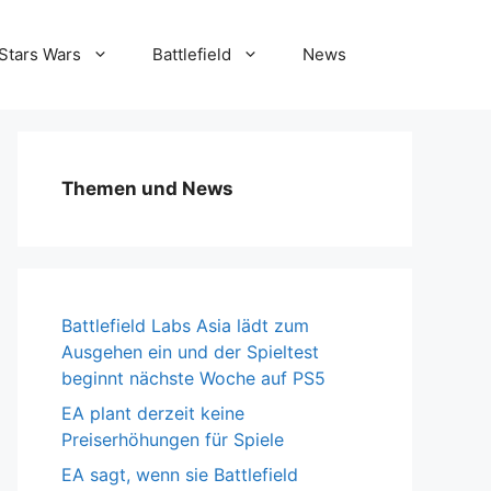
Stars Wars
Battlefield
News
Themen und News
Battlefield Labs Asia lädt zum
Ausgehen ein und der Spieltest
beginnt nächste Woche auf PS5
EA plant derzeit keine
Preiserhöhungen für Spiele
EA sagt, wenn sie Battlefield