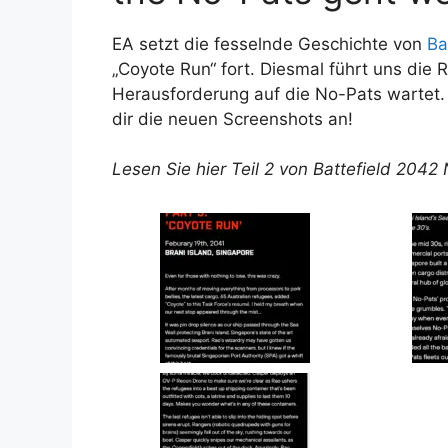
EA setzt die fesselnde Geschichte von
Ba
„Coyote Run“ fort. Diesmal führt uns die 
Herausforderung auf die No-Pats wartet. E
dir die neuen Screenshots an!
Lesen Sie hier Teil 2 von Battefield 2042