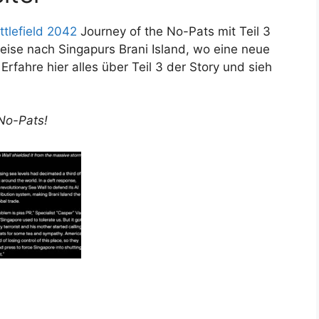
ttlefield 2042
Journey of the No-Pats mit Teil 3
Reise nach Singapurs Brani Island, wo eine neue
rfahre hier alles über Teil 3 der Story und sieh
 No-Pats!