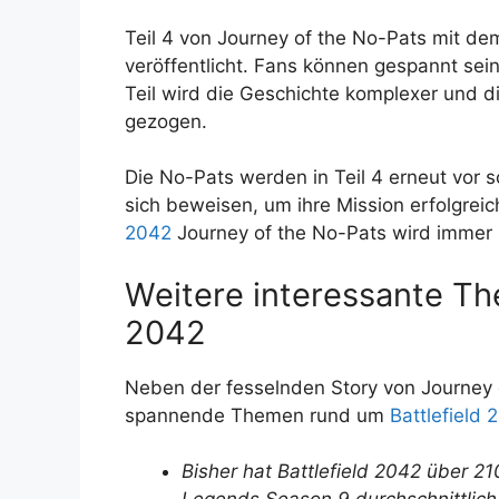
Teil 4 von Journey of the No-Pats mit dem 
veröffentlicht. Fans können gespannt sein
Teil wird die Geschichte komplexer und 
gezogen.
Die No-Pats werden in Teil 4 erneut vor 
sich beweisen, um ihre Mission erfolgrei
2042
Journey of the No-Pats wird immer p
Weitere interessante Th
2042
Neben der fesselnden Story von Journey 
spannende Themen rund um
Battlefield 
Bisher hat Battlefield 2042 über 2