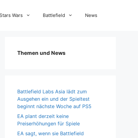
Stars Wars
Battlefield
News
Themen und News
Battlefield Labs Asia lädt zum
Ausgehen ein und der Spieltest
beginnt nächste Woche auf PS5
EA plant derzeit keine
Preiserhöhungen für Spiele
EA sagt, wenn sie Battlefield