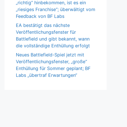
„richtig“ hinbekommen, ist es ein
„riesiges Franchise“; überwältigt vom
Feedback von BF Labs
EA bestätigt das nächste
Veröffentlichungsfenster für
Battlefield und gibt bekannt, wann
die vollständige Enthüllung erfolgt
Neues Battlefield-Spiel jetzt mit
Veröffentlichungsfenster, „große“
Enthüllung für Sommer geplant; BF
Labs „übertraf Erwartungen“