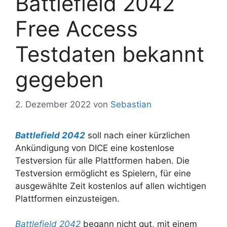
Battlefield 2042
Free Access
Testdaten bekannt
gegeben
2. Dezember 2022
von
Sebastian
Battlefield 2042
soll nach einer kürzlichen
Ankündigung von DICE eine kostenlose
Testversion für alle Plattformen haben. Die
Testversion ermöglicht es Spielern, für eine
ausgewählte Zeit kostenlos auf allen wichtigen
Plattformen einzusteigen.
Battlefield 2042
begann nicht gut, mit einem