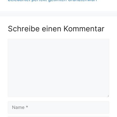
Schreibe einen Kommentar
Kommentar
Name