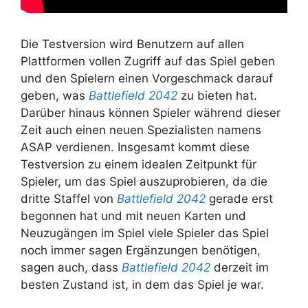
Die Testversion wird Benutzern auf allen
Plattformen vollen Zugriff auf das Spiel geben
und den Spielern einen Vorgeschmack darauf
geben, was
Battlefield 2042
zu bieten hat.
Darüber hinaus können Spieler während dieser
Zeit auch einen neuen Spezialisten namens
ASAP verdienen. Insgesamt kommt diese
Testversion zu einem idealen Zeitpunkt für
Spieler, um das Spiel auszuprobieren, da die
dritte Staffel von
Battlefield 2042
gerade erst
begonnen hat und mit neuen Karten und
Neuzugängen im Spiel viele Spieler das Spiel
noch immer sagen Ergänzungen benötigen,
sagen auch, dass
Battlefield 2042
derzeit im
besten Zustand ist, in dem das Spiel je war.