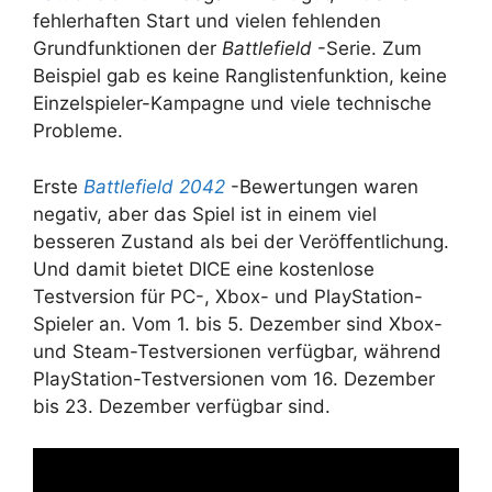
fehlerhaften Start und vielen fehlenden
Grundfunktionen der
Battlefield
-Serie. Zum
Beispiel gab es keine Ranglistenfunktion, keine
Einzelspieler-Kampagne und viele technische
Probleme.
Erste
Battlefield 2042
-Bewertungen waren
negativ, aber das Spiel ist in einem viel
besseren Zustand als bei der Veröffentlichung.
Und damit bietet DICE eine kostenlose
Testversion für PC-, Xbox- und PlayStation-
Spieler an. Vom 1. bis 5. Dezember sind Xbox-
und Steam-Testversionen verfügbar, während
PlayStation-Testversionen vom 16. Dezember
bis 23. Dezember verfügbar sind.