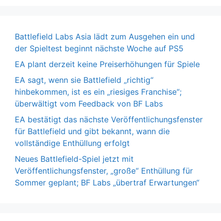
Battlefield Labs Asia lädt zum Ausgehen ein und
der Spieltest beginnt nächste Woche auf PS5
EA plant derzeit keine Preiserhöhungen für Spiele
EA sagt, wenn sie Battlefield „richtig“
hinbekommen, ist es ein „riesiges Franchise“;
überwältigt vom Feedback von BF Labs
EA bestätigt das nächste Veröffentlichungsfenster
für Battlefield und gibt bekannt, wann die
vollständige Enthüllung erfolgt
Neues Battlefield-Spiel jetzt mit
Veröffentlichungsfenster, „große“ Enthüllung für
Sommer geplant; BF Labs „übertraf Erwartungen“