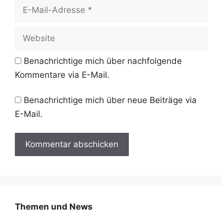
E-
Mail-
Adresse
Website
Benachrichtige mich über nachfolgende
Kommentare via E-Mail.
Benachrichtige mich über neue Beiträge via
E-Mail.
Themen und News