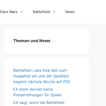
Stars Wars
Battlefield
News
Themen und News
Battlefield Labs Asia lädt zum
Ausgehen ein und der Spieltest
beginnt nächste Woche auf PS5
EA plant derzeit keine
Preiserhöhungen für Spiele
EA sagt, wenn sie Battlefield