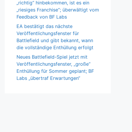
„richtig“ hinbekommen, ist es ein
„riesiges Franchise“; überwältigt vom
Feedback von BF Labs
EA bestätigt das nächste
Veröffentlichungsfenster für
Battlefield und gibt bekannt, wann
die vollständige Enthüllung erfolgt
Neues Battlefield-Spiel jetzt mit
Veröffentlichungsfenster, „große“
Enthüllung für Sommer geplant; BF
Labs „übertraf Erwartungen“