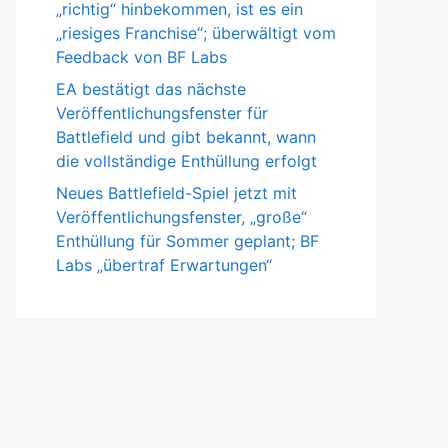
„richtig“ hinbekommen, ist es ein
„riesiges Franchise“; überwältigt vom
Feedback von BF Labs
EA bestätigt das nächste
Veröffentlichungsfenster für
Battlefield und gibt bekannt, wann
die vollständige Enthüllung erfolgt
Neues Battlefield-Spiel jetzt mit
Veröffentlichungsfenster, „große“
Enthüllung für Sommer geplant; BF
Labs „übertraf Erwartungen“