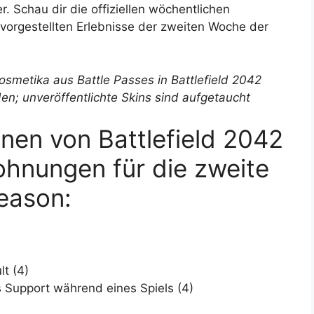
 Schau dir die offiziellen wöchentlichen
vorgestellten Erlebnisse der zweiten Woche der
osmetika aus Battle Passes in Battlefield 2042
n; unveröffentlichte Skins sind aufgetaucht
nen von Battlefield 2042
ohnungen für die zweite
eason:
lt (4)
 Support während eines Spiels (4)