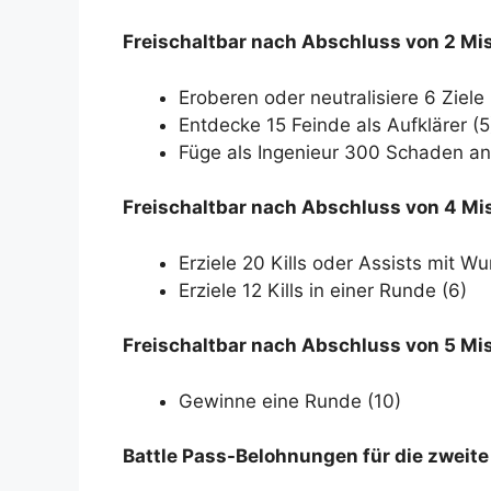
Freischaltbar nach Abschluss von 2 Mi
Eroberen oder neutralisiere 6 Ziele 
Entdecke 15 Feinde als Aufklärer (5
Füge als Ingenieur 300 Schaden an 
Freischaltbar nach Abschluss von 4 Mi
Erziele 20 Kills oder Assists mit Wu
Erziele 12 Kills in einer Runde (6)
Freischaltbar nach Abschluss von 5 Mi
Gewinne eine Runde (10)
Battle Pass-Belohnungen für die zweite