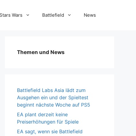
Stars Wars
Battlefield
News
Themen und News
Battlefield Labs Asia lädt zum
Ausgehen ein und der Spieltest
beginnt nächste Woche auf PS5
EA plant derzeit keine
Preiserhöhungen für Spiele
EA sagt, wenn sie Battlefield