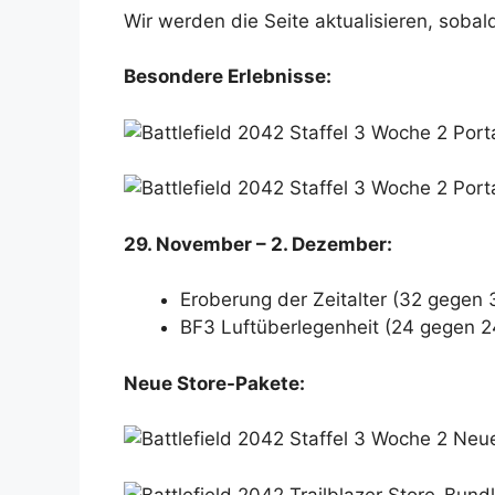
Wir werden die Seite aktualisieren, sobal
Besondere Erlebnisse:
29. November – 2. Dezember:
Eroberung der Zeitalter (32 gegen 
BF3 Luftüberlegenheit (24 gegen 2
Neue Store-Pakete: