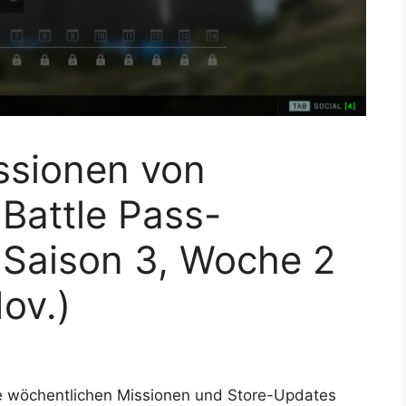
ssionen von
 Battle Pass-
 Saison 3, Woche 2
Nov.)
ie wöchentlichen Missionen und Store-Updates