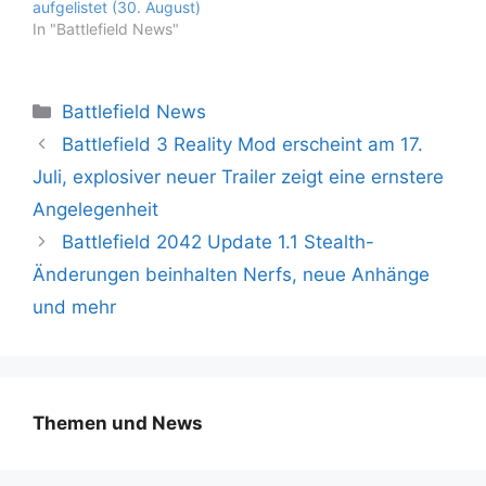
aufgelistet (30. August)
In "Battlefield News"
Kategorien
Battlefield News
Battlefield 3 Reality Mod erscheint am 17.
Juli, explosiver neuer Trailer zeigt eine ernstere
Angelegenheit
Battlefield 2042 Update 1.1 Stealth-
Änderungen beinhalten Nerfs, neue Anhänge
und mehr
Themen und News