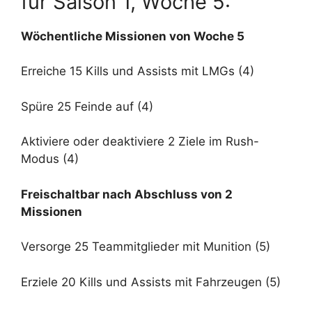
für Saison 1, Woche 5:
Wöchentliche Missionen von Woche 5
Erreiche 15 Kills und Assists mit LMGs (4)
Spüre 25 Feinde auf (4)
Aktiviere oder deaktiviere 2 Ziele im Rush-
Modus (4)
Freischaltbar nach Abschluss von 2
Missionen
Versorge 25 Teammitglieder mit Munition (5)
Erziele 20 Kills und Assists mit Fahrzeugen (5)