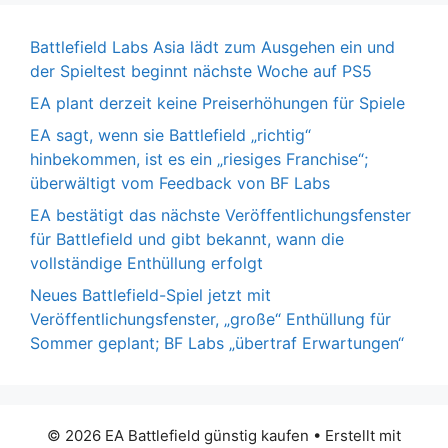
Battlefield Labs Asia lädt zum Ausgehen ein und
der Spieltest beginnt nächste Woche auf PS5
EA plant derzeit keine Preiserhöhungen für Spiele
EA sagt, wenn sie Battlefield „richtig“
hinbekommen, ist es ein „riesiges Franchise“;
überwältigt vom Feedback von BF Labs
EA bestätigt das nächste Veröffentlichungsfenster
für Battlefield und gibt bekannt, wann die
vollständige Enthüllung erfolgt
Neues Battlefield-Spiel jetzt mit
Veröffentlichungsfenster, „große“ Enthüllung für
Sommer geplant; BF Labs „übertraf Erwartungen“
© 2026 EA Battlefield günstig kaufen
• Erstellt mit