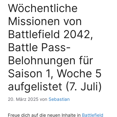
Wöchentliche
Missionen von
Battlefield 2042,
Battle Pass-
Belohnungen für
Saison 1, Woche 5
aufgelistet (7. Juli)
20. März 2025
von
Sebastian
Freue dich auf die neuen Inhalte in
Battlefield