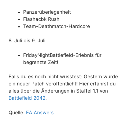
Panzerüberlegenheit
Flashacbk Rush
Team-Deathmatch-Hardcore
8. Juli bis 9. Juli:
FridayNightBattlefield-Erlebnis für
begrenzte Zeit!
Falls du es noch nicht wusstest: Gestern wurde
ein neuer Patch veröffentlicht! Hier erfährst du
alles über die Änderungen in Staffel 1.1 von
Battlefield 2042
.
Quelle:
EA Answers