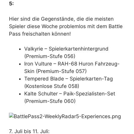
5:
Hier sind die Gegenstände, die die meisten
Spieler diese Woche problemlos mit dem Battle
Pass freischalten können!
Valkyrie – Spielerkartenhintergrund
(Premium-Stufe 056)
Iron Vulture – RAH-68 Huron Fahrzeug-
Skin (Premium-Stufe 057)
Tempered Blade – Spielerkarten-Tag
(Kostenlose Stufe 058)
Kalte Schulter – Paik-Spezialisten-Set
(Premium-Stufe 060)
7. Juli bis 11. Juli: