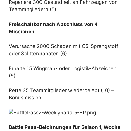
Repariere 300 Gesundheit an Fahrzeugen von
Teammitgliedern (5)
Freischaltbar nach Abschluss von 4
Missionen
Verursache 2000 Schaden mit C5-Sprengstoff
oder Splittergranaten (6)
Erhalte 15 Wingman- oder Logistik-Abzeichen
(6)
Rette 25 Teammitglieder wiederbelebt (10) –
Bonusmission
Battle Pass-Belohnungen für Saison 1, Woche