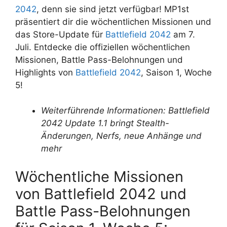
2042
, denn sie sind jetzt verfügbar! MP1st
präsentiert dir die wöchentlichen Missionen und
das Store-Update für
Battlefield 2042
am 7.
Juli. Entdecke die offiziellen wöchentlichen
Missionen, Battle Pass-Belohnungen und
Highlights von
Battlefield 2042
, Saison 1, Woche
5!
Weiterführende Informationen: Battlefield
2042 Update 1.1 bringt Stealth-
Änderungen, Nerfs, neue Anhänge und
mehr
Wöchentliche Missionen
von Battlefield 2042 und
Battle Pass-Belohnungen