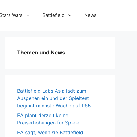
Stars Wars
Battlefield
News
Themen und News
Battlefield Labs Asia lädt zum
Ausgehen ein und der Spieltest
beginnt nächste Woche auf PS5
EA plant derzeit keine
Preiserhöhungen für Spiele
EA sagt, wenn sie Battlefield