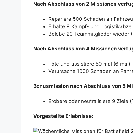
Nach Abschluss von 2 Missionen verfü
Repariere 500 Schaden an Fahrzeu
Erhalte 9 Kampf- und Logistikabzei
Belebe 20 Teammitglieder wieder (
Nach Abschluss von 4 Missionen verfü
Töte und assistiere 50 mal (6 mal)
Verursache 1000 Schaden an Fahrze
Bonusmission nach Abschluss von 5 Mi
Erobere oder neutralisiere 9 Ziele (
Vorgestellte Erlebnisse: