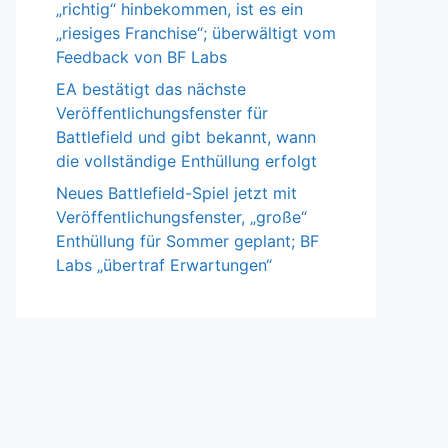
„richtig“ hinbekommen, ist es ein
„riesiges Franchise“; überwältigt vom
Feedback von BF Labs
EA bestätigt das nächste
Veröffentlichungsfenster für
Battlefield und gibt bekannt, wann
die vollständige Enthüllung erfolgt
Neues Battlefield-Spiel jetzt mit
Veröffentlichungsfenster, „große“
Enthüllung für Sommer geplant; BF
Labs „übertraf Erwartungen“