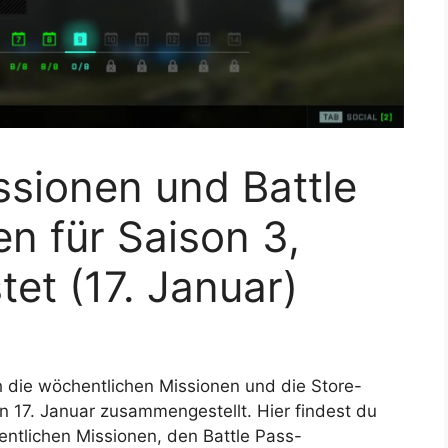
sionen und Battle
n für Saison 3,
tet (17. Januar)
h die wöchentlichen Missionen und die Store-
n 17. Januar zusammengestellt. Hier findest du
hentlichen Missionen, den Battle Pass-