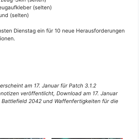
ugaufkleber (selten)
und (selten)
sten Dienstag ein für 10 neue Herausforderungen
ionen.
erscheint am 17. Januar für Patch 3.1.2
hnotizen veröffentlicht, Download am 17. Januar
Battlefield 2042 und Waffenfertigkeiten für die