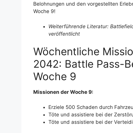
Belohnungen und den vorgestellten Erlebn
Woche 9!
Weiterführende Literatur: Battlefie
veröffentlicht
Wöchentliche Missio
2042: Battle Pass-B
Woche 9
Missionen der Woche 9:
Erziele 500 Schaden durch Fahrzeu
Töte und assistiere bei der Zerstö
Töte und assistiere bei der Verteid